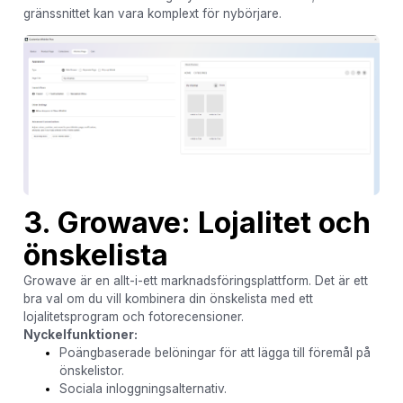
gränssnittet kan vara komplext för nybörjare.
3. Growave: Lojalitet och
önskelista
Growave är en allt-i-ett marknadsföringsplattform. Det är ett
bra val om du vill kombinera din önskelista med ett
lojalitetsprogram och fotorecensioner.
Nyckelfunktioner:
Poängbaserade belöningar för att lägga till föremål på
önskelistor.
Sociala inloggningsalternativ.