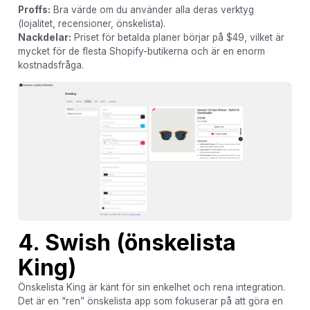
Proffs:
Bra värde om du använder alla deras verktyg
(lojalitet, recensioner, önskelista).
Nackdelar:
Priset för betalda planer börjar på $49, vilket är
mycket för de flesta Shopify-butikerna och är en enorm
kostnadsfråga.
4. Swish (önskelista
King)
Önskelista King är känt för sin enkelhet och rena integration.
Det är en “ren” önskelista app som fokuserar på att göra en