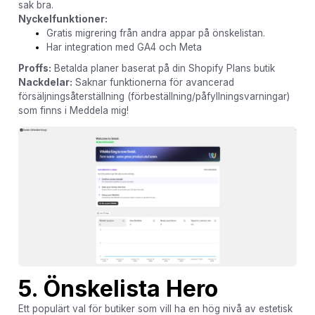
sak bra.
Nyckelfunktioner:
Gratis migrering från andra appar på önskelistan.
Har integration med GA4 och Meta
Proffs:
Betalda planer baserat på din Shopify Plans butik
Nackdelar:
Saknar funktionerna för avancerad
försäljningsåterställning (förbeställning/påfyllningsvarningar)
som finns i Meddela mig!
5. Önskelista Hero
Ett populärt val för butiker som vill ha en hög nivå av estetisk