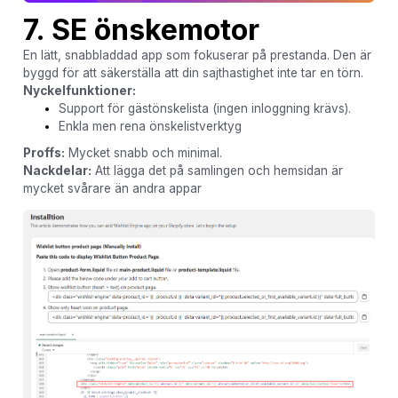
7. SE önskemotor
En lätt, snabbladdad app som fokuserar på prestanda. Den är
byggd för att säkerställa att din sajthastighet inte tar en törn.
Nyckelfunktioner:
Support för gästönskelista (ingen inloggning krävs).
Enkla men rena önskelistverktyg
Proffs:
Mycket snabb och minimal.
Nackdelar:
Att lägga det på samlingen och hemsidan är
mycket svårare än andra appar