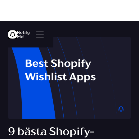
9 bästa Shopify-