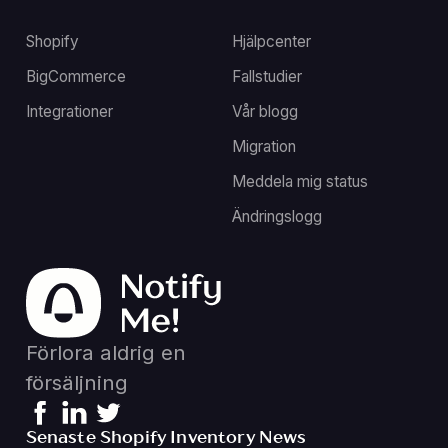
Shopify
Hjälpcenter
BigCommerce
Fallstudier
Integrationer
Vår blogg
Migration
Meddela mig status
Ändringslogg
Förlora aldrig en
försäljning
Senaste Shopify Inventory News