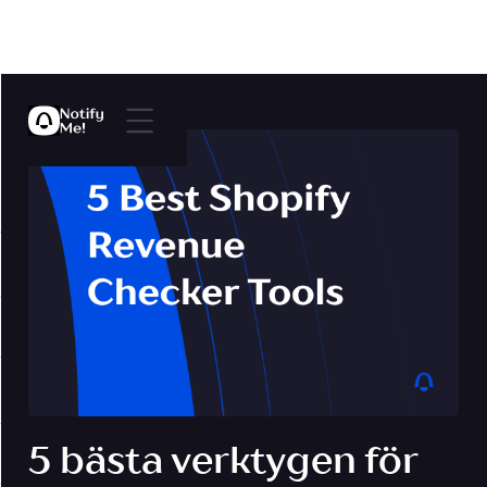
5 bästa verktygen för