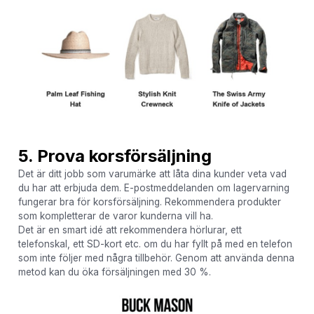
5. Prova korsförsäljning
Det är ditt jobb som varumärke att låta dina kunder veta vad
du har att erbjuda dem. E-postmeddelanden om lagervarning
fungerar bra för korsförsäljning. Rekommendera produkter
som kompletterar de varor kunderna vill ha.
Det är en smart idé att rekommendera hörlurar, ett
telefonskal, ett SD-kort etc. om du har fyllt på med en telefon
som inte följer med några tillbehör. Genom att använda denna
metod kan du öka försäljningen med 30 %.