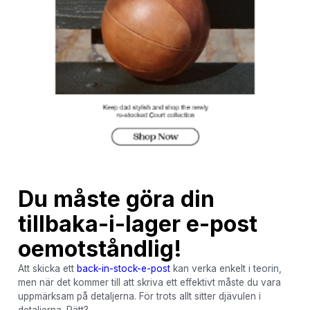
Du måste göra din
tillbaka-i-lager
e-post
oemotståndlig!
Att skicka ett
back-in-stock-e-post
kan verka enkelt i teorin,
men när det kommer till att skriva ett effektivt måste du vara
uppmärksam på detaljerna. För trots allt sitter djävulen i