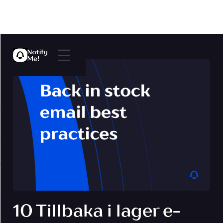
10 Tillbaka i lager e-