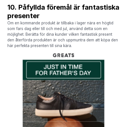
10. Påfyllda föremål är fantastiska
presenter
Om en kommande produkt är tillbaka i lager nära en högtid
som fars dag eller till och med jul, använd detta som en
möjlighet. Berätta för dina kunder vilken fantastisk present
den återförda produkten är och uppmuntra dem att köpa den
här perfekta presenten till sina kära.