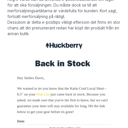
för att öka försäljningen. Du måste dock se till att
merförsäljningsartiklarna är värdefulla för kunden. Kort sagt,
fortsätt merförsäljning på riktigt.
Dessutom är detta e-posttips viktigt eftersom det finns en stor
chans att din prenumerant redan har köpt din produkt från en
annan butik.