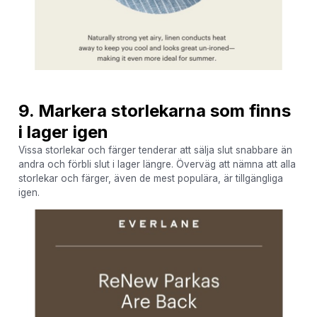
9. Markera storlekarna som finns
i lager igen
Vissa storlekar och färger tenderar att sälja slut snabbare än
andra och förbli slut i lager längre. Överväg att nämna att alla
storlekar och färger, även de mest populära, är tillgängliga
igen.