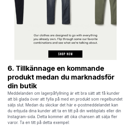
6. Tillkännage en kommande
produkt medan du marknadsför
din butik
Meddelanden om lagerpåfyllning är ett bra sätt att få kunder
att bli glada över att fylla på med en produkt som regelbundet
säljs slut. Medan du skickar det här e-postmeddelandet kan
du erbjuda dina kunder att ta en titt på din webbplats eller din
Instagram-sida. Detta kommer att öka chansen att sälja fler
varor. Ta en titt på detta exempel: