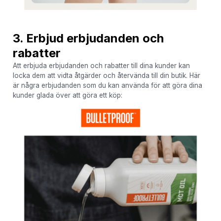
3. Erbjud erbjudanden och
rabatter
Att erbjuda erbjudanden och rabatter till dina kunder kan
locka dem att vidta åtgärder och återvända till din butik. Här
är några erbjudanden som du kan använda för att göra dina
kunder glada över att göra ett köp: