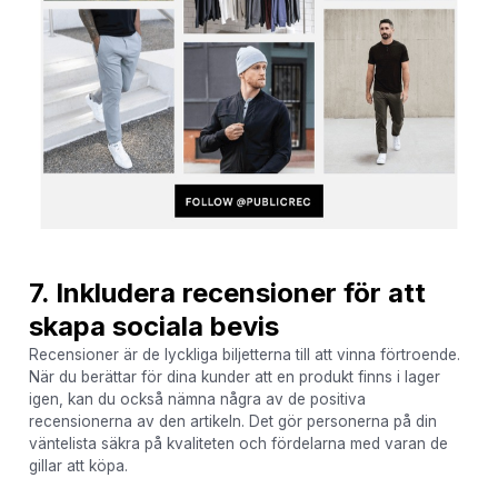
7. Inkludera recensioner för att
skapa sociala bevis
Recensioner är de lyckliga biljetterna till att vinna förtroende.
När du berättar för dina kunder att en produkt finns i lager
igen, kan du också nämna några av de positiva
recensionerna av den artikeln. Det gör personerna på din
väntelista säkra på kvaliteten och fördelarna med varan de
gillar att köpa.