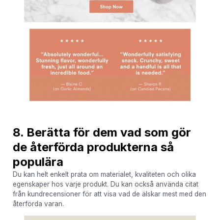
8. Berätta för dem vad som gör
de återförda produkterna så
populära
Du kan helt enkelt prata om materialet, kvaliteten och olika
egenskaper hos varje produkt. Du kan också använda citat
från kundrecensioner för att visa vad de älskar mest med den
återförda varan.