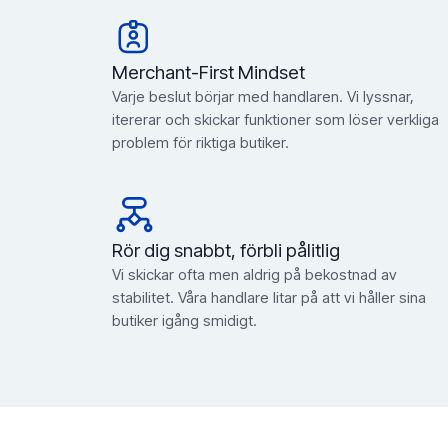
Merchant-First Mindset
Varje beslut börjar med handlaren. Vi lyssnar,
itererar och skickar funktioner som löser verkliga
problem för riktiga butiker.
Rör dig snabbt, förbli pålitlig
Vi skickar ofta men aldrig på bekostnad av
stabilitet. Våra handlare litar på att vi håller sina
butiker igång smidigt.