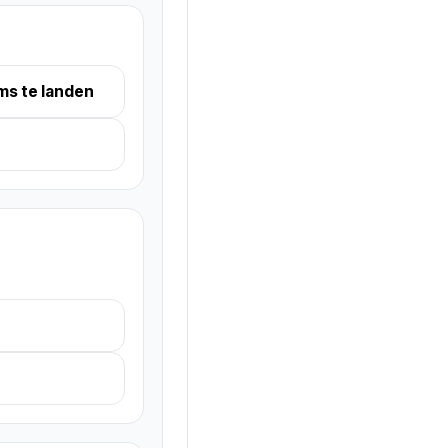
ms te landen