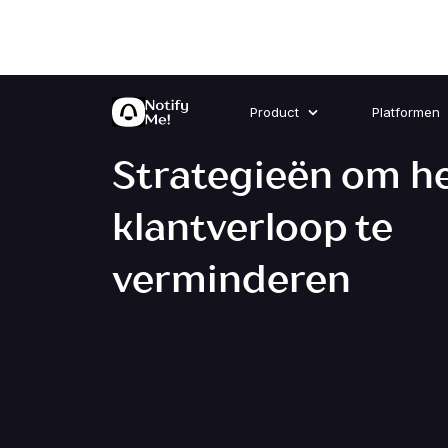
Product
Platformen
Strategieën om h
klantverloop te
verminderen