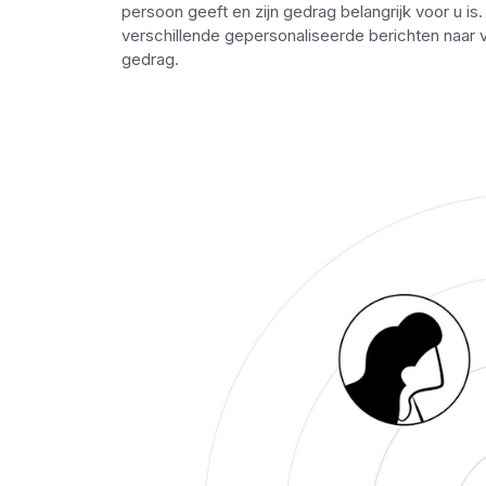
persoon geeft en zijn gedrag belangrijk voor u i
verschillende gepersonaliseerde berichten naar 
gedrag.