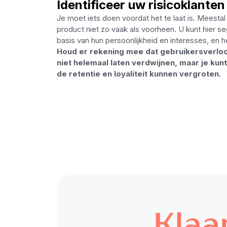
Identificeer uw risicoklanten
Je moet iets doen voordat het te laat is. Meestal
product niet zo vaak als voorheen. U kunt hier 
basis van hun persoonlijkheid en interesses, en 
Houd er rekening mee dat gebruikersverloop 
niet helemaal laten verdwijnen, maar je ku
de retentie en loyaliteit kunnen vergroten.
Klaa