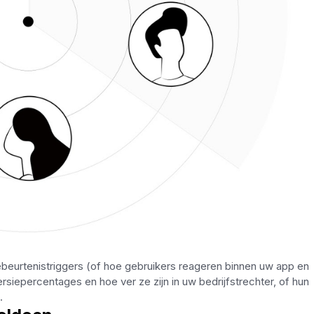
eurtenistriggers (of hoe gebruikers reageren binnen uw app en
iepercentages en hoe ver ze zijn in uw bedrijfstrechter, of hun
.