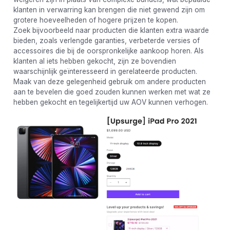
klanten in verwarring kan brengen die niet gewend zijn om
grotere hoeveelheden of hogere prijzen te kopen.
Zoek bijvoorbeeld naar producten die klanten extra waarde
bieden, zoals verlengde garanties, verbeterde versies of
accessoires die bij de oorspronkelijke aankoop horen. Als
klanten al iets hebben gekocht, zijn ze bovendien
waarschijnlijk geïnteresseerd in gerelateerde producten.
Maak van deze gelegenheid gebruik om andere producten
aan te bevelen die goed zouden kunnen werken met wat ze
hebben gekocht en tegelijkertijd uw AOV kunnen verhogen.