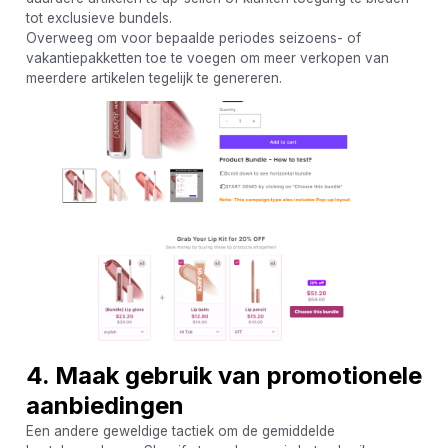
tot exclusieve bundels.
Overweeg om voor bepaalde periodes seizoens- of
vakantiepakketten toe te voegen om meer verkopen van
meerdere artikelen tegelijk te genereren.
4. Maak gebruik van promotionele
aanbiedingen
Een andere geweldige tactiek om de gemiddelde