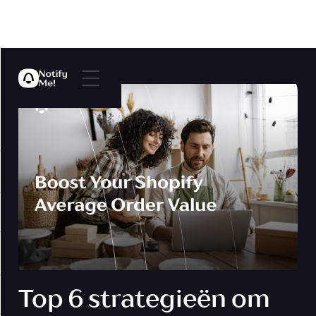
Top 6 strategieën om