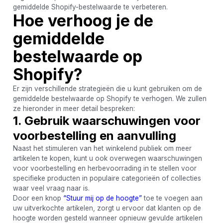
gemiddelde Shopify-bestelwaarde te verbeteren.
Hoe verhoog je de
gemiddelde
bestelwaarde op
Shopify?
Er zijn verschillende strategieën die u kunt gebruiken om de
gemiddelde bestelwaarde op Shopify te verhogen. We zullen
ze hieronder in meer detail bespreken:
1. Gebruik waarschuwingen voor
voorbestelling en aanvulling
Naast het stimuleren van het winkelend publiek om meer
artikelen te kopen, kunt u ook overwegen waarschuwingen
voor voorbestelling en herbevoorrading in te stellen voor
specifieke producten in populaire categorieën of collecties
waar veel vraag naar is.
Door een knop
“Stuur mij op de hoogte”
toe te voegen aan
uw uitverkochte artikelen, zorgt u ervoor dat klanten op de
hoogte worden gesteld wanneer opnieuw gevulde artikelen