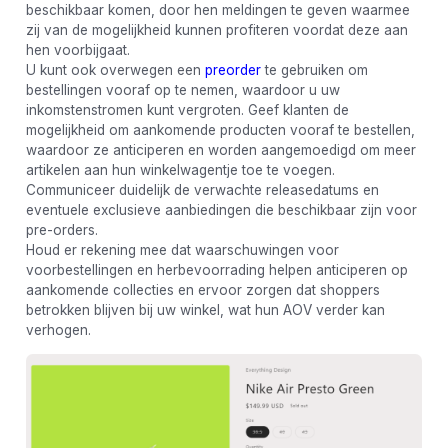
beschikbaar komen, door hen meldingen te geven waarmee
zij van de mogelijkheid kunnen profiteren voordat deze aan
hen voorbijgaat.
U kunt ook overwegen een
preorder
te gebruiken om
bestellingen vooraf op te nemen, waardoor u uw
inkomstenstromen kunt vergroten. Geef klanten de
mogelijkheid om aankomende producten vooraf te bestellen,
waardoor ze anticiperen en worden aangemoedigd om meer
artikelen aan hun winkelwagentje toe te voegen.
Communiceer duidelijk de verwachte releasedatums en
eventuele exclusieve aanbiedingen die beschikbaar zijn voor
pre-orders.
Houd er rekening mee dat waarschuwingen voor
voorbestellingen en herbevoorrading helpen anticiperen op
aankomende collecties en ervoor zorgen dat shoppers
betrokken blijven bij uw winkel, wat hun AOV verder kan
verhogen.