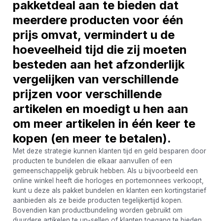
pakketdeal aan te bieden dat
meerdere producten voor één
prijs omvat, vermindert u de
hoeveelheid tijd die zij moeten
besteden aan het afzonderlijk
vergelijken van verschillende
prijzen voor verschillende
artikelen en moedigt u hen aan
om meer artikelen in één keer te
kopen (en meer te betalen).
Met deze strategie kunnen klanten tijd en geld besparen door
producten te bundelen die elkaar aanvullen of een
gemeenschappelijk gebruik hebben. Als u bijvoorbeeld een
online winkel heeft die horloges en portemonnees verkoopt,
kunt u deze als pakket bundelen en klanten een kortingstarief
aanbieden als ze beide producten tegelijkertijd kopen.
Bovendien kan productbundeling worden gebruikt om
duurdere artikelen te up-sellen of klanten toegang te bieden