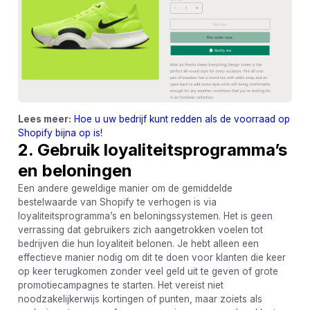
Lees meer:
Hoe u uw bedrijf kunt redden als de voorraad op
Shopify bijna op is!
2. Gebruik loyaliteitsprogramma’s
en beloningen
Een andere geweldige manier om de gemiddelde
bestelwaarde van Shopify te verhogen is via
loyaliteitsprogramma’s en beloningssystemen. Het is geen
verrassing dat gebruikers zich aangetrokken voelen tot
bedrijven die hun loyaliteit belonen. Je hebt alleen een
effectieve manier nodig om dit te doen voor klanten die keer
op keer terugkomen zonder veel geld uit te geven of grote
promotiecampagnes te starten. Het vereist niet
noodzakelijkerwijs kortingen of punten, maar zoiets als