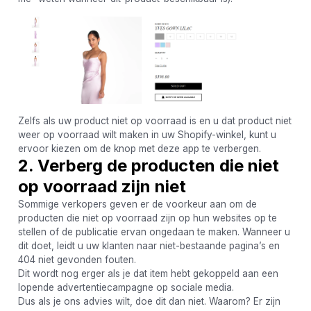
Zelfs als uw product niet op voorraad is en u dat product niet
weer op voorraad wilt maken in uw Shopify-winkel, kunt u
ervoor kiezen om de knop met deze app te verbergen.
2. Verberg de producten die niet
op voorraad zijn niet
Sommige verkopers geven er de voorkeur aan om de
producten die niet op voorraad zijn op hun websites op te
stellen of de publicatie ervan ongedaan te maken. Wanneer u
dit doet, leidt u uw klanten naar niet-bestaande pagina’s en
404 niet gevonden fouten.
Dit wordt nog erger als je dat item hebt gekoppeld aan een
lopende advertentiecampagne op sociale media.
Dus als je ons advies wilt, doe dit dan niet. Waarom? Er zijn