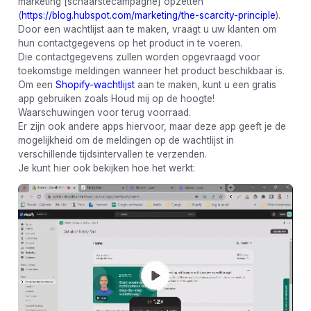
marketing [schaarstecampagne] opzetten
(
https://blog.hubspot.com/marketing/the-scarcity-principle
).
Door een wachtlijst aan te maken, vraagt ​​u uw klanten om
hun contactgegevens op het product in te voeren.
Die contactgegevens zullen worden opgevraagd voor
toekomstige meldingen wanneer het product beschikbaar is.
Om een ​​
Shopify-wachtlijst
aan te maken, kunt u een gratis
app gebruiken zoals Houd mij op de hoogte!
Waarschuwingen voor terug voorraad.
Er zijn ook andere apps hiervoor, maar deze app geeft je de
mogelijkheid om de meldingen op de wachtlijst in
verschillende tijdsintervallen te verzenden.
Je kunt hier ook bekijken hoe het werkt: