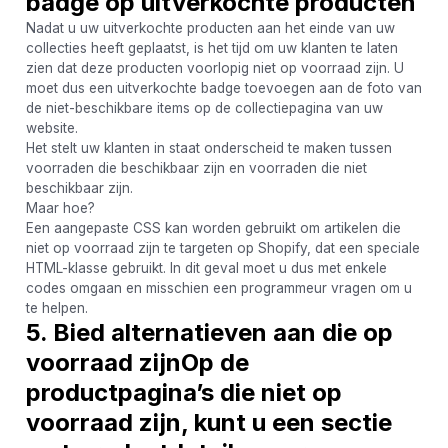
badge op uitverkochte producten
Nadat u uw uitverkochte producten aan het einde van uw
collecties heeft geplaatst, is het tijd om uw klanten te laten
zien dat deze producten voorlopig niet op voorraad zijn. U
moet dus een uitverkochte badge toevoegen aan de foto van
de niet-beschikbare items op de collectiepagina van uw
website.
Het stelt uw klanten in staat onderscheid te maken tussen
voorraden die beschikbaar zijn en voorraden die niet
beschikbaar zijn.
Maar hoe?
Een aangepaste CSS kan worden gebruikt om artikelen die
niet op voorraad zijn te targeten op Shopify, dat een speciale
HTML-klasse gebruikt. In dit geval moet u dus met enkele
codes omgaan en misschien een programmeur vragen om u
te helpen.
5. Bied alternatieven aan die op
voorraad zijn
Op de
productpagina’s die niet op
voorraad zijn, kunt u een sectie