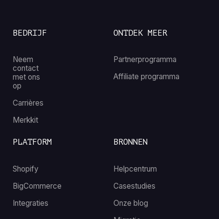
BEDRIJF
ONTDEK MEER
Neem
Partnerprogramma
contact
Affiliate programma
met ons
op
Carrières
Merkkit
PLATFORM
BRONNEN
Shopify
Helpcentrum
BigCommerce
Casestudies
Integraties
Onze blog