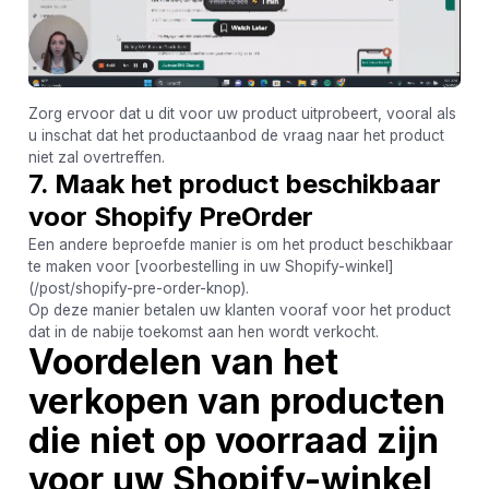
Zorg ervoor dat u dit voor uw product uitprobeert, vooral als
u inschat dat het productaanbod de vraag naar het product
niet zal overtreffen.
7. Maak het product beschikbaar
voor Shopify PreOrder
Een andere beproefde manier is om het product beschikbaar
te maken voor [voorbestelling in uw Shopify-winkel]
(/post/shopify-pre-order-knop).
Op deze manier betalen uw klanten vooraf voor het product
dat in de nabije toekomst aan hen wordt verkocht.
Voordelen van het
verkopen van producten
die niet op voorraad zijn
voor uw Shopify-winkel