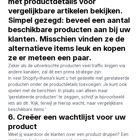
met productdetails voor
vergelijkbare artikelen bekijken.
Simpel gezegd: beveel een aantal
beschikbare producten aan bij uw
klanten. Misschien vinden ze de
alternatieve items leuk en kopen
ze er meteen een paar.
Zeker als de uitverkochte producten veel traffic krijgen via
andere kanalen, zal dit een prima strategie zijn.
In veel Shopify-thema’s kunt u het gedeelte met gerelateerde
producten onder de productdetails toevoegen. Je kunt ook
spelen met de berichten. In plaats van alleen maar
‘gerelateerde producten’ te zeggen, schrijf je bijvoorbeeld
iets als dit: ‘Kijk, terwijl je hierop wacht, naar vergelijkbare
beschikbare items.‘
6. Creëer een wachtlijst voor uw
product
Weet jij waardoor de klanten over een product druipen? Een