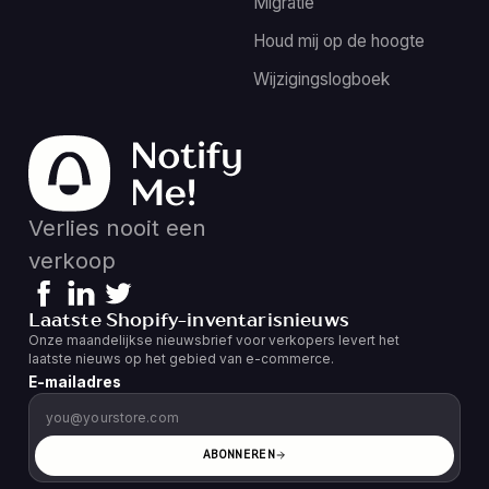
Migratie
Houd mij op de hoogte
Wijzigingslogboek
Verlies nooit een
verkoop
Laatste Shopify-inventarisnieuws
Onze maandelijkse nieuwsbrief voor verkopers levert het
laatste nieuws op het gebied van e-commerce.
E-mailadres
ABONNEREN