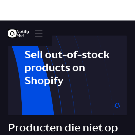
Producten die niet op