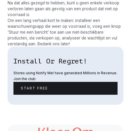
Na dat alles gezegd te hebben, kunt u geen enkele verkoop
verloren laten gaan als gevolg van een product dat niet op
voorraad is.
Om een ​​lang verhaal kort te maken: installeer een
waarschuwingsapp die weer op voorraad is, voeg een knop
‘Stuur me een bericht’ toe aan uw niet-beschikbare
producten, sla verkopen op, analyseer de wachtlijst en vul
verstandig aan. Bedank ons ​​later!
Install Or Regret!
Stores using Notify Me! have generated Millions in Revenue.
Join the club:
START FREE