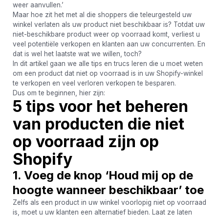
weer aanvullen.’
Maar hoe zit het met al die shoppers die teleurgesteld uw
winkel verlaten als uw product niet beschikbaar is? Totdat uw
niet-beschikbare product weer op voorraad komt, verliest u
veel potentiële verkopen en klanten aan uw concurrenten. En
dat is wel het laatste wat we willen, toch?
In dit artikel gaan we alle tips en trucs leren die u moet weten
om een ​​product dat niet op voorraad is in uw Shopify-winkel
te verkopen en veel verloren verkopen te besparen.
Dus om te beginnen, hier zijn:
5 tips voor het beheren
van producten die niet
op voorraad zijn op
Shopify
1. Voeg de knop ‘Houd mij op de
hoogte wanneer beschikbaar’ toe
Zelfs als een product in uw winkel voorlopig niet op voorraad
is, moet u uw klanten een alternatief bieden. Laat ze laten