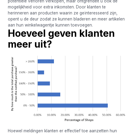
potentiële verloren verkopen, maar ontgrendelt u ook de
mogelijkheid voor extra inkomsten. Door klanten te
herinneren aan producten waarin ze geïnteresseerd zijn,
opent u de deur zodat ze kunnen bladeren en meer artikelen
aan hun winkelwagentje kunnen toevoegen.
Hoeveel geven klanten
meer uit?
Hoewel meldingen klanten er effectief toe aanzetten hun