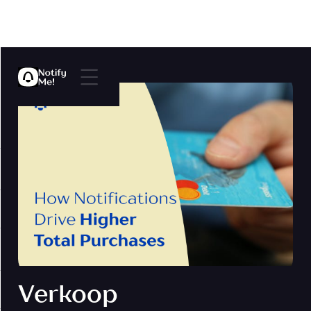
Verkoop