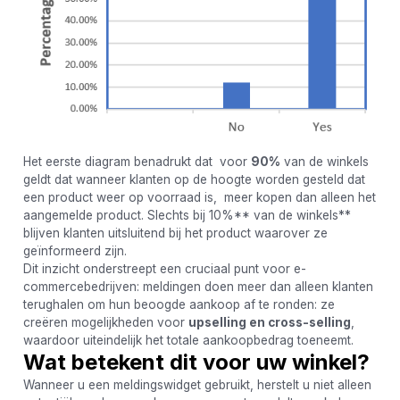
Het eerste diagram benadrukt dat voor
90%
van de winkels
geldt dat wanneer klanten op de hoogte worden gesteld dat
een product weer op voorraad is, meer kopen dan alleen het
aangemelde product. Slechts bij 10%** van de winkels**
blijven klanten uitsluitend bij het product waarover ze
geïnformeerd zijn.
Dit inzicht onderstreept een cruciaal punt voor e-
commercebedrijven: meldingen doen meer dan alleen klanten
terughalen om hun beoogde aankoop af te ronden: ze
creëren mogelijkheden voor
upselling en cross-selling
,
waardoor uiteindelijk het totale aankoopbedrag toeneemt.
Wat betekent dit voor uw winkel?
Wanneer u een meldingswidget gebruikt, herstelt u niet alleen