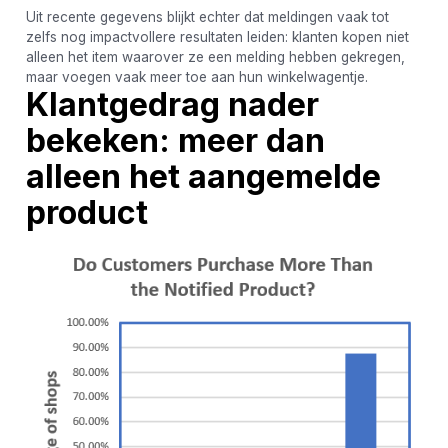
Uit recente gegevens blijkt echter dat meldingen vaak tot
zelfs nog impactvollere resultaten leiden: klanten kopen niet
alleen het item waarover ze een melding hebben gekregen,
maar voegen vaak meer toe aan hun winkelwagentje.
Klantgedrag nader
bekeken: meer dan
alleen het aangemelde
product