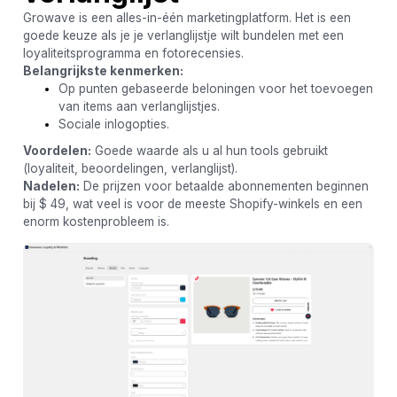
Growave is een alles-in-één marketingplatform. Het is een
goede keuze als je je verlanglijstje wilt bundelen met een
loyaliteitsprogramma en fotorecensies.
Belangrijkste kenmerken:
Op punten gebaseerde beloningen voor het toevoegen
van items aan verlanglijstjes.
Sociale inlogopties.
Voordelen:
Goede waarde als u al hun tools gebruikt
(loyaliteit, beoordelingen, verlanglijst).
Nadelen:
De prijzen voor betaalde abonnementen beginnen
bij $ 49, wat veel is voor de meeste Shopify-winkels en een
enorm kostenprobleem is.