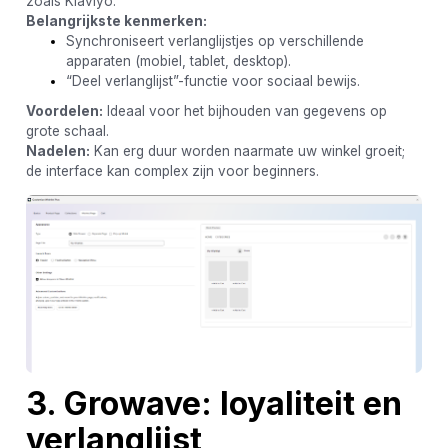
zoals Klaviyo.
Belangrijkste kenmerken:
Synchroniseert verlanglijstjes op verschillende
apparaten (mobiel, tablet, desktop).
“Deel verlanglijst”-functie voor sociaal bewijs.
Voordelen:
Ideaal voor het bijhouden van gegevens op
grote schaal.
Nadelen:
Kan erg duur worden naarmate uw winkel groeit;
de interface kan complex zijn voor beginners.
3. Growave: loyaliteit en
verlanglijst