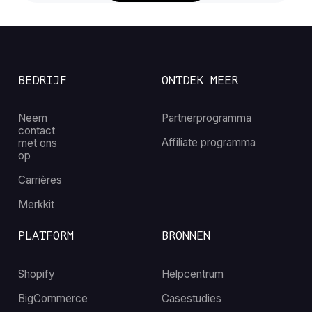
BEDRIJF
ONTDEK MEER
Neem
Partnerprogramma
contact
Affiliate programma
met ons
op
Carrières
Merkkit
PLATFORM
BRONNEN
Shopify
Helpcentrum
BigCommerce
Casestudies