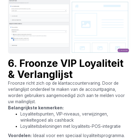
6. Froonze VIP Loyaliteit
& Verlanglijst
Froonze richt zich op de klantaccountervaring. Door de
verlanglijst onderdeel te maken van de accountpagina,
worden gebruikers aangemoedigd zich aan te melden voor
uw mailinglijst.
Belangrijkste kenmerken:
Loyaliteitspunten, VIP-niveaus, verwijzingen,
winkeltegoed als cashback
Loyaliteitsbeloningen met loyaliteits-POS-integratie
Voordelen:
Ideaal voor een speciaal loyaliteitsprogramma.