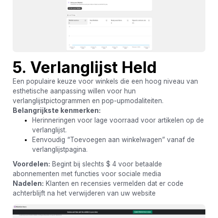
5. Verlanglijst Held
Een populaire keuze voor winkels die een hoog niveau van
esthetische aanpassing willen voor hun
verlanglijstpictogrammen en pop-upmodaliteiten.
Belangrijkste kenmerken:
Herinneringen voor lage voorraad voor artikelen op de
verlanglijst.
Eenvoudig “Toevoegen aan winkelwagen” vanaf de
verlanglijstpagina.
Voordelen:
Begint bij slechts $ 4 voor betaalde
abonnementen met functies voor sociale media
Nadelen:
Klanten en recensies vermelden dat er code
achterblijft na het verwijderen van uw website