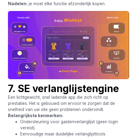
Nadelen:
je moet elke functie afzonderlijk kopen.
7. SE verlanglijstengine
Een lichtgewicht, snel ladende app die zich richt op
prestaties. Het is gebouwd om ervoor te zorgen dat de
snelheid van uw site geen problemen ondervindt.
Belangrijkste kenmerken:
Ondersteuning voor gastenverlanglijst (geen login
vereist).
Eenvoudige maar duidelijke verlanglijsttools