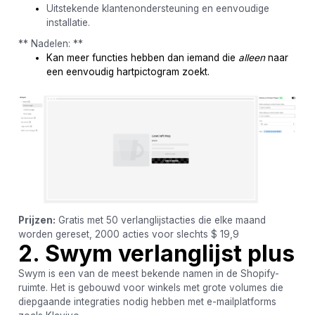
Uitstekende klantenondersteuning en eenvoudige
installatie.
** Nadelen: **
Kan meer functies hebben dan iemand die
alleen
naar
een eenvoudig hartpictogram zoekt.
Prijzen:
Gratis met 50 verlanglijstacties die elke maand
worden gereset, 2000 acties voor slechts $ 19,9
2. Swym verlanglijst plus
Swym is een van de meest bekende namen in de Shopify-
ruimte. Het is gebouwd voor winkels met grote volumes die
diepgaande integraties nodig hebben met e-mailplatforms