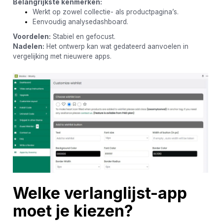
Belangrijkste kenmerken:
Werkt op zowel collectie- als productpagina’s.
Eenvoudig analysedashboard.
Voordelen:
Stabiel en gefocust.
Nadelen:
Het ontwerp kan wat gedateerd aanvoelen in
vergelijking met nieuwere apps.
Welke verlanglijst-app
moet je kiezen?