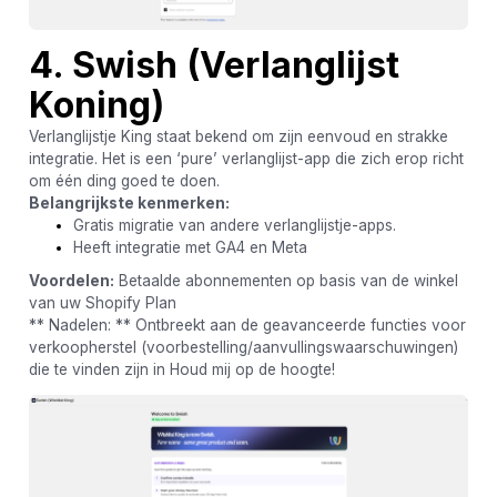
4. Swish (Verlanglijst
Koning)
Verlanglijstje King staat bekend om zijn eenvoud en strakke
integratie. Het is een ‘pure’ verlanglijst-app die zich erop richt
om één ding goed te doen.
Belangrijkste kenmerken:
Gratis migratie van andere verlanglijstje-apps.
Heeft integratie met GA4 en Meta
Voordelen:
Betaalde abonnementen op basis van de winkel
van uw Shopify Plan
** Nadelen: ** Ontbreekt aan de geavanceerde functies voor
verkoopherstel (voorbestelling/aanvullingswaarschuwingen)
die te vinden zijn in Houd mij op de hoogte!