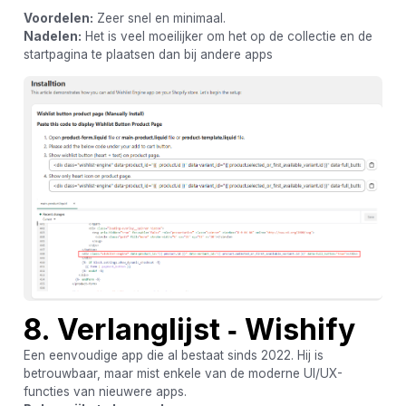
Voordelen:
Zeer snel en minimaal.
Nadelen:
Het is veel moeilijker om het op de collectie en de
startpagina te plaatsen dan bij andere apps
8. Verlanglijst ‑ Wishify
Een eenvoudige app die al bestaat sinds 2022. Hij is
betrouwbaar, maar mist enkele van de moderne UI/UX-
functies van nieuwere apps.