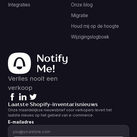
Integraties
Onze blog
Migratie
Houd mij op de hoogte
Wijzigingslogboek
Verlies nooit een
verkoop
Laatste Shopify-inventarisnieuws
Onze maandelijkse nieuwsbrief voor verkopers levert het
laatste nieuws op het gebied van e-commerce.
E-mailadres