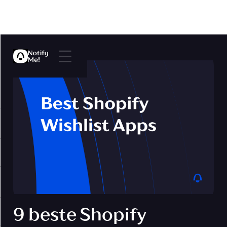
9 beste Shopify