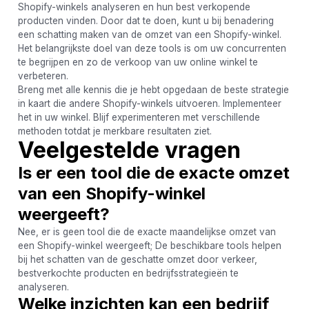
Shopify-winkels analyseren en hun best verkopende
producten vinden. Door dat te doen, kunt u bij benadering
een schatting maken van de omzet van een Shopify-winkel.
Het belangrijkste doel van deze tools is om uw concurrenten
te begrijpen en zo de verkoop van uw online winkel te
verbeteren.
Breng met alle kennis die je hebt opgedaan de beste strategie
in kaart die andere Shopify-winkels uitvoeren. Implementeer
het in uw winkel. Blijf experimenteren met verschillende
methoden totdat je merkbare resultaten ziet.
Veelgestelde vragen
Is er een tool die de exacte omzet
van een Shopify-winkel
weergeeft?
Nee, er is geen tool die de exacte maandelijkse omzet van
een Shopify-winkel weergeeft; De beschikbare tools helpen
bij het schatten van de geschatte omzet door verkeer,
bestverkochte producten en bedrijfsstrategieën te
analyseren.
Welke inzichten kan een bedrijf