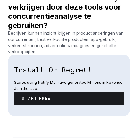
verkrijgen door deze tools voor
concurrentieanalyse te
gebruiken?
Bedrijven kunnen inzicht krijgen in productlanceringen van
concurrenten, best verkochte producten, app-gebruik,
verkeersbronnen, advertentiecampagnes en geschatte
verkoopcijfers.
Install Or Regret!
Stores using Notify Me! have generated Millions in Revenue.
Join the club:
START FREE