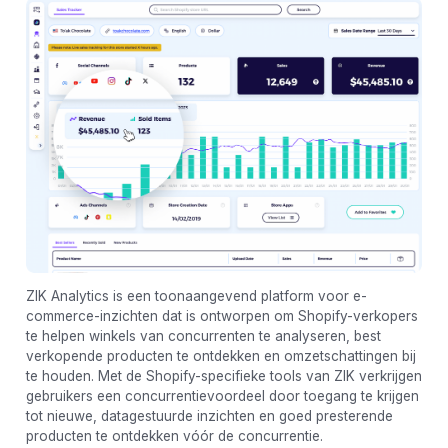
ZIK Analytics is een toonaangevend platform voor e-
commerce-inzichten dat is ontworpen om Shopify-verkopers
te helpen winkels van concurrenten te analyseren, best
verkopende producten te ontdekken en omzetschattingen bij
te houden. Met de Shopify-specifieke tools van ZIK verkrijgen
gebruikers een concurrentievoordeel door toegang te krijgen
tot nieuwe, datagestuurde inzichten en goed presterende
producten te ontdekken vóór de concurrentie.