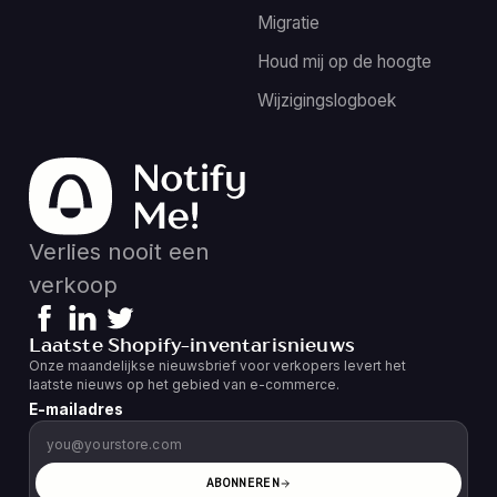
Migratie
Houd mij op de hoogte
Wijzigingslogboek
Verlies nooit een
verkoop
Laatste Shopify-inventarisnieuws
Onze maandelijkse nieuwsbrief voor verkopers levert het
laatste nieuws op het gebied van e-commerce.
E-mailadres
ABONNEREN