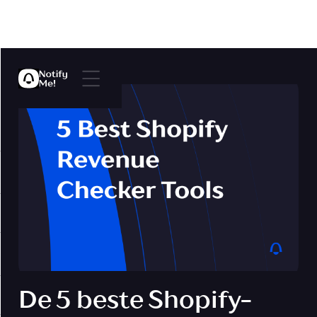
De 5 beste Shopify-