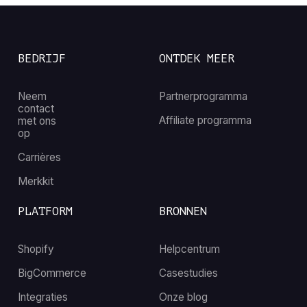
BEDRIJF
ONTDEK MEER
Neem
Partnerprogramma
contact
Affiliate programma
met ons
op
Carrières
Merkkit
PLATFORM
BRONNEN
Shopify
Helpcentrum
BigCommerce
Casestudies
Integraties
Onze blog