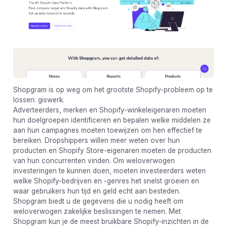
Shopgram is op weg om het grootste Shopify-probleem op te
lossen: giswerk.
Adverteerders, merken en Shopify-winkeleigenaren moeten
hun doelgroepen identificeren en bepalen welke middelen ze
aan hun campagnes moeten toewijzen om hen effectief te
bereiken. Dropshippers willen meer weten over hun
producten en Shopify Store-eigenaren moeten de producten
van hun concurrenten vinden. Om weloverwogen
investeringen te kunnen doen, moeten investeerders weten
welke Shopify-bedrijven en -genres het snelst groeien en
waar gebruikers hun tijd en geld echt aan besteden.
Shopgram biedt u de gegevens die u nodig heeft om
weloverwogen zakelijke beslissingen te nemen. Met
Shopgram kun je de meest bruikbare Shopify-inzichten in de