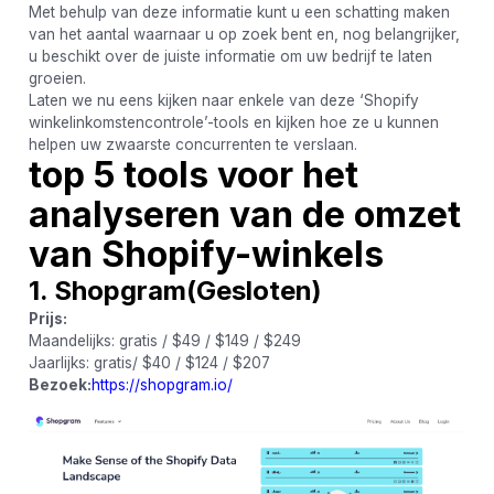
Met behulp van deze informatie kunt u een schatting maken
van het aantal waarnaar u op zoek bent en, nog belangrijker,
u beschikt over de juiste informatie om uw bedrijf te laten
groeien.
Laten we nu eens kijken naar enkele van deze ‘Shopify
winkelinkomstencontrole’-tools en kijken hoe ze u kunnen
helpen uw zwaarste concurrenten te verslaan.
top 5 tools voor het
analyseren van de omzet
van Shopify-winkels
1. Shopgram
(Gesloten)
Prijs:
Maandelijks: gratis / $49 / $149 / $249
Jaarlijks: gratis/ $40 / $124 / $207
Bezoek:
https://shopgram.io/