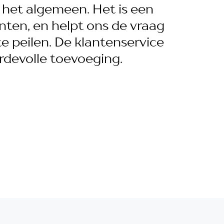
n het algemeen. Het is een
nten, en helpt ons de vraag
e peilen. De klantenservice
rdevolle toevoeging.