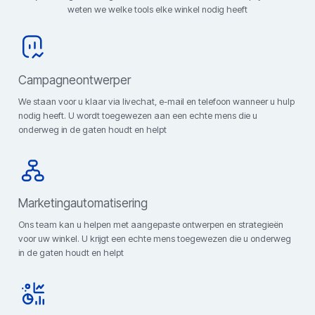
weten we welke tools elke winkel nodig heeft
Campagneontwerper
We staan ​​voor u klaar via livechat, e-mail en telefoon wanneer u hulp
nodig heeft. U wordt toegewezen aan een echte mens die u
onderweg in de gaten houdt en helpt
Marketingautomatisering
Ons team kan u helpen met aangepaste ontwerpen en strategieën
voor uw winkel. U krijgt een echte mens toegewezen die u onderweg
in de gaten houdt en helpt