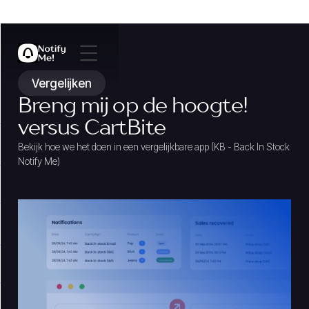
Vergelijken
Breng mij op de hoogte!
versus CartBite
Bekijk hoe we het doen in een vergelijkbare app (KB - Back In Stock
Notify Me)