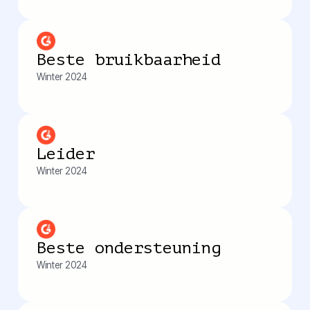
Beste bruikbaarheid
Winter 2024
Leider
Winter 2024
Beste ondersteuning
Winter 2024