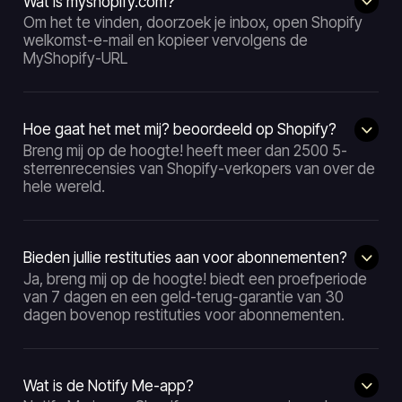
Wat is myshopify.com?
Om het te vinden, doorzoek je inbox, open Shopify
welkomst-e-mail en kopieer vervolgens de
MyShopify-URL
Hoe gaat het met mij? beoordeeld op Shopify?
Breng mij op de hoogte! heeft meer dan 2500 5-
sterrenrecensies van Shopify-verkopers van over de
hele wereld.
Bieden jullie restituties aan voor abonnementen?
Ja, breng mij op de hoogte! biedt een proefperiode
van 7 dagen en een geld-terug-garantie van 30
dagen bovenop restituties voor abonnementen.
Wat is de Notify Me-app?