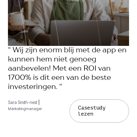
" Wij zijn enorm blij met de app en
kunnen hem niet genoeg
aanbevelen! Met een ROI van
1700% is dit een van de beste
investeringen. "
Sara Smith-nest
|
Casestudy
Marketingmanager
lezen