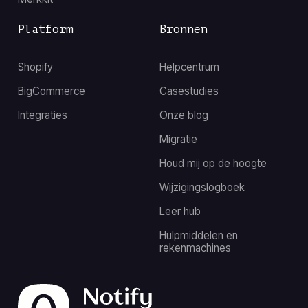
Platform
Bronnen
Shopify
Helpcentrum
BigCommerce
Casestudies
Integraties
Onze blog
Migratie
Houd mij op de hoogte
Wijzigingslogboek
Leer hub
Hulpmiddelen en
rekenmachines