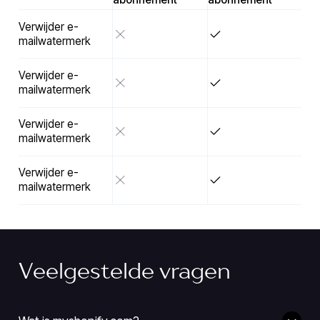
Verwijder e-
mailwatermerk
Verwijder e-
mailwatermerk
Verwijder e-
mailwatermerk
Verwijder e-
mailwatermerk
Veelgestelde vragen