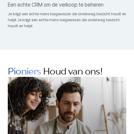
Een echte CRM om de verkoop te beheren
Je krijgt een echte mens toegewezen die onderweg toezicht houdt en
helpt Je krijgt een echte mens toegewezen die onderweg toezicht
houdt en helpt
Pioniers
Houd van ons!