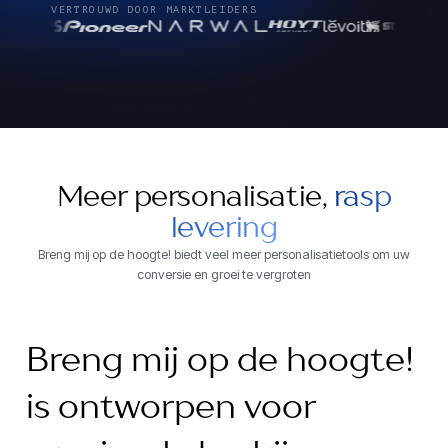
VERTROUWD DOOR MARKTLEIDERS
Meer personalisatie,
rasp
levering
Breng mij op de hoogte! biedt veel meer personalisatietools om uw
conversie en groei te vergroten
Breng mij op de hoogte!
is ontworpen voor