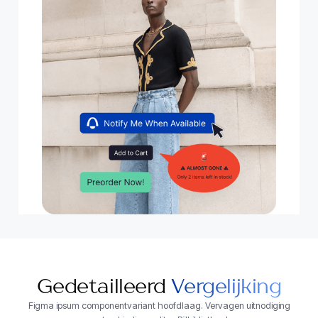
Gedetailleerd
Vergelijking
Figma ipsum componentvariant hoofdlaag. Vervagen uitnodiging