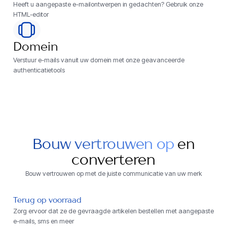
Heeft u aangepaste e-mailontwerpen in gedachten? Gebruik onze
HTML-editor
Domein
Verstuur e-mails vanuit uw domein met onze geavanceerde
authenticatietools
Bouw vertrouwen op
en
converteren
Bouw vertrouwen op met de juiste communicatie van uw merk
Terug op voorraad
Zorg ervoor dat ze de gevraagde artikelen bestellen met aangepaste
e-mails, sms en meer