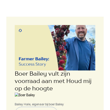
Boer Bailey vult zijn
voorraad aan met Houd mij
op de hoogte
Bailey Hale, eigenaar bij boer Bailey