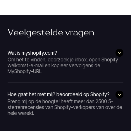
Veelgestelde vragen
Wat is myshopify.com?
Om het te vinden, doorzoek je inbox, open Shopify
welkomst-e-mail en kopieer vervolgens de
MyShopify-URL
Hoe gaat het met mij? beoordeeld op Shopify?
Breng mij op de hoogte! heeft meer dan 2500 5-
sterrenrecensies van Shopify-verkopers van over de
hele wereld.