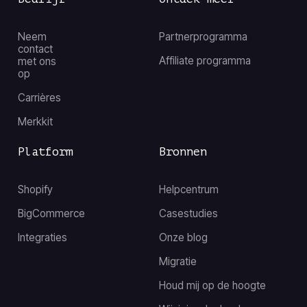
Neem
Partnerprogramma
contact
Affiliate programma
met ons
op
Carrières
Merkkit
Platform
Bronnen
Shopify
Helpcentrum
BigCommerce
Casestudies
Integraties
Onze blog
Migratie
Houd mij op de hoogte