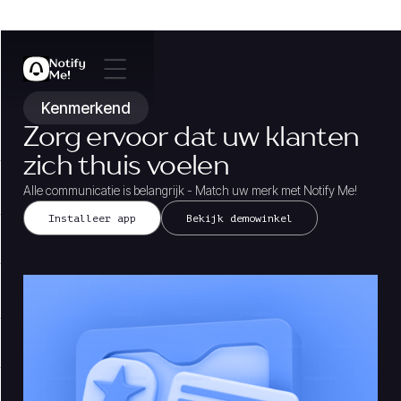
Kenmerkend
Zorg ervoor dat uw klanten
zich thuis voelen
Alle communicatie is belangrijk - Match uw merk met Notify Me!
Installeer app
Bekijk demowinkel