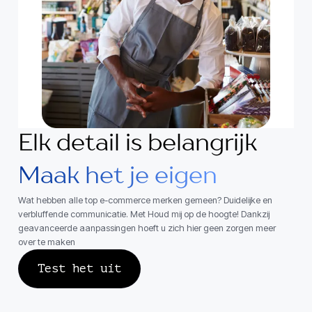
Elk detail is belangrijk
Maak het je eigen
Wat hebben alle top e-commerce merken gemeen? Duidelijke en
verbluffende communicatie. Met Houd mij op de hoogte! Dankzij
geavanceerde aanpassingen hoeft u zich hier geen zorgen meer
over te maken
Test het uit