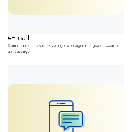
e-mail
Stuur e-mails die uw merk vertegenwoordigen met geavanceerde
aanpassingen