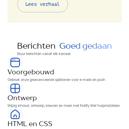
Lees verhaal
Berichten
Goed gedaan
Stuur berichten vanaf elk kanaal
Voorgebouwd
Gebruik onze geavanceerde sjablonen voor e-mails en push
Ontwerp
Wijzig inhoud, ontwerp, kleuren en meer met Notify Me! hulpmiddelen
HTML en CSS