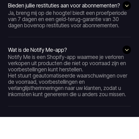
Bieden jullie restituties aan voor abonnementen?
Ja, breng mij op de hoogte! biedt een proefperiode
van 7 dagen en een geld-terug-garantie van 30
dagen bovenop restituties voor abonnementen.
Wat is de Notify Me-app?
Notify Me is een Shopify-app waarmee je verloren
verkopen uit producten die niet op voorraad zijn en
voorbestellingen kunt herstellen.
Het stuurt geautomatiseerde waarschuwingen over
de voorraad, voorbestellingen en
verlanglijstherinneringen naar uw klanten, zodat u
inkomsten kunt genereren die u anders zou missen.