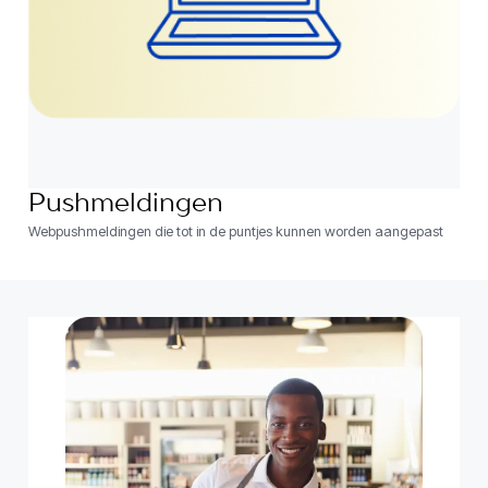
Pushmeldingen
Webpushmeldingen die tot in de puntjes kunnen worden aangepast