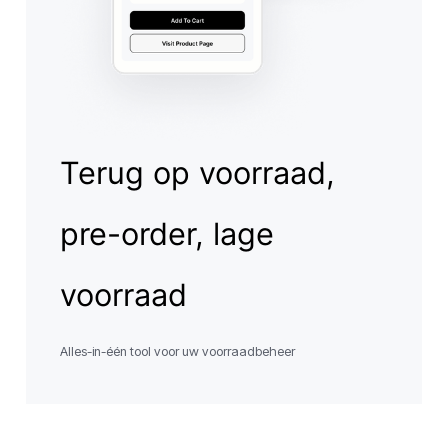
Terug op voorraad,
pre-order, lage
voorraad
Alles-in-één tool voor uw voorraadbeheer