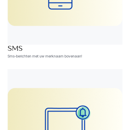
SMS
Sms-berichten met uw merknaam bovenaan!