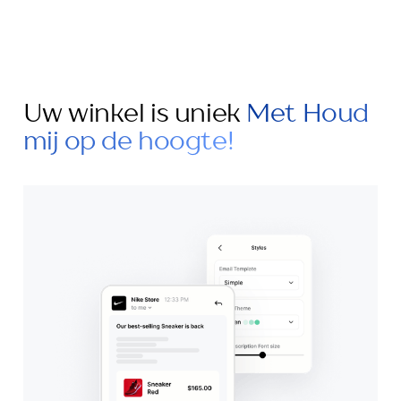
Uw winkel is uniek
Met Houd
mij op de hoogte!