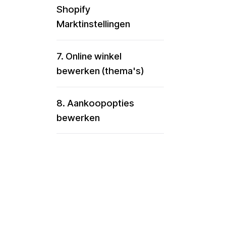
Shopify
Marktinstellingen
7. Online winkel
bewerken (thema's)
8. Aankoopopties
bewerken