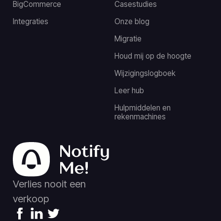
BigCommerce
Casestudies
Integraties
Onze blog
Migratie
Houd mij op de hoogte
Wijzigingslogboek
Leer hub
Hulpmiddelen en
rekenmachines
Verlies nooit een
verkoop