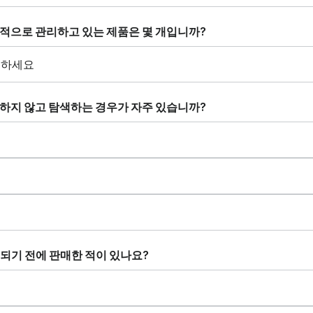
극적으로 관리하고 있는 제품은 몇 개입니까?
매하지 않고 탐색하는 경우가 자주 있습니까?
비되기 전에 판매한 적이 있나요?