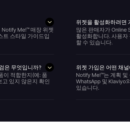
위젯을 활성화하려면 
tify Me!™ 매장 위젯
많은 판매자가 Online 
리스트 스타일 가이드입
활성화합니다. 사용자 
할 수 있습니다.
점검은 무엇입니까?
위젯 가입은 어떤 채
품이 적합한지(예: 품
Notify Me!™는 계획 
 보고 있지 않은지 확인
WhatsApp 및 Klav
있습니다.