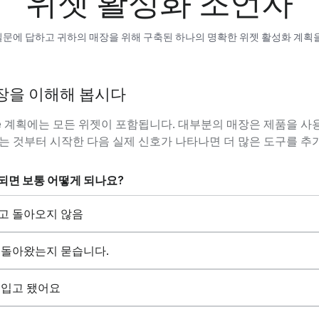
위젯 활성화 조언자
질문에 답하고 귀하의 매장을 위해 구축된 하나의 명확한 위젯 활성화 계획
장을 이해해 봅시다
y Me 계획에는 모든 위젯이 포함됩니다. 대부분의 매장은 제품을 사
는 것부터 시작한 다음 실제 신호가 나타나면 더 많은 도구를 추
진되면 보통 어떻게 되나요?
고 돌아오지 않음
 돌아왔는지 묻습니다.
재입고 됐어요