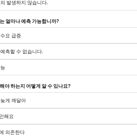
거의 발생하지 않습니다.
요는 얼마나 예측 가능합니까?
 수요 급증
 예측할 수 없습니다.
가능
문해야 하는지 어떻게 알 수 있나요?
 늦게 깨달아
확인해요
에 의존한다