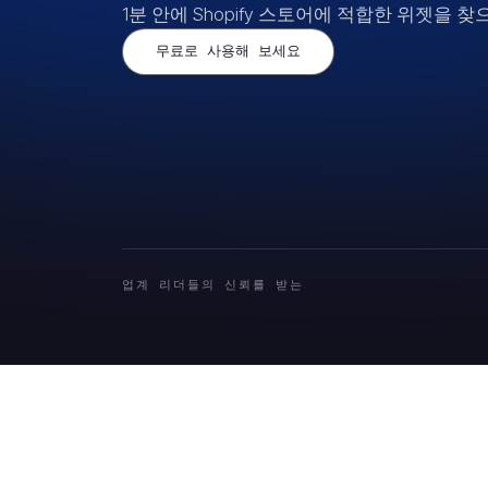
1분 안에 Shopify 스토어에 적합한 위젯을 
무료로 사용해 보세요
업계 리더들의 신뢰를 받는