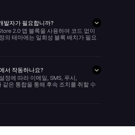
개발자가 필요합니까?
Store 2.0 앱 블록을 사용하여 코드 없이
정의 테마에는 일회성 블록 배치가 필요
널에서 작동하나요?
및 설정에 따라 이메일, SMS, 푸시,
iyo와 같은 통합을 통해 후속 조치를 취할 수