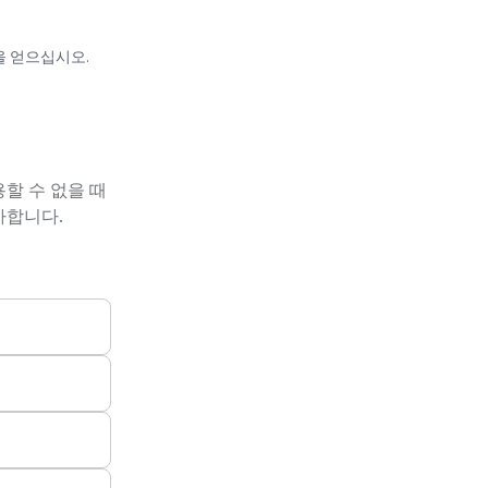
을 얻으십시오.
용할 수 없을 때
가합니다.