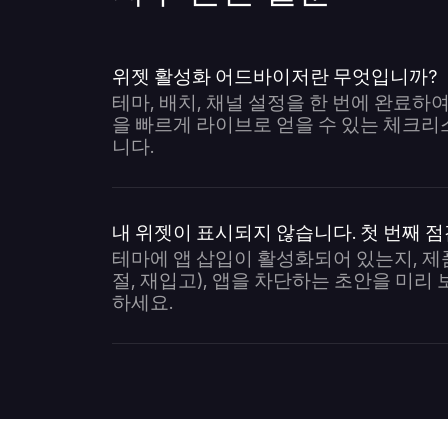
위젯 활성화 어드바이저란 무엇입니까?
테마, 배치, 채널 설정을 한 번에 완료하여 No
을 빠르게 라이브로 얻을 수 있는 체크
니다.
내 위젯이 표시되지 않습니다. 첫 번째 
테마에 앱 삽입이 활성화되어 있는지, 제
절, 재입고), 앱을 차단하는 초안을 미리
하세요.