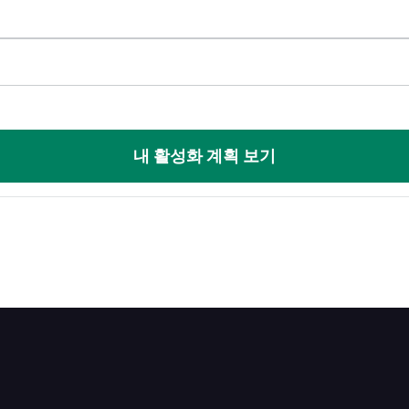
내 활성화 계획 보기