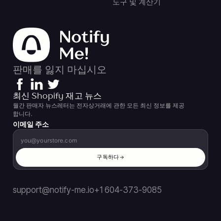
도구 및 계산기
판매를 잃지 마십시오
최신 Shopify 재고 뉴스
월간 판매자 뉴스레터는 전자상거래에 관한 모든 최신 정보를 제공
합니다.
이메일 주소
구독하다
support@notify-me.io
+1 604-373-9085