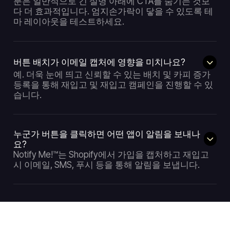
분은 일반적으로 긴 설명 아래에 CTA를 숨기는 것보
다 더 효과적입니다. 엄지손가락이 닿을 수 있도록 테
마 레이아웃을 테스트하세요.
버튼 배치가 이메일 캡처에 영향을 미치나요?
예. 더욱 눈에 띄고 신뢰할 수 있는 배치 및 카피 증가
등록을 통해 재입고 및 재입고 캠페인을 진행할 수 있
습니다.
누군가 버튼을 클릭하면 어떤 앱이 알림을 보내나
요?
Notify Me!™는 Shopify에서 가입을 캡처하고 재입고
시 이메일, SMS, 푸시 등을 통해 알림을 보냅니다.