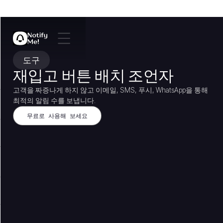
도구
재입고 버튼 배치 조언자
고객을 짜증나게 하지 않고 이메일, SMS, 푸시, WhatsApp을 통해
최적의 알림 수를 보냅니다.
무료로 사용해 보세요