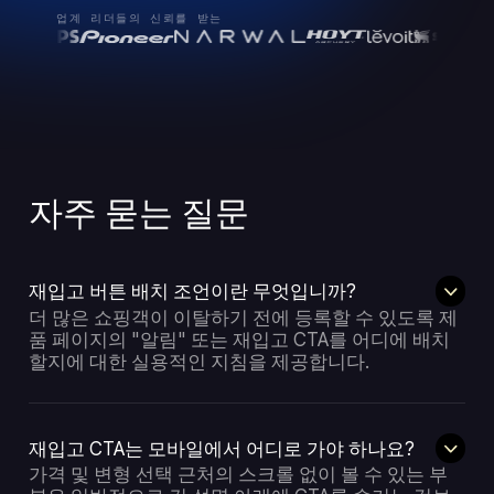
업계 리더들의 신뢰를 받는
자주 묻는 질문
재입고 버튼 배치 조언이란 무엇입니까?
더 많은 쇼핑객이 이탈하기 전에 등록할 수 있도록 제
품 페이지의 "알림" 또는 재입고 CTA를 어디에 배치
할지에 대한 실용적인 지침을 제공합니다.
재입고 CTA는 모바일에서 어디로 가야 하나요?
가격 및 변형 선택 근처의 스크롤 없이 볼 수 있는 부