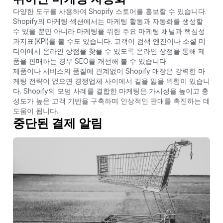
다양한 도구를 사용하여 Shopify 스토어를 홍보할 수 있습니다.
Shopify의 마케팅 섹션에서는 마케팅 활동과 자동화를 생성할
수 있을 뿐만 아니라 마케팅을 위한 주요 마케팅 채널과 핵심성
과지표(KPI)를 볼 수도 있습니다. 고객이 검색 엔진이나 소셜 미
디어에서 온라인 상점을 찾을 수 있도록 온라인 상점을 통해 제
품을 판매하는 경우 SEO를 개선해 볼 수 있습니다.
제품이나 서비스의 품질에 관계없이 Shopify 매장은 강력한 마
케팅 전략이 없으면 경쟁업체 사이에서 길을 잃을 위험이 있습니
다. Shopify의 모범 사례를 결합한 마케팅은 가시성을 높이고 충
성도가 높은 고객 기반을 구축하며 인상적인 판매를 촉진하는 데
도움이 됩니다.
중단된 결제 알림