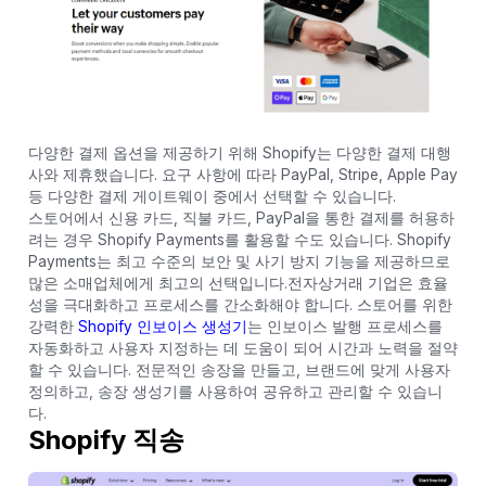
다양한 결제 옵션을 제공하기 위해 Shopify는 다양한 결제 대행
사와 제휴했습니다. 요구 사항에 따라 PayPal, Stripe, Apple Pay
등 다양한 결제 게이트웨이 중에서 선택할 수 있습니다.
스토어에서 신용 카드, 직불 카드, PayPal을 통한 결제를 허용하
려는 경우 Shopify Payments를 활용할 수도 있습니다. Shopify
Payments는 최고 수준의 보안 및 사기 방지 기능을 제공하므로
많은 소매업체에게 최고의 선택입니다.전자상거래 기업은 효율
성을 극대화하고 프로세스를 간소화해야 합니다. 스토어를 위한
강력한
Shopify 인보이스 생성기
는 인보이스 발행 프로세스를
자동화하고 사용자 지정하는 데 도움이 되어 시간과 노력을 절약
할 수 있습니다. 전문적인 송장을 만들고, 브랜드에 맞게 사용자
정의하고, 송장 생성기를 사용하여 공유하고 관리할 수 있습니
다.
Shopify 직송