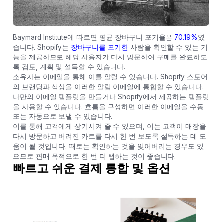
Baymard Institute에 따르면 평균 장바구니 포기율은
70.19%
였
습니다. Shopify는
장바구니를 포기한
사람을 확인할 수 있는 기
능을 제공하므로 해당 사용자가 다시 방문하여 구매를 완료하도
록 검토, 계획 및 설득할 수 있습니다.
소유자는 이메일을 통해 이를 알릴 수 있습니다. Shopify 스토어
의 브랜딩과 색상을 이러한 알림 이메일에 통합할 수 있습니다.
나만의 이메일 템플릿을 만들거나 Shopify에서 제공하는 템플릿
을 사용할 수 있습니다. 흐름을 구성하면 이러한 이메일을 수동
또는 자동으로 보낼 수 있습니다.
이를 통해 고객에게 상기시켜 줄 수 있으며, 이는 고객이 매장을
다시 방문하고 버려진 카트를 다시 한 번 보도록 설득하는 데 도
움이 될 것입니다. 때로는 확인하는 것을 잊어버리는 경우도 있
으므로 판매 목적으로 한 번 더 탭하는 것이 좋습니다.
빠르고 쉬운 결제 통합 및 옵션