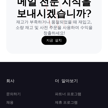
메일 전문 지식을
보내시겠습니까?
재고가 부족하거나 품절되었을 때 재입고,
소량 재고 및 사전 주문을 사용하여 수익을
창출하세요!
지금 설치
회사
더 알아보기
문의하기
파트너 프로그램
채용
제휴 프로그램