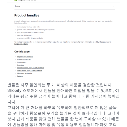
번들은 자주 할인되는 두 개 이상의 제품을 결합한 것입니다.
Shopify 스토어에서 번들을 판매하면 이점을 얻을 수 있으며, 여
기에는 평균 주문 금액이 늘어나고 항목에 대한 가시성이 높아집
니다.
고객이 더 큰 거래를 하도록 유도하여 일반적으로 더 많은 품목
을 구매하게 함으로써 수익을 늘리는 것이 효과적입니다. 고객이
보다 쉽게 ​​제품을 찾고 전체 번들을 한 번에 구매할 수 있기 때문
에 번들링을 통해 마케팅 및 유통 비용도 절감됩니다.타겟 고객