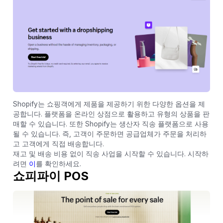
Shopify는 쇼핑객에게 제품을 제공하기 위한 다양한 옵션을 제
공합니다. 플랫폼을 온라인 상점으로 활용하고 유형의 상품을 판
매할 수 있습니다. 또한 Shopify는 생산자 직송 플랫폼으로 사용
될 수 있습니다. 즉, 고객이 주문하면 공급업체가 주문을 처리하
고 고객에게 직접 배송합니다.
재고 및 배송 비용 없이 직송 사업을 시작할 수 있습니다. 시작하
려면
이
를 확인하세요.
쇼피파이 POS