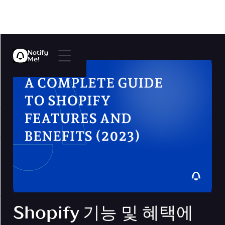
Shopify 기능 및 혜택에