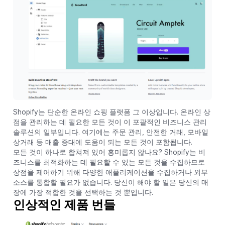
Shopify는 단순한 온라인 쇼핑 플랫폼 그 이상입니다. 온라인 상
점을 관리하는 데 필요한 모든 것이 이 포괄적인 비즈니스 관리
솔루션의 일부입니다. 여기에는 주문 관리, 안전한 거래, 모바일
상거래 등 매출 증대에 도움이 되는 모든 것이 포함됩니다.
모든 것이 하나로 합쳐져 있어 흥미롭지 않나요? Shopify는 비
즈니스를 최적화하는 데 필요할 수 있는 모든 것을 수집하므로
상점을 제어하기 위해 다양한 애플리케이션을 수집하거나 외부
소스를 통합할 필요가 없습니다. 당신이 해야 할 일은 당신의 매
장에 가장 적합한 것을 선택하는 것 뿐입니다.
인상적인 제품 번들