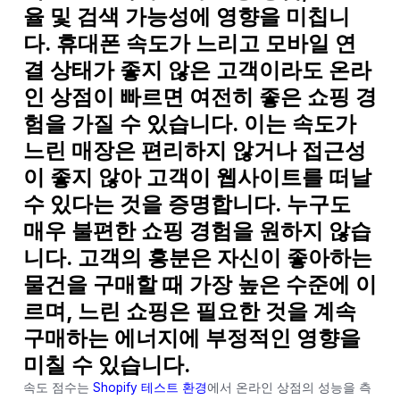
율 및 검색 가능성에 영향을 미칩니
다. 휴대폰 속도가 느리고 모바일 연
결 상태가 좋지 않은 고객이라도 온라
인 상점이 빠르면 여전히 좋은 쇼핑 경
험을 가질 수 있습니다. 이는 속도가
느린 매장은 편리하지 않거나 접근성
이 좋지 않아 고객이 웹사이트를 떠날
수 있다는 것을 증명합니다. 누구도
매우 불편한 쇼핑 경험을 원하지 않습
니다. 고객의 흥분은 자신이 좋아하는
물건을 구매할 때 가장 높은 수준에 이
르며, 느린 쇼핑은 필요한 것을 계속
구매하는 에너지에 부정적인 영향을
미칠 수 있습니다.
속도 점수는
Shopify 테스트 환경
에서 온라인 상점의 성능을 측