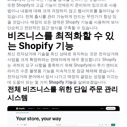
또한 Shopify의 고급 기능이 언제든지 준비되어 있으므로 사용
법이나 내용에 대해 크게 걱정하지 않고 웹사이트를 돌아다닐 수
있습니다. 전체 출시를 관리 가능하게 만드는 무언가가 항상 있
을 것입니다. 매장의 모든 영역은 Shopify 기능을 사용하여 보다
단순하고 전반적인 접근 방식을 구축할 수 있습니다.
비즈니스를 최적화할 수 있
는 Shopify 기능
최신 전자상거래 기술을 최신 상태로 유지하는 것은 전자상거래
사업을 크게 확장하려는 판매자에게 매우 중요합니다. Shopify
는 귀하의 요구 사항을 충족하기 위해 Shopify에서 추가 엔터프
라이즈 수준 플랫폼 기능을 지속적으로 잠금 해제해 왔습니다.
전자상거래 분야에서 앞서 나가고 매장의 끝없는 성장을 이끄는
데 도움이 되는 몇 가지
Shopify 기능
을 살펴보겠습니다.
전체 비즈니스를 위한 단일 주문 관리
시스템