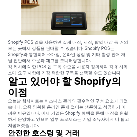
Shopify POS 앱을 사용하면 실제 매장, 시장, 팝업 매장 등 거의
모든 곳에서 상품을 판매할 수 있습니다. Shopify POS는
Shopify와 통합되어 소매점, 온라인 상점 및 기타 활성 판매 채
널 전반에서 주문과 재고를 모니터링합니다.
각 위치에 대한 POS 앱 구독 수준을 사용자 정의하여 각 위치의
소매 요구 사항에 가장 적합한 구독을 선택할 수도 있습니다.
알고 있어야 할 Shopify의
이점
오늘날 웹사이트는 비즈니스 관리의 필수적인 구성 요소가 되었
습니다. 요즘 명확한 온라인 존재 없이는 생존하고 성공하기 어
려운 이유입니다. 이제 기업은 Shopify 혜택을 통해 매장을 원활
하게 운영하고 있으며 일부 프로세스는 기업 소유자에게 더 쉽고
저렴해졌습니다.
안전한 호스팅 및 거래