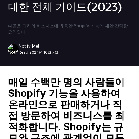
대한 전체 가이드(2023)
다음은 귀하의 비즈니스에 유용한 Shopify 기능에 대한 간략한
요약입니다.
Notify Me!
Read
2024년 10월 7일
매일 수백만 명의 사람들이
Shopify 기능
을 사용하여
온라인으로 판매하거나 직
접 방문하여 비즈니스를 최
적화합니다. Shopify는 규
모와 구조에 관계없이 모든