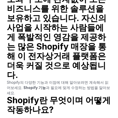
비즈니스를 위한 솔루션을
보유하고 있습니다. 자신의
사업을 시작하는 사람들에
게 폭발적인 영감을 제공하
는 많은 Shopify 매장을 통
해 이 전자상거래 플랫폼은
더욱 커질 것으로 예상됩니
다.
Shopify의 다양한 기능과 이점에 대해 알아보려면 계속해서 읽
어보세요.
Shopify 기능
과 필요에 맞게 수정하는 방법을 알아보
세요.
Shopify란 무엇이며 어떻게
작동하나요?