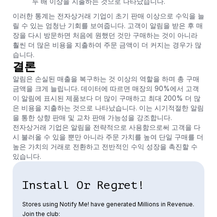
두 배 이상을 지출하는 것으로 나타났습니다.
이러한 통계는 전자상거래 기업이 초기 판매 이상으로 수익을 늘
릴 수 있는 엄청난 기회를 보여줍니다. 고객이 알림을 받은 후 매
장을 다시 방문하면 처음에 원했던 것만 구매하는 것이 아니라
훨씬 더 많은 비용을 지출하여 주문 금액이 더 커지는 경우가 많
습니다.
결론
알림은 손실된 매출을 복구하는 것 이상의 역할을 하며 총 구매
금액을 크게 늘립니다. 데이터에 따르면 매장의 90%에서 고객
이 알림에 표시된 제품보다 더 많이 구매하고 최대 200% 더 많
은 비용을 지출하는 것으로 나타났습니다. 이는 시기적절한 알림
을 통한 상향 판매 및 교차 판매 가능성을 강조합니다.
전자상거래 기업은 알림을 전략적으로 사용함으로써 고객을 다
시 불러올 수 있을 뿐만 아니라 주문 가치를 높여 단일 구매를 더
높은 가치의 거래로 전환하고 전반적인 수익 성장을 촉진할 수
있습니다.
Install Or Regret!
Stores using Notify Me! have generated Millions in Revenue.
Join the club: