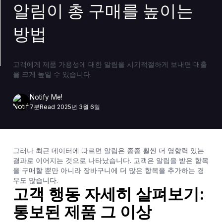
알림이 총 구매를 높이는
방법
고객에게 제품 가용성에 대한 알림을 시기적절하게 보내면 매출
을 크게 높일 수 있습니다.
Notify Me!
7분
Read
2025년 3월 6일
그러나 최근 데이터에 따르면 알림은 종종 훨씬 더 영향력 있는
결과로 이어지는 것으로 나타났습니다. 고객은 알림을 받은 항목
을 구매할 뿐만 아니라 장바구니에 더 많은 항목을 추가하는 경
우도 많습니다.
고객 행동 자세히 살펴보기:
통보된 제품 그 이상