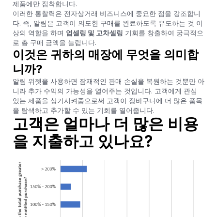
제품에만 집착합니다.
이러한 통찰력은 전자상거래 비즈니스에 중요한 점을 강조합니
다. 즉, 알림은 고객이 의도한 구매를 완료하도록 유도하는 것 이
상의 역할을 하며
업셀링 및 교차셀링
기회를 창출하여 궁극적으
로 총 구매 금액을 늘립니다.
이것은 귀하의 매장에 무엇을 의미합
니까?
알림 위젯을 사용하면 잠재적인 판매 손실을 복원하는 것뿐만 아
니라 추가 수익의 가능성을 열어주는 것입니다. 고객에게 관심
있는 제품을 상기시켜줌으로써 고객이 장바구니에 더 많은 품목
을 탐색하고 추가할 수 있는 기회를 열어줍니다.
고객은 얼마나 더 많은 비용
을 지출하고 있나요?