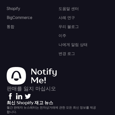
Shopify
도움말 센터
BigCommerce
사례 연구
통합
우리 블로그
이주
나에게 알림 상태
변경 로그
판매를 잃지 마십시오
최신 Shopify 재고 뉴스
월간 판매자 뉴스레터는 전자상거래에 관한 모든 최신 정보를 제공
합니다.