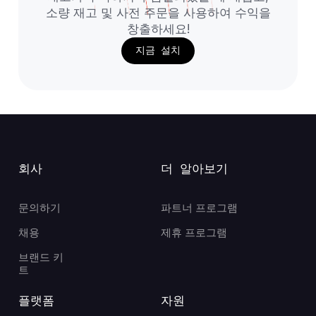
소량 재고 및 사전 주문을 사용하여 수익을
창출하세요!
지금 설치
회사
더 알아보기
문의하기
파트너 프로그램
채용
제휴 프로그램
브랜드 키
트
플랫폼
자원