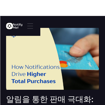
알림을 통한 판매 극대화: