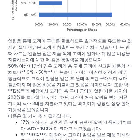
알림을 통해 고객이 구매를 완료하도록 효과적으로 유도할 수 있
지만 실제 이점은 고객이 창출하는 부가 가치에 있습니다. 두 번
째 차트는 알림을 받은 제품 외에 고객이 얼마나 더 많은 비용을
지출하는지에 대한 더 깊은 통찰력을 제공합니다.
50% 이상
매장의 경우 고객의 총 구매 금액이 신고된 제품의 가
치보다** 0% - 50%** 더 높습니다. 이는 이러한 상점의 경우
평균적으로 고객이 알림을 받은 후 원래 의도한 구매보다 최대
절반까지 더 많은 비용을 지출하고 있음을 의미합니다. 또한 약
**12%**의 매장에서 고객의 총 구매 금액이 알림 제품 가치의
200%를 초과합니다. 이는 해당 고객이 처음 알림을 받은 제품
가치의 최소 3배를 지출하고 있다는 의미이며 상당한 상향 판매
가능성을 보여줍니다.
다음은 몇 가지 추가 결과입니다.
17%
매장에서 고객의 총 구매 금액이 알림 제품의 가치보
다
50% - 100%
더 크다고 보고했습니다.
약 **10%**의 매장에서 고객이 알림을 받은 제품 가치의