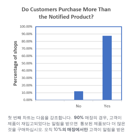
첫 번째 차트는 다음을 강조합니다.
90%
매장의 경우, 고객이
제품이 재입고되었다는 알림을 받으면 통보된 제품보다 더 많은
것을 구매하십시오. 오직 10%
의 매장에서만
고객이 알림을 받은