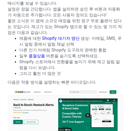
메시지를 보낼 수 있습니다.
설정은 정말 간단합니다. 앱을 설치하면 승인 후 버튼과 자동화
가 자동으로 추가됩니다. 모든 사용자 정의도 있습니다!
좋은 소식은 이 앱에 소규모 매장을 위한 영구 무료 플랜이 있다
는 것입니다. 재고가 있는 Shopify 앱으로 할 수 있는 몇 가지 작
업은 다음과 같습니다.
제품에 대한
Shopify 대기자 명단
생성- 이메일, SMS, 푸
시 알림 중에서 알림 채널 선택
다른 인기 마케팅 Shopify 도구와의 완벽한 통합
일부
품절상품
버튼을 숨기도록 선택하세요.
Shopify 스토어에서 전환율을 높이기 위해 재고 알림 알
림을 다시 보냅니다.
그리고 훨씬 더 많은 것
다음은 작동 방식을 설명하는 빠른 비디오입니다.