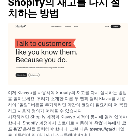
Shopify의 재고를 다시 설
치하는 방법
이제 Klaviyo를 사용하여 Shopify의 재고를 다시 설치하는 방법
을 알아보세요. 우리가 소개한 다른 두 앱과 달리 Klavio를 사용
하여 “알림” 버튼을 추가하려면 약간의 코딩이 필요하며 더 복잡
하고 사용자 정의가 어려울 수 있습니다.
시작하려면 Shopify 계정과 Klaviyo 계정이 동시에 열려 있어야
합니다. Shopify 계정에서 스토어로 이동하여
작업
메뉴에서
코
드 편집
옵션을 클릭해야 합니다. 그런 다음
theme.liquid
파일
로 이동하여 맨 아래까지 스크롤해야 합니다.