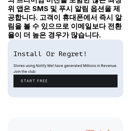
위 앱은 SMS 및 푸시 알림 옵션을 제
공합니다. 고객이 휴대폰에서 즉시 알
림을 볼 수 있으므로 이메일보다 전환
율이 더 높은 경우가 많습니다.
Install Or Regret!
Stores using Notify Me! have generated Millions in Revenue.
Join the club:
START FREE