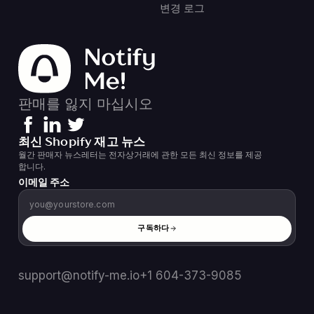
변경 로그
판매를 잃지 마십시오
최신 Shopify 재고 뉴스
월간 판매자 뉴스레터는 전자상거래에 관한 모든 최신 정보를 제공
합니다.
이메일 주소
구독하다
support@notify-me.io
+1 604-373-9085