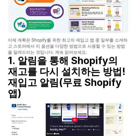
이제 계획은 Shopify를 위한 최고의 재입고 앱 중 일부를 소개하
고 스토어에서 이 옵션을 다양한 방법으로 사용할 수 있는 방법
을 알려드리는 것입니다. 계속 읽어보세요.
1. 알림을 통해 Shopify의
재고를 다시 설치하는 방법!
재입고 알림(무료 Shopify
앱)