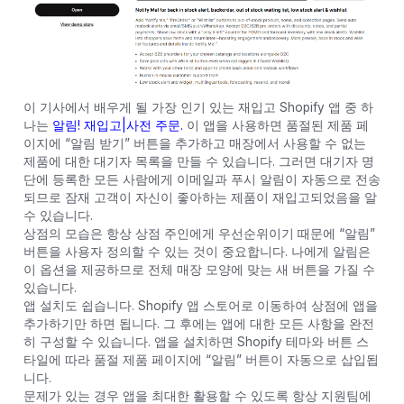
이 기사에서 배우게 될 가장 인기 있는 재입고 Shopify 앱 중 하
나는
알림! 재입고|사전 주문.
이 앱을 사용하면 품절된 제품 페
이지에 “알림 받기” 버튼을 추가하고 매장에서 사용할 수 없는
제품에 대한 대기자 목록을 만들 수 있습니다. 그러면 대기자 명
단에 등록한 모든 사람에게 이메일과 푸시 알림이 자동으로 전송
되므로 잠재 고객이 자신이 좋아하는 제품이 재입고되었음을 알
수 있습니다.
상점의 모습은 항상 상점 주인에게 우선순위이기 때문에 “알림”
버튼을 사용자 정의할 수 있는 것이 중요합니다. 나에게 알림은
이 옵션을 제공하므로 전체 매장 모양에 맞는 새 버튼을 가질 수
있습니다.
앱 설치도 쉽습니다. Shopify 앱 스토어로 이동하여 상점에 앱을
추가하기만 하면 됩니다. 그 후에는 앱에 대한 모든 사항을 완전
히 구성할 수 있습니다. 앱을 설치하면 Shopify 테마와 버튼 스
타일에 따라 품절 제품 페이지에 “알림” 버튼이 자동으로 삽입됩
니다.
문제가 있는 경우 앱을 최대한 활용할 수 있도록 항상 지원팀에