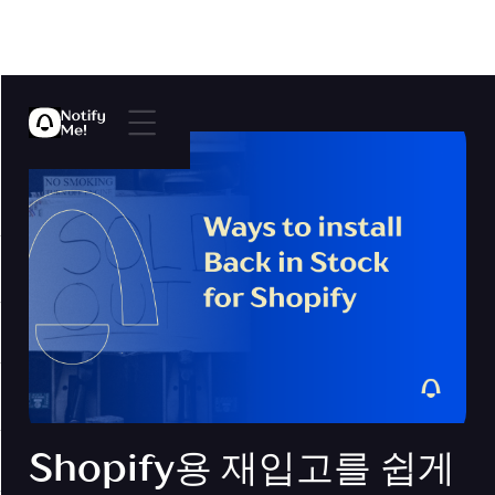
Shopify용 재입고를 쉽게