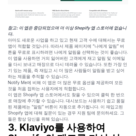
참고: 이 앱은 중단되었으며 더 이상 Shopify 앱 스토어에 없습니
다.
아마도 새로운 사업을 하고 있고 현재 고객 수에 대해서는 무료
앱이 적합할 것입니다. 따라서 제품 페이지에 “나에게 알림” 버
튼을 무료로 표시하려면 나에게 알림을 선택하는 것이 좋습니다.
이 앱을 사용하면 거의 잃어버린 고객에게 재고 알림 및 이메일
을 다시 보내고 매장으로 다시 데려올 수 있습니다. 또한 가장 인
기 있는 제품, 즉 재입고 시 더 많은 사람들이 알림을 받고 싶어
하는 제품을 추적할 수 있습니다.
Notify Me에 비해 이 앱은 더 많은 무료 옵션을 제공하며 모든
것을 처음 접하는 사용자에게 적합합니다.
이 앱은 Shopify 앱 스토어에서도 찾을 수 있으며 클릭 한 번으
로 매장에 추가할 수 있습니다. 대시보드는 사용하기 쉽고 품절
된 제품에는 “알림” 버튼이 자동으로 추가됩니다. 이 재입고된
Shopify 앱에 대해 질문이 있는 경우 지원 팀에 문의하세요. 그
들은 항상 당신을 위해 있습니다.
3. Klaviyo
를 사용하여