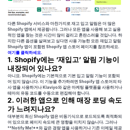
다른 Shopify 서비스와 마찬가지로 재고 입고 알림은 더 많은
Shopify 앱에서 제공됩니다. 그러나 모든 앱을 사용해 보고 실용
적인 앱을 찾는 것은 시간이 많이 걸리고 혼란스러울 것입니다. 하
지만 다른 옵션을 살펴보고 싶다면 사용 가능한 모든 재입고 알림
Shopify 앱이 포함된 Shopify 앱 스토어 페이지를 참조하세요.
여기를 클릭하세요.
1. Shopify에는 ‘재입고’ 알림 기능이
내장되어 있나요?
아니요. Shopify에는 기본적으로 기본 입고 알림 기능이 포함되
어 있지 않습니다. 이 기능을 추가하려면 Shopify 앱 스토어의 타
사 앱을 사용하거나 Klaviyo와 같은 마케팅 플랫폼을 사용하거나
테마의 유동 코드를 수동으로 편집해야 합니다.
2. 이러한 앱으로 인해 매장 로딩 속도
가 느려지나요?
대부분의 최신 Shopify 앱은 비동기식으로 로드되도록 최적화되
어 있으므로 페이지 속도에 큰 영향을 미치지 않습니다. 그러나
**Notify Me!**와 같은 경량 앱을 사용하거나 기존 이메일 제공