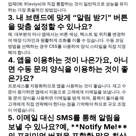
업체(예: Klaviyo)와 직접 통합하는 것이 일반적으로 성능을 유지
하는 가장 효율적인 방법입니다.
3. 내 브랜드에 맞게 “알림 받기” 버튼
을 맞춤 설정할 수 있나요?
예. 대부분의 타사 앱에서는 버튼 색상, 텍스트 및 위치를 변경하
여 매장 디자인과 원활하게 조화를 이룰 수 있습니다. 수동 코딩
방법을 선택하는 경우 CSS를 사용하여 양식 스타일을 직접 지정
해야 합니다.
4. 앱을 이용하는 것이 나은가요, 아니
면 수동 문의 양식을 이용하는 것이 좋
은가요?
프로세스를 자동화하므로 앱을 사용하는 것이 좋습니다. 재고 수
준이 증가하면 앱에서 자동으로 고객에게 이메일을 보냅니다. 수
동 문의 양식을 사용하면 이메일을 받게 되며, 품목이 돌아올 때
고객에게 직접 연락해야 한다는 점을 기억해야 하므로 규모 조정
이 어렵습니다.
5. 이메일 대신 SMS를 통해 알림을
보낼 수 있나요?예, **Notify Me!**
의 프리미엄 버전을 포함한 많은 최상