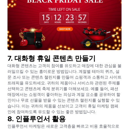
7. 대화형 휴일 콘텐츠 만들기
대화형 콘텐츠는 고객의 참여를 유도하고 매장에 대한 관심을 불
러일으킬 수 있는 흥미로운 방법입니다. 계절별 테마의 퀴즈, 설
문 조사 또는 콘텐츠 챌린지를 만들어 쇼핑객과 소통하고 사이트
트래픽을 유도하세요. 귀하의 제품이나 서비스와 관련된 주제를
선택하고 콘텐츠에 축제 분위기를 더해보세요. 예를 들어, 패션
매장에서는 쇼핑객이 좋아하는 의상과 계절 요소를 공유하여 할
인이나 무료 선물을 받을 수 있는 콘텐츠 챌린지를 실행할 수 있
습니다. 이는 귀하의 제품을 선보이고 고객이 휴일 마케팅 캠페
인에 참여하도록 유도할 수 있는 좋은 방법입니다.
8. 인플루언서 활용
인플루언서 마케팅은 새로운 고객층을 빠르고 비용 효율적으로