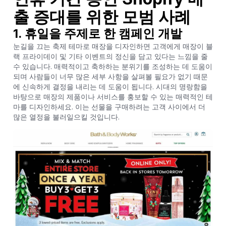
출 증대를 위한 모범 사례
1. 휴일을 주제로 한 캠페인 개발
눈길을 끄는 축제 테마로 매장을 디자인하면 고객에게 매장이 블
랙 프라이데이 및 기타 이벤트의 정신을 담고 있다는 느낌을 줄
수 있습니다. 매력적이고 축하하는 분위기를 조성하는 데 도움이
되며 사람들이 너무 많은 세부 사항을 살펴볼 필요가 없기 때문
에 신속하게 결정을 내리는 데 도움이 됩니다. 시대의 명랑함을
바탕으로 매장의 제품이나 서비스를 홍보할 수 있는 매력적인 테
마를 디자인하세요. 이는 선물을 구매하려는 고객 사이에서 더
많은 열정을 불러일으킬 것입니다.