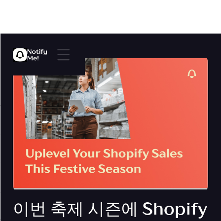
이번 축제 시즌에 Shopify