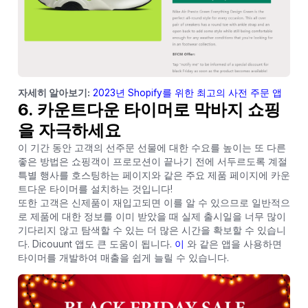
자세히 알아보기:
2023년 Shopify를 위한 최고의 사전 주문 앱
6. 카운트다운 타이머로 막바지 쇼핑
을 자극하세요
이 기간 동안 고객의 선주문 선물에 대한 수요를 높이는 또 다른
좋은 방법은 쇼핑객이 프로모션이 끝나기 전에 서두르도록 계절
특별 행사를 호스팅하는 페이지와 같은 주요 제품 페이지에 카운
트다운 타이머를 설치하는 것입니다!
또한 고객은 신제품이 재입고되면 이를 알 수 있으므로 일반적으
로 제품에 대한 정보를 이미 받았을 때 실제 출시일을 너무 많이
기다리지 않고 탐색할 수 있는 더 많은 시간을 확보할 수 있습니
다. Dicouunt 앱도 큰 도움이 됩니다.
이
와 같은 앱을 사용하면
타이머를 개발하여 매출을 쉽게 늘릴 수 있습니다.