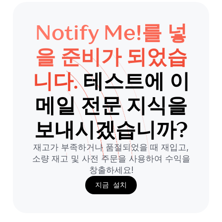
Notify Me!를 넣
을 준비가 되었습
니다.
테스트에 이
메일 전문 지식을
보내시겠습니까?
재고가 부족하거나 품절되었을 때 재입고,
소량 재고 및 사전 주문을 사용하여 수익을
창출하세요!
지금 설치