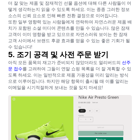
더 잘 맞는 제품 및 잠재적인 선물 옵션에 대해 다른 사람들이 어
떻게 생각하는지 읽을 수 있도록 하세요. 이는 종종 그러한 정보
소스의 신뢰 요소로 인해 빠른 전환 결정으로 이어집니다.
또한 일부 영향력 있는 사람들에게 연락하여 자연스러운 제품 배
치가 포함된 소셜 미디어 콘텐츠를 만들 수 있습니다. 많은 잠재
고객이 이미 영향을 받고 있으므로 자연스러워 보이는 한 잠재
고객 사이에서 브랜드 후광 효과를 얻을 수 있는 좋은 기회가 될
수 있습니다!
5. 조기 공격 및 사전 주문 받기
아직 모든 품목의 재고가 준비되지 않았더라도 얼리버드의
선주
문 접수
를 고려하여 그들이 연말 쇼핑 목록을 더 잘 계획할 수 있
도록 하세요. 이는 일반적으로 제품 가용성을 미리 알리는 방식
으로 이루어집니다. 하지만 해당 항목이 출시될 때 이를 알리는
이메일을 시기적절하게 보내는 것을 잊지 마세요!