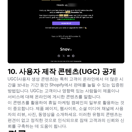
10. 사용자 제작 콘텐츠(UGC) 공개
UGC(사용자 생성 콘텐츠)는 특히 고객이 온라인에서 더 많은 시
간을 보내는 기간 동안 Shopify에서 판매를 늘릴 수 있는 입증된
방법입니다. UGC는 고객이나 영향력 있는 사람들이 제품이나
서비스에 대해 온라인에 게시한 콘텐츠를 말합니다.
이 콘텐츠를 활용하여 휴일 마케팅 캠페인의 일부로 활용하는 것
이 중요합니다. 제품 페이지, 웹사이트, 소셜 미디어 채널에 사용
자의 리뷰, 사진, 동영상을 소개하세요. 이러한 유형의 콘텐츠는
편견이 없고 정직한 것으로 인식되므로 잠재 고객과의 신뢰와 신
뢰를 구축하는 데 도움이 됩니다.