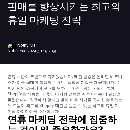
판매를 향상시키는 최고의
휴일 마케팅 전략
Notify Me!
Read
2024년 12월 23일
연휴 시즌이 코앞으로 다가왔습니다. 매출 급증은 온라인 비즈니
스가 이를 최대한 활용할 수 있는 엄청난 기회를 제공합니다. 수
백만 명의 쇼핑객이 구매를 원하는 가운데 많은 기업이 특히
Shopify를 사용할 때 휴일 마케팅 전략을 최적화하는 데 관심을
돌렸습니다. 경쟁에서 앞서고 올해 바쁜 시기를 최대한 활용하는
데 도움이 되도록 Shopify 매출을 늘릴 수 있는 최고의 휴일 마
케팅 아이디어를 소개합니다.
연휴 마케팅 전략에 집중하
는 것이 왜 중요한가요?