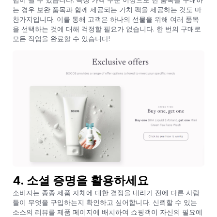
법이 될 수 있습니다. 특정 가격 수준 이상으로 한 품목을 구매하
는 경우 보완 품목과 함께 제공되는 가치 팩을 제공하는 것도 마
찬가지입니다. 이를 통해 고객은 하나의 선물을 위해 여러 품목
을 선택하는 것에 대해 걱정할 필요가 없습니다. 한 번의 구매로
모든 작업을 완료할 수 있습니다!
4. 소셜 증명을 활용하세요
소비자는 종종 제품 자체에 대한 결정을 내리기 전에 다른 사람
들이 무엇을 구입하는지 확인하고 싶어합니다. 신뢰할 수 있는
소스의 리뷰를 제품 페이지에 배치하여 쇼핑객이 자신의 필요에