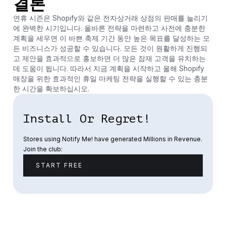
결론
연휴 시즌은 Shopify와 같은 전자상거래 상점의 판매를 늘리기
에 완벽한 시기입니다. 올바른 전략을 마련하고 사전에 충분한
계획을 세우면 이 바쁜 축제 기간 동안 높은 목표를 달성하는 모
든 비즈니스가 성공할 수 있습니다. 모든 것이 원활하게 진행되
고 제안을 효과적으로 홍보하면 더 많은 잠재 고객을 유치하는
데 도움이 됩니다. 따라서 지금 계획을 시작하고 올해 Shopify
매장을 위한 효과적인 휴일 마케팅 전략을 실행할 수 있는 충분
한 시간을 확보하십시오.
Install Or Regret!
Stores using Notify Me! have generated Millions in Revenue.
Join the club:
START FREE