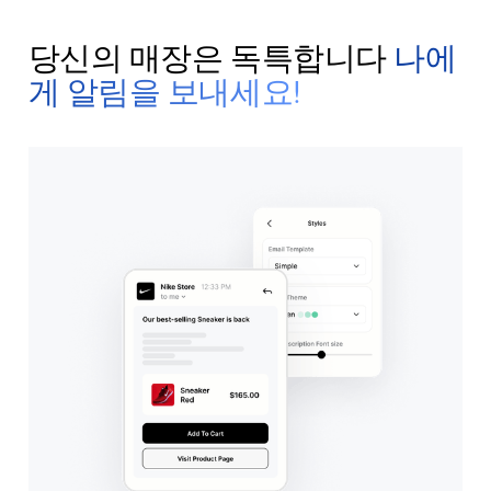
당신의 매장은 독특합니다
나에
게 알림을 보내세요!