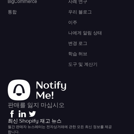
BigCommerce
사례 연구
통합
우리 블로그
이주
나에게 알림 상태
변경 로그
학습 허브
도구 및 계산기
판매를 잃지 마십시오
최신 Shopify 재고 뉴스
월간 판매자 뉴스레터는 전자상거래에 관한 모든 최신 정보를 제공
합니다.