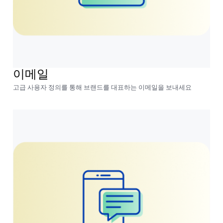
이메일
고급 사용자 정의를 통해 브랜드를 대표하는 이메일을 보내세요