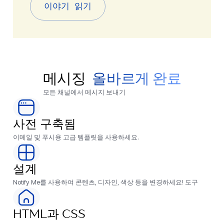
이야기 읽기
메시징
올바르게 완료
모든 채널에서 메시지 보내기
사전 구축됨
이메일 및 푸시용 고급 템플릿을 사용하세요.
설계
Notify Me를 사용하여 콘텐츠, 디자인, 색상 등을 변경하세요! 도구
HTML과 CSS