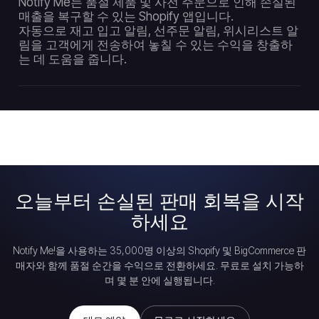
Notify Me는 품절 제품 및 사전 주문으로 인해 손실된
매출을 복구할 수 있는 Shopify 앱입니다.
자동으로 재고 입고 알림, 선주문 알림, 위시리스트 알
림을 고객에게 전송하여 놓칠 수 있는 수익을 창출하
는 데 도움을 줍니다.
오늘부터 손실된 판매 회복을 시작
하세요
Notify Me!을 사용하는 35,000명 이상의 Shopify 및 BigCommerce 판
매자와 함께 품절 순간을 수익으로 전환하세요. 무료로 설치 가능하
며 몇 분 안에 실행됩니다.