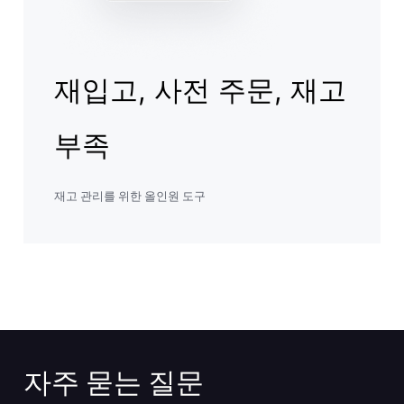
재입고, 사전 주문, 재고
부족
재고 관리를 위한 올인원 도구
자주 묻는 질문