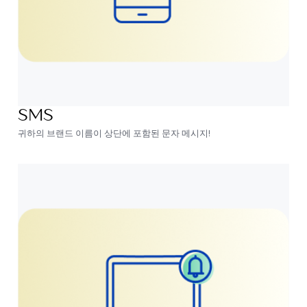
SMS
귀하의 브랜드 이름이 상단에 포함된 문자 메시지!