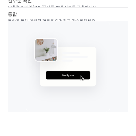
선주문 확인
맞춤형 이메일/SMS/푸시를 보내 신뢰를 구축하세요.
통합
통합을 통해 마케팅 활동을 연결하고 간소화하세요