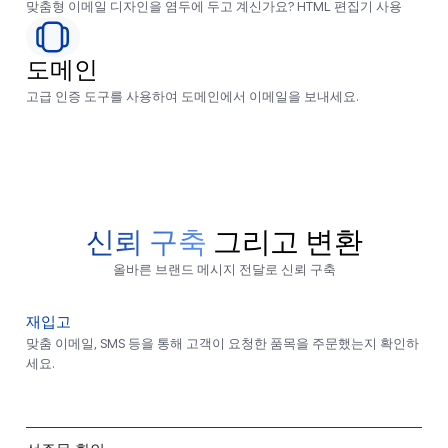
맞춤형 이메일 디자인을 염두에 두고 계신가요? HTML 편집기 사용
도메인
고급 인증 도구를 사용하여 도메인에서 이메일을 보내세요.
신뢰 구축
그리고 변환
올바른 브랜드 메시지 전달로 신뢰 구축
재입고
맞춤 이메일, SMS 등을 통해 고객이 요청한 품목을 주문했는지 확인하
세요.