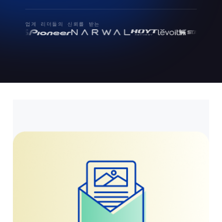
업계 리더들의 신뢰를 받는