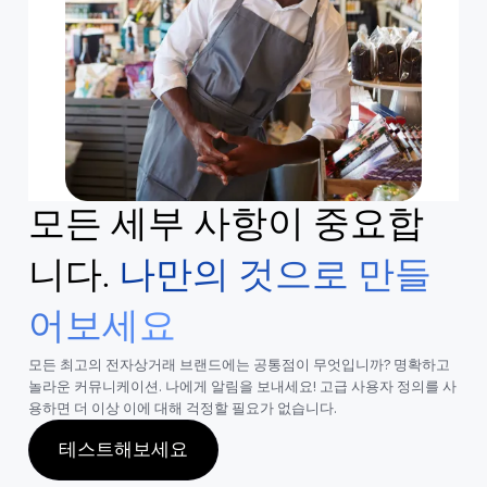
모든 세부 사항이 중요합
니다.
나만의 것으로 만들
어보세요
모든 최고의 전자상거래 브랜드에는 공통점이 무엇입니까? 명확하고
놀라운 커뮤니케이션. 나에게 알림을 보내세요! 고급 사용자 정의를 사
용하면 더 이상 이에 대해 걱정할 필요가 없습니다.
테스트해보세요