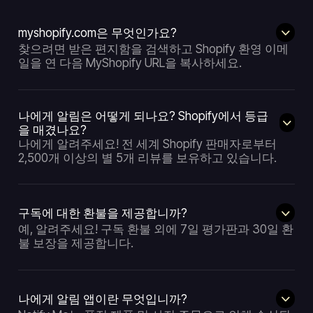
myshopify.com은 무엇인가요?
찾으려면 받은 편지함을 검색하고 Shopify 환영 이메
일을 연 다음 MyShopify URL을 복사하세요.
나에게 알림은 어떻게 되나요? Shopify에서 등급
을 매겼나요?
나에게 알려주세요! 전 세계 Shopify 판매자로부터
2,500개 이상의 별 5개 리뷰를 보유하고 있습니다.
구독에 대한 환불을 제공합니까?
예, 알려주세요! 구독 환불 외에 7일 평가판과 30일 환
불 보장을 제공합니다.
나에게 알림 앱이란 무엇입니까?