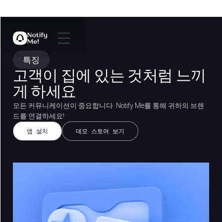
특징
고객이 집에 있는 것처럼 느끼
게 하세요
모든 커뮤니케이션이 중요합니다. Notify Me를 통해 귀하의 브랜
드를 연결하세요!
앱 설치
데모 스토어 보기