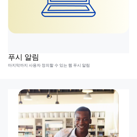
푸시 알림
마지막까지 사용자 정의할 수 있는 웹 푸시 알림