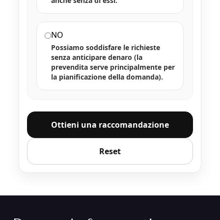
anche senza di essi.
NO
Possiamo soddisfare le richieste
senza anticipare denaro (la
prevendita serve principalmente per
la pianificazione della domanda).
Ottieni una raccomandazione
Reset