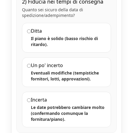
2) Fiducia nei tempi di consegna
Quanto sei sicuro della data di
spedizione/adempimento?
Ditta
Il piano è solido (basso rischio di
ritardo).
Un po' incerto
Eventuali modifiche (tempistiche
fornitori, lotti, approvazioni).
Incerta
Le date potrebbero cambiare molto
(confermando comunque la
fornitura/piano).