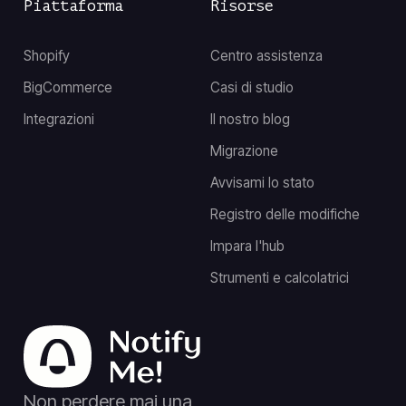
Piattaforma
Risorse
Shopify
Centro assistenza
BigCommerce
Casi di studio
Integrazioni
Il nostro blog
Migrazione
Avvisami lo stato
Registro delle modifiche
Impara l'hub
Strumenti e calcolatrici
Non perdere mai una