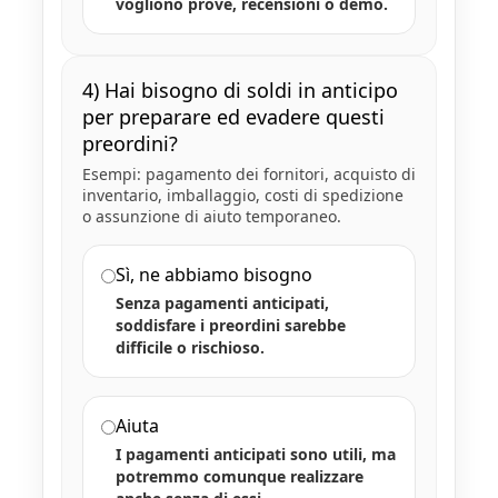
vogliono prove, recensioni o demo.
4) Hai bisogno di soldi in anticipo
per preparare ed evadere questi
preordini?
Esempi: pagamento dei fornitori, acquisto di
inventario, imballaggio, costi di spedizione
o assunzione di aiuto temporaneo.
Sì, ne abbiamo bisogno
Senza pagamenti anticipati,
soddisfare i preordini sarebbe
difficile o rischioso.
Aiuta
I pagamenti anticipati sono utili, ma
potremmo comunque realizzare