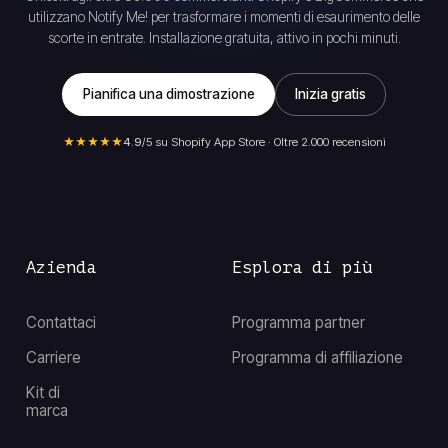
utilizzano Notify Me! per trasformare i momenti di esaurimento delle
scorte in entrate. Installazione gratuita, attivo in pochi minuti.
Pianifica una dimostrazione
Inizia gratis
★★★★★
4.9
/5 su Shopify App Store · Oltre 2.000 recensioni
Azienda
Esplora di più
Contattaci
Programma partner
Carriere
Programma di affiliazione
Kit di
marca