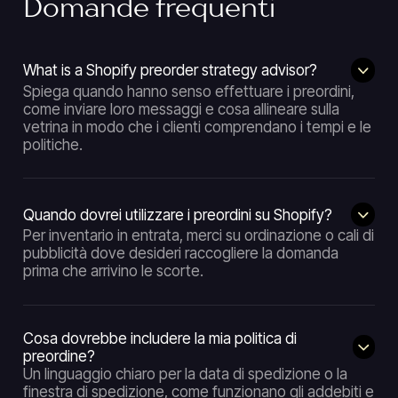
Domande frequenti
What is a Shopify preorder strategy advisor?
Spiega quando hanno senso effettuare i preordini,
come inviare loro messaggi e cosa allineare sulla
vetrina in modo che i clienti comprendano i tempi e le
politiche.
Quando dovrei utilizzare i preordini su Shopify?
Per inventario in entrata, merci su ordinazione o cali di
pubblicità dove desideri raccogliere la domanda
prima che arrivino le scorte.
Cosa dovrebbe includere la mia politica di
preordine?
Un linguaggio chiaro per la data di spedizione o la
finestra di spedizione, come funzionano gli addebiti e