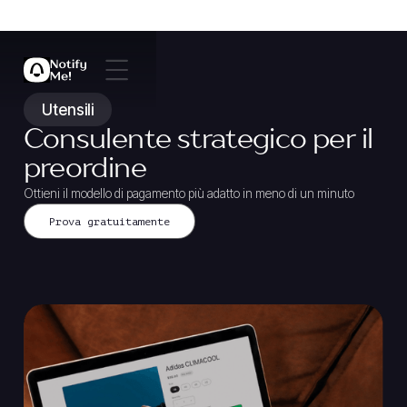
Utensili
Consulente strategico per il
preordine
Ottieni il modello di pagamento più adatto in meno di un minuto
Prova gratuitamente