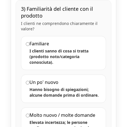
3) Familiarità del cliente con il
prodotto
I clienti ne comprendono chiaramente il
valore?
Familiare
I clienti sanno di cosa si tratta
(prodotto noto/categoria
conosciuta).
Un po' nuovo
Hanno bisogno di spiegazioni;
alcune domande prima di ordinare.
Molto nuovo / molte domande
Elevata incertezza; le persone