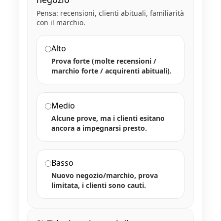
Pensa: recensioni, clienti abituali, familiarità
con il marchio.
Alto
Prova forte (molte recensioni /
marchio forte / acquirenti abituali).
Medio
Alcune prove, ma i clienti esitano
ancora a impegnarsi presto.
Basso
Nuovo negozio/marchio, prova
limitata, i clienti sono cauti.