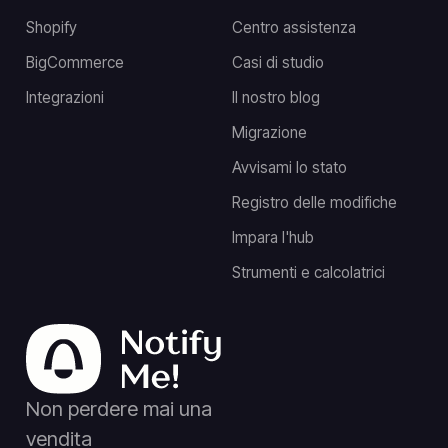
Shopify
Centro assistenza
BigCommerce
Casi di studio
Integrazioni
Il nostro blog
Migrazione
Avvisami lo stato
Registro delle modifiche
Impara l'hub
Strumenti e calcolatrici
Non perdere mai una
vendita