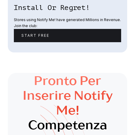
Install Or Regret!
Stores using Notify Me! have generated Millions in Revenue.
Join the club:
START FREE
Pronto Per
Inserire Notify
Me!
Competenza