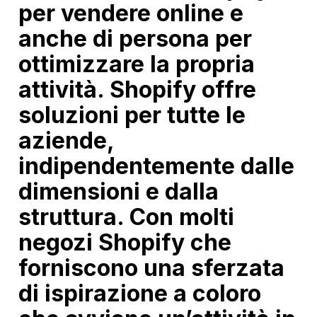
per vendere online e
anche di persona per
ottimizzare la propria
attività. Shopify offre
soluzioni per tutte le
aziende,
indipendentemente dalle
dimensioni e dalla
struttura. Con molti
negozi Shopify che
forniscono una sferzata
di ispirazione a coloro