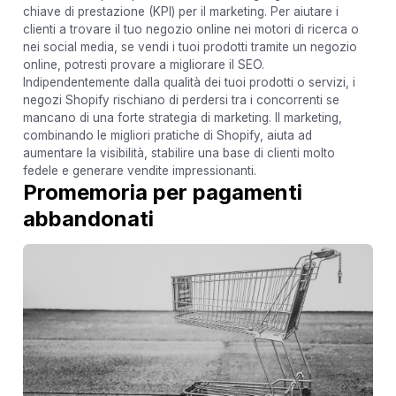
chiave di prestazione (KPI) per il marketing. Per aiutare i
clienti a trovare il tuo negozio online nei motori di ricerca o
nei social media, se vendi i tuoi prodotti tramite un negozio
online, potresti provare a migliorare il SEO.
Indipendentemente dalla qualità dei tuoi prodotti o servizi, i
negozi Shopify rischiano di perdersi tra i concorrenti se
mancano di una forte strategia di marketing. Il marketing,
combinando le migliori pratiche di Shopify, aiuta ad
aumentare la visibilità, stabilire una base di clienti molto
fedele e generare vendite impressionanti.
Promemoria per pagamenti
abbandonati