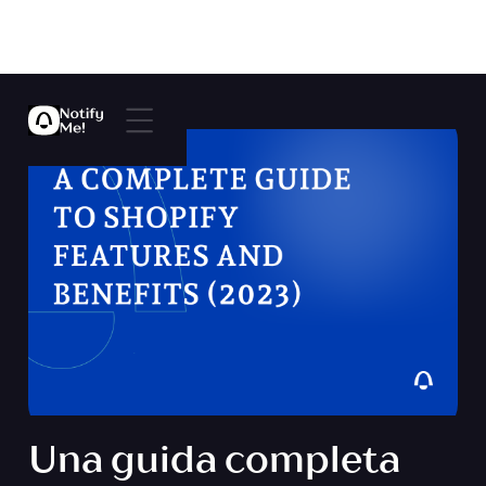
Una guida completa