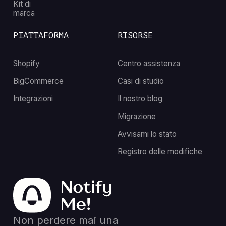
Kit di
marca
PIATTAFORMA
RISORSE
Shopify
Centro assistenza
BigCommerce
Casi di studio
Integrazioni
Il nostro blog
Migrazione
Avvisami lo stato
Registro delle modifiche
Non perdere mai una