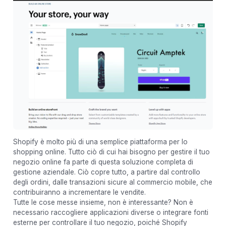
Shopify è molto più di una semplice piattaforma per lo
shopping online. Tutto ciò di cui hai bisogno per gestire il tuo
negozio online fa parte di questa soluzione completa di
gestione aziendale. Ciò copre tutto, a partire dal controllo
degli ordini, dalle transazioni sicure al commercio mobile, che
contribuiranno a incrementare le vendite.
Tutte le cose messe insieme, non è interessante? Non è
necessario raccogliere applicazioni diverse o integrare fonti
esterne per controllare il tuo negozio, poiché Shopify