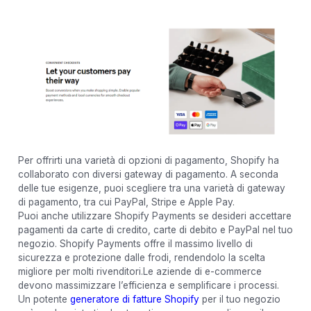
Per offrirti una varietà di opzioni di pagamento, Shopify ha
collaborato con diversi gateway di pagamento. A seconda
delle tue esigenze, puoi scegliere tra una varietà di gateway
di pagamento, tra cui PayPal, Stripe e Apple Pay.
Puoi anche utilizzare Shopify Payments se desideri accettare
pagamenti da carte di credito, carte di debito e PayPal nel tuo
negozio. Shopify Payments offre il massimo livello di
sicurezza e protezione dalle frodi, rendendolo la scelta
migliore per molti rivenditori.Le aziende di e-commerce
devono massimizzare l’efficienza e semplificare i processi.
Un potente
generatore di fatture Shopify
per il tuo negozio