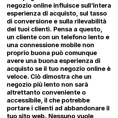
negozio online influisce sull’intera
esperienza di acquisto, sul tasso
di conversione e sulla rilevabilità
dei tuoi clienti. Pensa a questo,
un cliente con un telefono lento e
una connessione mobile non
proprio buona può comunque
avere una buona esperienza di
acquisto se il tuo negozio online è
veloce. Ciò dimostra che un
negozio più lento non sarà
altrettanto conveniente o
accessibile, il che potrebbe
portare i clienti ad abbandonare il
tuo sito web. Nessuno vuole