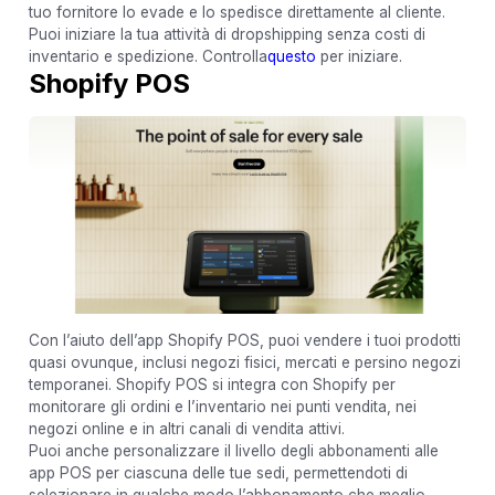
tuo fornitore lo evade e lo spedisce direttamente al cliente.
Puoi iniziare la tua attività di dropshipping senza costi di
inventario e spedizione. Controlla
questo
per iniziare.
Shopify POS
Con l’aiuto dell’app Shopify POS, puoi vendere i tuoi prodotti
quasi ovunque, inclusi negozi fisici, mercati e persino negozi
temporanei. Shopify POS si integra con Shopify per
monitorare gli ordini e l’inventario nei punti vendita, nei
negozi online e in altri canali di vendita attivi.
Puoi anche personalizzare il livello degli abbonamenti alle
app POS per ciascuna delle tue sedi, permettendoti di