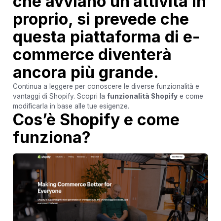
che avviano un’attività in
proprio, si prevede che
questa piattaforma di e-
commerce diventerà
ancora più grande.
Continua a leggere per conoscere le diverse funzionalità e
vantaggi di Shopify. Scopri la
funzionalità Shopify
e come
modificarla in base alle tue esigenze.
Cos’è Shopify e come
funziona?