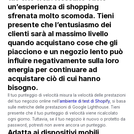
un’esperienza di shopping
sfrenata molto scomoda. Tieni
presente che l’entusiasmo dei
clienti sarà al massimo livello
quando acquistano cose che gli
piacciono e un negozio lento può
influire negativamente sulla loro
energia per continuare ad
acquistare ciò di cui hanno
bisogno.
Il tuo punteggio di velocità misura la velocità delle prestazioni
del tuo negozio online nell’
ambiente di test di Shopify
, si basa
sulle metriche delle prestazioni di Google Lighthouse. Tieni
presente che il tuo punteggio di velocità viene ricalcolato
ogni giorno. Tuttavia, se il tuo negozio è nuovo o protetto da
password, potresti non avere ancora un punteggio.
Adatta ai dispositivi mobili