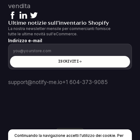
vendita
Ultime notizie sull'inventario Shopify
La nostra newsletter mensile per commercianti fornisce
tutte le ultime novità sull'eCommerce.
Indirizzo e-mail
ISCRIVITI
support@notify-me.io
+1 604-373-9085
IT
▼
Continuando la navigazione accetti l'utilizzo dei cookie. Per