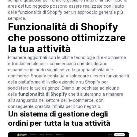
sempre qualcosa per rendere gestibile l’intero lancio. Tutte le
aree del tuo negozio possono essere realizzate con l’aiuto
delle funzionalità di Shopify per un approccio generale più
semplice.
Funzionalità di Shopify
che possono ottimizzare
la tua attività
Rimanere aggiornati con le ultime tecnologie di e-commerce
è fondamentale per i commercianti che desiderano
espandere in modo significativo la propria attività di e-
commerce. Shopify continua a sbloccare ulteriori funzionalità
della piattaforma di livello aziendale su Shopify per
soddisfare le tue esigenze. Diamo un’occhiata ad alcune
delle
funzionalità di Shopify
che ti aiuteranno a rimanere
all’avanguardia nel settore dell’e-commerce, con
conseguente crescita infinita per il tuo negozio.
Un sistema di gestione degli
ordini per tutta la tua attività