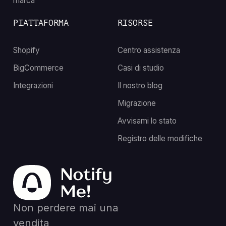
marca
PIATTAFORMA
RISORSE
Shopify
Centro assistenza
BigCommerce
Casi di studio
Integrazioni
Il nostro blog
Migrazione
Avvisami lo stato
Registro delle modifiche
Non perdere mai una
vendita