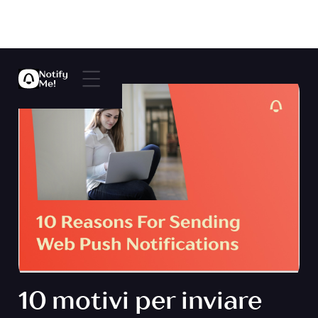
10 motivi per inviare