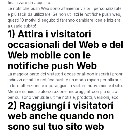
finalizzare un acquisto.
Le notifiche push Web sono altamente visibili, personalizzate
e più facili da utilizzare. Se non utilizzi le notifiche push web,
questi 10 motivi di seguito ti faranno cambiare idea e inizierai
a usarle subito!
1) Attira i visitatori
occasionali del Web e del
Web mobile con le
notifiche push Web
La maggior parte dei visitatori occasionali non inserirà i propri
indirizzi email. La notifica push è un modo rapido per attirare
la loro attenzione e incoraggiarli a visitare nuovamente il sito.
Mentre richiedi l’autorizzazione, incoraggiali con più di ciò
per cui sono venuti: le ultime notizie, prodotti, versioni, ecc.
2) Raggiungi i visitatori
web anche quando non
sono sul tuo sito web