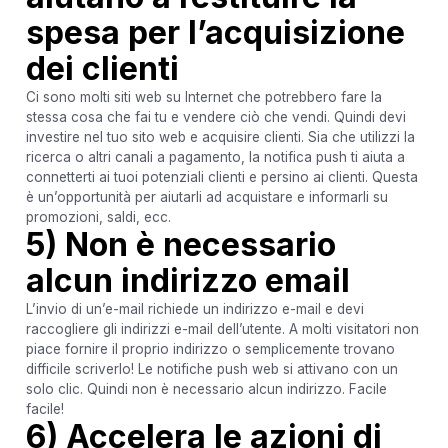
spesa per l’acquisizione
dei clienti
Ci sono molti siti web su Internet che potrebbero fare la
stessa cosa che fai tu e vendere ciò che vendi. Quindi devi
investire nel tuo sito web e acquisire clienti. Sia che utilizzi la
ricerca o altri canali a pagamento, la notifica push ti aiuta a
connetterti ai tuoi potenziali clienti e persino ai clienti. Questa
è un’opportunità per aiutarli ad acquistare e informarli su
promozioni, saldi, ecc.
5) Non è necessario
alcun indirizzo email
L’invio di un’e-mail richiede un indirizzo e-mail e devi
raccogliere gli indirizzi e-mail dell’utente. A molti visitatori non
piace fornire il proprio indirizzo o semplicemente trovano
difficile scriverlo! Le notifiche push web si attivano con un
solo clic. Quindi non è necessario alcun indirizzo. Facile
facile!
6) Accelera le azioni di