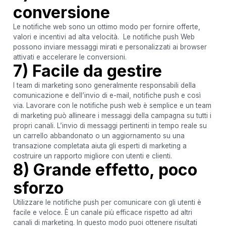
conversione
Le notifiche web sono un ottimo modo per fornire offerte,
valori e incentivi ad alta velocità. Le notifiche push Web
possono inviare messaggi mirati e personalizzati ai browser
attivati ​​e accelerare le conversioni.
7) Facile da gestire
I team di marketing sono generalmente responsabili della
comunicazione e dell’invio di e-mail, notifiche push e così
via. Lavorare con le notifiche push web è semplice e un team
di marketing può allineare i messaggi della campagna su tutti i
propri canali. L’invio di messaggi pertinenti in tempo reale su
un carrello abbandonato o un aggiornamento su una
transazione completata aiuta gli esperti di marketing a
costruire un rapporto migliore con utenti e clienti.
8) Grande effetto, poco
sforzo
Utilizzare le notifiche push per comunicare con gli utenti è
facile e veloce. È un canale più efficace rispetto ad altri
canali di marketing. In questo modo puoi ottenere risultati