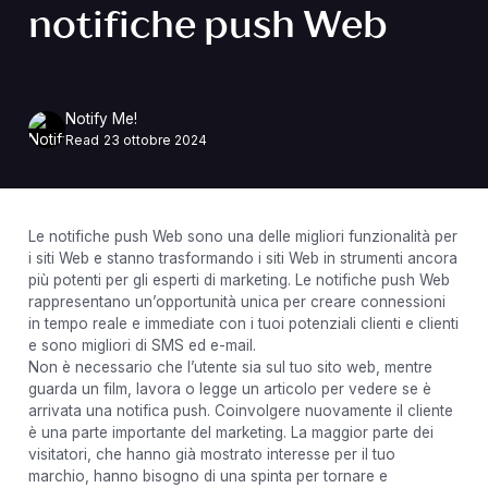
notifiche push Web
Notify Me!
Read
23 ottobre 2024
Le notifiche push Web sono una delle migliori funzionalità per
i siti Web e stanno trasformando i siti Web in strumenti ancora
più potenti per gli esperti di marketing. Le notifiche push Web
rappresentano un’opportunità unica per creare connessioni
in tempo reale e immediate con i tuoi potenziali clienti e clienti
e sono migliori di SMS ed e-mail.
Non è necessario che l’utente sia sul tuo sito web, mentre
guarda un film, lavora o legge un articolo per vedere se è
arrivata una notifica push. Coinvolgere nuovamente il cliente
è una parte importante del marketing. La maggior parte dei
visitatori, che hanno già mostrato interesse per il tuo
marchio, hanno bisogno di una spinta per tornare e