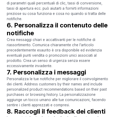
di parametri quali percentuali di clic, tassi di conversione,
tassi di apertura ecc. può aiutarti a fornirti informazioni
preziose su cosa funziona e cosa no quando si tratta delle
notifiche.
6. Personalizza il contenuto delle
notifiche
Crea messaggi chiari e accattivanti per le notifiche di
riassortimento. Comunica chiaramente che l’articolo
precedentemente esaurito è ora disponibile ed evidenzia
eventuali punti vendita o promozioni unici associati al
prodotto. Crea un senso di urgenza senza essere
eccessivamente invadente.
7. Personalizza i messaggi
Personalizza le tue notifiche per migliorare il coinvolgimento
dei clienti. Address customers by their names and include
personalized product recommendations based on their past
purchases or browsing history. La personalizzazione
aggiunge un tocco umano alle tue comunicazioni, facendo
sentire i clienti apprezzati e compresi.
8. Raccogli il feedback dei clienti