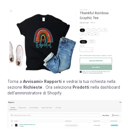
Torna a
Avvisami> Rapporti
e vedrai la tua richiesta nella
sezione
Richieste
. Ora seleziona
Prodotti
nella dashboard
dell’amministratore di Shopify.