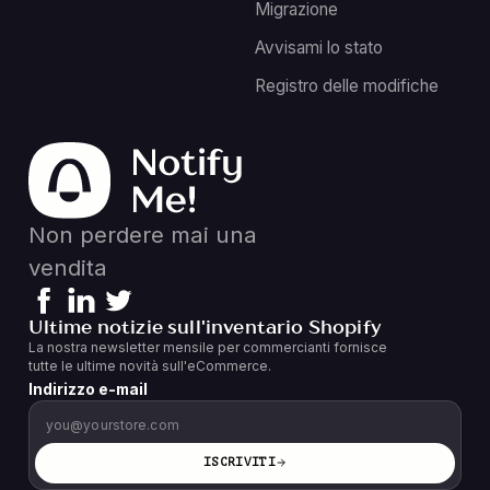
Migrazione
Avvisami lo stato
Registro delle modifiche
Non perdere mai una
vendita
Ultime notizie sull'inventario Shopify
La nostra newsletter mensile per commercianti fornisce
tutte le ultime novità sull'eCommerce.
Indirizzo e-mail
ISCRIVITI