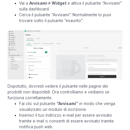
Vai a
Avvisami-> Widget
e attiva il pulsante “Avvisami”
sulla dashboard.
Cerca il pulsante “Avvisami”. Normalmente lo puoi
trovare sotto il pulsante “esaurito”.
Dopotutto, dovresti vedere il pulsante nelle pagine dei
prodotti non disponibili. Ora controlliamo e vediamo se
funziona correttamente.
Fai clic sul pulsante
“
Avvisami
”
in modo che venga
visualizzato un modulo di iscrizione.
Inserisci il tuo indirizzo e-mail per essere avvisato
tramite e-mail o consenti di essere avvisato tramite
notifica push web.