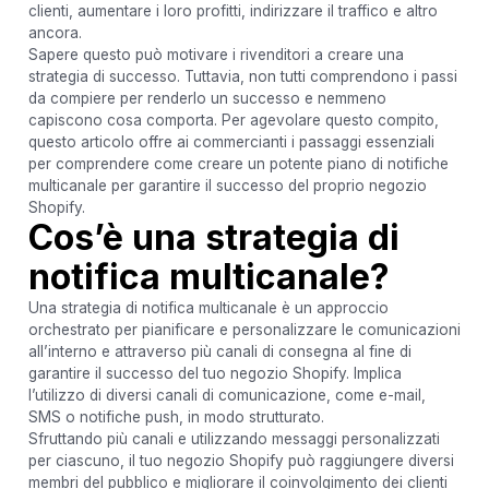
clienti, aumentare i loro profitti, indirizzare il traffico e altro
ancora.
Sapere questo può motivare i rivenditori a creare una
strategia di successo. Tuttavia, non tutti comprendono i passi
da compiere per renderlo un successo e nemmeno
capiscono cosa comporta. Per agevolare questo compito,
questo articolo offre ai commercianti i passaggi essenziali
per comprendere come creare un potente piano di notifiche
multicanale per garantire il successo del proprio negozio
Shopify.
Cos’è una strategia di
notifica multicanale?
Una strategia di notifica multicanale è un approccio
orchestrato per pianificare e personalizzare le comunicazioni
all’interno e attraverso più canali di consegna al fine di
garantire il successo del tuo negozio Shopify. Implica
l’utilizzo di diversi canali di comunicazione, come e-mail,
SMS o notifiche push, in modo strutturato.
Sfruttando più canali e utilizzando messaggi personalizzati
per ciascuno, il tuo negozio Shopify può raggiungere diversi
membri del pubblico e migliorare il coinvolgimento dei clienti