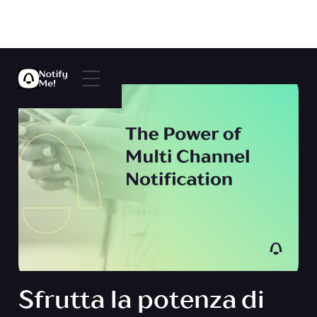
Sfrutta la potenza di