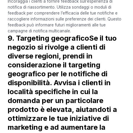
Incoraggia i clienti a fornire feedback sull’esperienza di
notifica di riassortimento. Utilizza sondaggi o moduli di
feedback per comprendere l’efficacia delle tue notifiche e
raccogliere informazioni sulle preferenze dei clienti. Questo
feedback può informare futuri miglioramenti alle tue
campagne di notifica multicanale.
9. Targeting geograficoSe il tuo
negozio si rivolge a clienti di
diverse regioni, prendi in
considerazione il targeting
geografico per le notifiche di
disponibilità. Avvisa i clienti in
località specifiche in cui la
domanda per un particolare
prodotto è elevata, aiutandoti a
ottimizzare le tue iniziative di
marketing e ad aumentare la