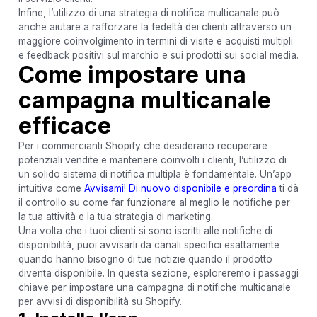
Infine, l’utilizzo di una strategia di notifica multicanale può
anche aiutare a rafforzare la fedeltà dei clienti attraverso un
maggiore coinvolgimento in termini di visite e acquisti multipli
e feedback positivi sul marchio e sui prodotti sui social media.
Come impostare una
campagna multicanale
efficace
Per i commercianti Shopify che desiderano recuperare
potenziali vendite e mantenere coinvolti i clienti, l’utilizzo di
un solido sistema di notifica multipla è fondamentale. Un’app
intuitiva come
Avvisami! Di nuovo disponibile e preordina
ti dà
il controllo su come far funzionare al meglio le notifiche per
la tua attività e la tua strategia di marketing.
Una volta che i tuoi clienti si sono iscritti alle notifiche di
disponibilità, puoi avvisarli da canali specifici esattamente
quando hanno bisogno di tue notizie quando il prodotto
diventa disponibile. In questa sezione, esploreremo i passaggi
chiave per impostare una campagna di notifiche multicanale
per avvisi di disponibilità su Shopify.