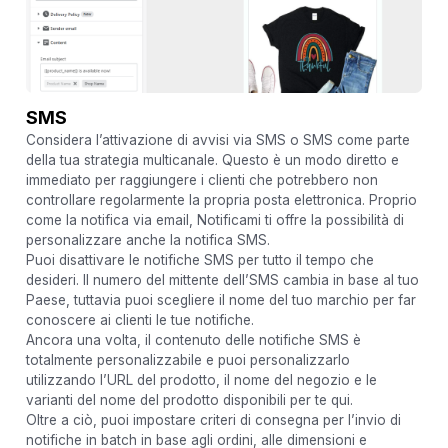
SMS
Considera l’attivazione di avvisi via SMS o SMS come parte
della tua strategia multicanale. Questo è un modo diretto e
immediato per raggiungere i clienti che potrebbero non
controllare regolarmente la propria posta elettronica. Proprio
come la notifica via email, Notificami ti offre la possibilità di
personalizzare anche la notifica SMS.
Puoi disattivare le notifiche SMS per tutto il tempo che
desideri. Il numero del mittente dell’SMS cambia in base al tuo
Paese, tuttavia puoi scegliere il nome del tuo marchio per far
conoscere ai clienti le tue notifiche.
Ancora una volta, il contenuto delle notifiche SMS è
totalmente personalizzabile e puoi personalizzarlo
utilizzando l’URL del prodotto, il nome del negozio e le
varianti del nome del prodotto disponibili per te qui.
Oltre a ciò, puoi impostare criteri di consegna per l’invio di
notifiche in batch in base agli ordini, alle dimensioni e