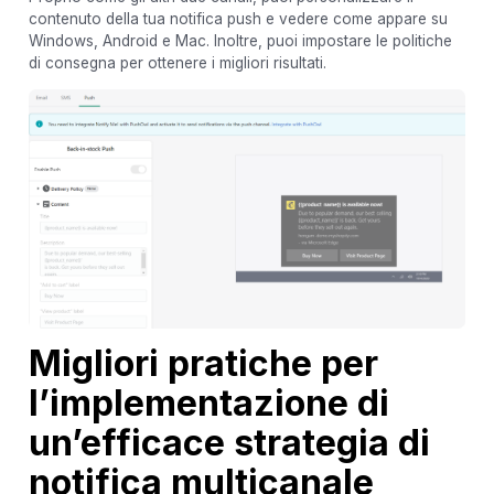
contenuto della tua notifica push e vedere come appare su
Windows, Android e Mac. Inoltre, puoi impostare le politiche
di consegna per ottenere i migliori risultati.
Migliori pratiche per
l’implementazione di
un’efficace strategia di
notifica multicanale