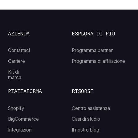
AZIENDA
ESPLORA DI PIÙ
Contattaci
Programma partner
Carriere
Programma di affiliazione
Kit di
marca
PIATTAFORMA
RISORSE
Shopify
Centro assistenza
BigCommerce
Casi di studio
Integrazioni
Il nostro blog