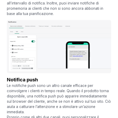
all’intervallo di notifica. Inoltre, puoi inviare notifiche di
promemoria ai clienti che non si sono ancora abbonati in
base alla tua pianificazione.
Notifica push
Le notifiche push sono un altro canale efficace per
coinvolgere i clienti in tempo reale. Quando il prodotto torna
disponibile, una notifica push può apparire immediatamente
sul browser del cliente, anche se non è attivo sul tuo sito. Ciò
aiuta a catturare l’attenzione e a stimolare un’azione
immediata.
Proprio come gli altri due canali, puoi personalizzare il