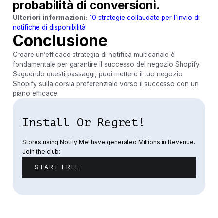
probabilità di conversioni.
Ulteriori informazioni:
10 strategie collaudate per l’invio di
notifiche di disponibilità
Conclusione
Creare un’efficace strategia di notifica multicanale è
fondamentale per garantire il successo del negozio Shopify.
Seguendo questi passaggi, puoi mettere il tuo negozio
Shopify sulla corsia preferenziale verso il successo con un
piano efficace.
Install Or Regret!
Stores using Notify Me! have generated Millions in Revenue.
Join the club:
START FREE