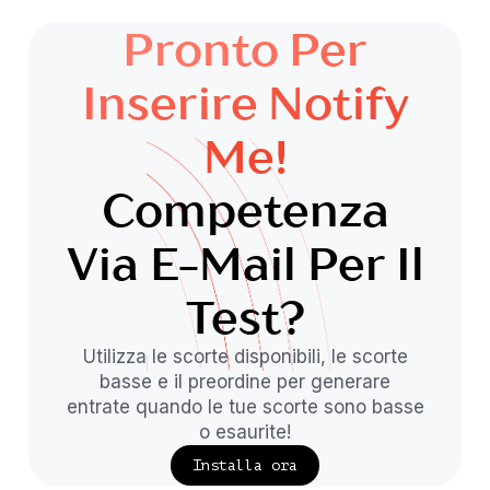
Pronto Per
Inserire Notify
Me!
Competenza
Via E-Mail Per Il
Test?
Utilizza le scorte disponibili, le scorte
basse e il preordine per generare
entrate quando le tue scorte sono basse
o esaurite!
Installa ora