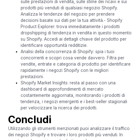
sulle prestazioni di vendita, sulle stime dei ricavi e sui
prodotti più venduti di qualsiasi negozio Shopify.
Analizza le tendenze del negozio per prendere
decisioni basate sui dati per la tua attività.- Shopify
Product Explorer: trova immediatamente i prodotti
dropshipping di tendenza in vendita in questo momento
su Shopify. Accedi ai dettagli chiave del prodotto per
identificare opportunità redditizie.
Analisi della concorrenza di Shopify: spia i tuoi
concorrenti e scopri cosa vende davvero. Filtra per
vendite, entrate e categoria di prodotto per identificare
rapidamente i negozi Shopify con le migliori
prestazioni.
Shopify Market Insights: resta al passo con una
dashboard di approfondimenti di mercato
costantemente aggiornata, monitorando i prodotti di
tendenza, i negozi emergenti e i best-seller stagionali
per velocizzare la ricerca dei prodotti.
Concludi
Utilizzando gli strumenti menzionati puoi analizzare il traffico
dei negozi Shopify e trovare i loro prodotti più venduti. In