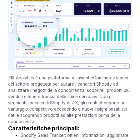
ZIK Analytics è una piattaforma di insight eCommerce leader
del settore progettata per aiutare i venditori Shopify ad
analizzare i negozi della concorrenza, scoprire i prodotti più
venduti e tenere traccia delle stime dei ricavi. Con gli
strumenti specifici di Shopify di ZIK, gli utenti ottengono un
vantaggio competitivo accedendo a nuovi insight basati sui
dati e scoprendo prodotti ad alte prestazioni prima della
concorrenza.
Caratteristiche principali:
Shopify Sales Tracker: ottieni informazioni aggiornate