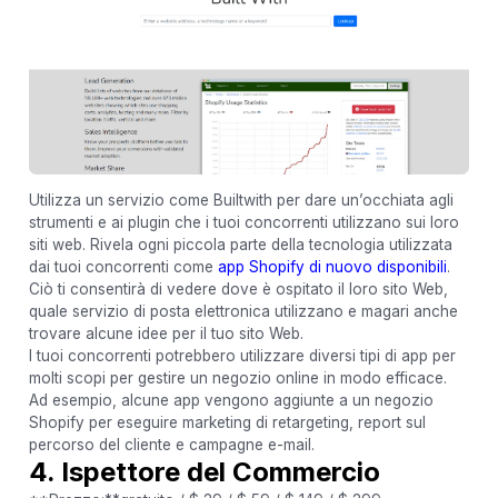
Utilizza un servizio come Builtwith per dare un’occhiata agli
strumenti e ai plugin che i tuoi concorrenti utilizzano sui loro
siti web. Rivela ogni piccola parte della tecnologia utilizzata
dai tuoi concorrenti come
app Shopify di nuovo disponibili
.
Ciò ti consentirà di vedere dove è ospitato il loro sito Web,
quale servizio di posta elettronica utilizzano e magari anche
trovare alcune idee per il tuo sito Web.
I tuoi concorrenti potrebbero utilizzare diversi tipi di app per
molti scopi per gestire un negozio online in modo efficace.
Ad esempio, alcune app vengono aggiunte a un negozio
Shopify per eseguire marketing di retargeting, report sul
percorso del cliente e campagne e-mail.
4. Ispettore del Commercio