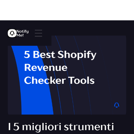
I 5 migliori strumenti