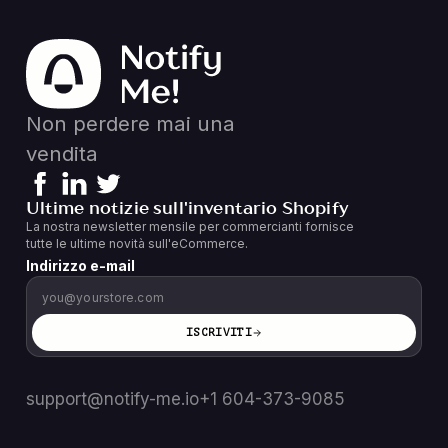
Non perdere mai una
vendita
Ultime notizie sull'inventario Shopify
La nostra newsletter mensile per commercianti fornisce
tutte le ultime novità sull'eCommerce.
Indirizzo e-mail
ISCRIVITI
support@notify-me.io
+1 604-373-9085