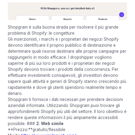
Shopgram è sulla buona strada per risolvere il più grande
problema di Shopify: le congetture.
Gli inserzionisti, i marchi e i proprietari dei negozi Shopify
devono identificare il proprio pubblico di destinazione e
determinare quali risorse destinare alle proprie campagne per
raggiungerlo in modo efficace. I dropshipper vogliono
saperne di più sui loro prodotti e i proprietari dei negozi
Shopify devono trovare i prodotti della concorrenza. Per
effettuare investimenti consapevoli, gli investitori devono
sapere quali attività e generi di Shopify stanno crescendo più
rapidamente e dove gli utenti spendono realmente tempo e
denaro.
Shopgram ti fornisce i dati necessari per prendere decisioni
aziendali informate. Utilizzando Shopgram puoi trovare gli
approfondimenti Shopify più utili del settore. Il loro obiettivo è
rendere queste informazioni il più ampiamente accessibili
possibile. ###
2. Web simile
**Prezzo:**gratuito/flessibile