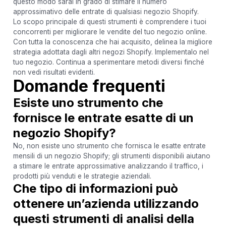
questo modo sarai in grado di stimare il numero
approssimativo delle entrate di qualsiasi negozio Shopify.
Lo scopo principale di questi strumenti è comprendere i tuoi
concorrenti per migliorare le vendite del tuo negozio online.
Con tutta la conoscenza che hai acquisito, delinea la migliore
strategia adottata dagli altri negozi Shopify. Implementalo nel
tuo negozio. Continua a sperimentare metodi diversi finché
non vedi risultati evidenti.
Domande frequenti
Esiste uno strumento che
fornisce le entrate esatte di un
negozio Shopify?
No, non esiste uno strumento che fornisca le esatte entrate
mensili di un negozio Shopify; gli strumenti disponibili aiutano
a stimare le entrate approssimative analizzando il traffico, i
prodotti più venduti e le strategie aziendali.
Che tipo di informazioni può
ottenere un’azienda utilizzando
questi strumenti di analisi della