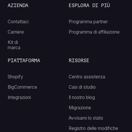
AZIENDA
ESPLORA DI PIÙ
Contattaci
Programma partner
Carriere
Programma di affiliazione
Kit di
marca
PIATTAFORMA
RISORSE
Shopify
Centro assistenza
BigCommerce
Casi di studio
Integrazioni
Il nostro blog
Migrazione
Avvisami lo stato
Registro delle modifiche