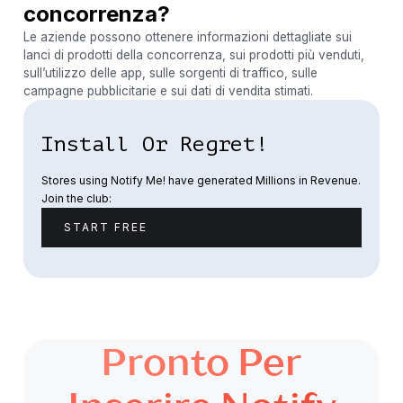
concorrenza?
Le aziende possono ottenere informazioni dettagliate sui
lanci di prodotti della concorrenza, sui prodotti più venduti,
sull’utilizzo delle app, sulle sorgenti di traffico, sulle
campagne pubblicitarie e sui dati di vendita stimati.
Install Or Regret!
Stores using Notify Me! have generated Millions in Revenue.
Join the club:
START FREE
Pronto Per