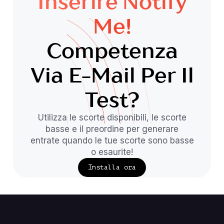
Inserire Notify
Me!
Competenza
Via E-Mail Per Il
Test?
Utilizza le scorte disponibili, le scorte
basse e il preordine per generare
entrate quando le tue scorte sono basse
o esaurite!
Installa ora