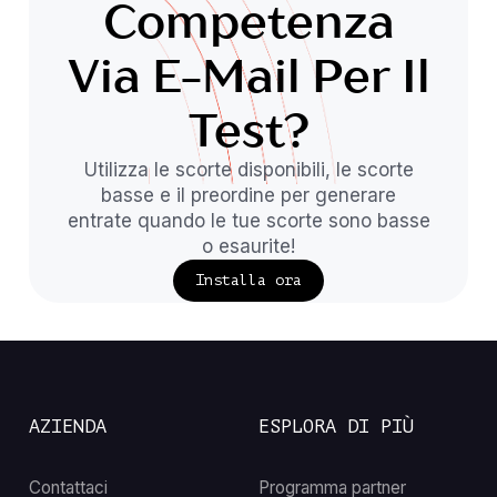
Competenza
Via E-Mail Per Il
Test?
Utilizza le scorte disponibili, le scorte
basse e il preordine per generare
entrate quando le tue scorte sono basse
o esaurite!
Installa ora
AZIENDA
ESPLORA DI PIÙ
Contattaci
Programma partner