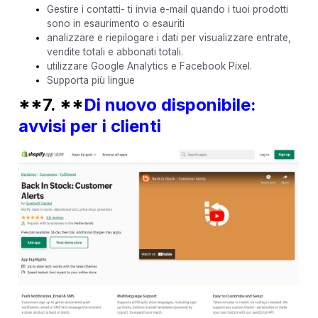
Gestire i contatti- ti invia e-mail quando i tuoi prodotti
sono in esaurimento o esauriti
analizzare e riepilogare i dati per visualizzare entrate,
vendite totali e abbonati totali.
utilizzare Google Analytics e Facebook Pixel.
Supporta più lingue
**7. **
Di nuovo disponibile:
avvisi per i clienti