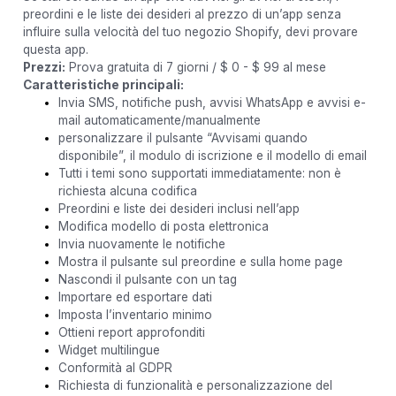
preordini e le liste dei desideri al prezzo di un’app senza
influire sulla velocità del tuo negozio Shopify, devi provare
questa app.
Prezzi:
Prova gratuita di 7 giorni / $ 0 - $ 99 al mese
Caratteristiche principali:
Invia SMS, notifiche push, avvisi WhatsApp e avvisi e-
mail automaticamente/manualmente
personalizzare il pulsante “Avvisami quando
disponibile”, il modulo di iscrizione e il modello di email
Tutti i temi sono supportati immediatamente: non è
richiesta alcuna codifica
Preordini e liste dei desideri inclusi nell’app
Modifica modello di posta elettronica
Invia nuovamente le notifiche
Mostra il pulsante sul preordine e sulla home page
Nascondi il pulsante con un tag
Importare ed esportare dati
Imposta l’inventario minimo
Ottieni report approfonditi
Widget multilingue
Conformità al GDPR
Richiesta di funzionalità e personalizzazione del