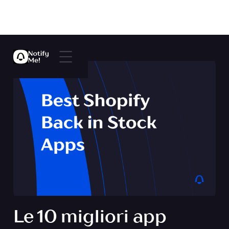
Le 10 migliori app