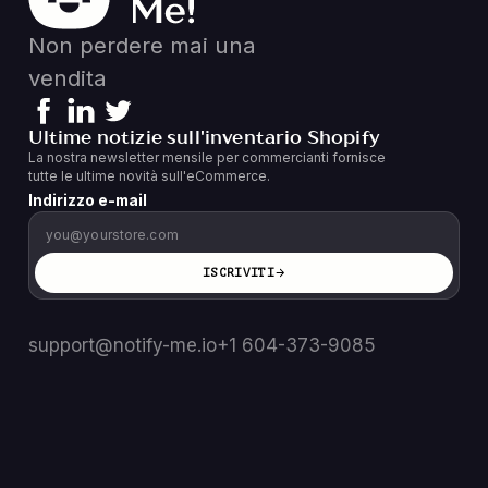
Non perdere mai una
vendita
Ultime notizie sull'inventario Shopify
La nostra newsletter mensile per commercianti fornisce
tutte le ultime novità sull'eCommerce.
Indirizzo e-mail
ISCRIVITI
support@notify-me.io
+1 604-373-9085