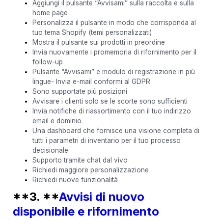
Aggiungi il pulsante “Avvisami” sulla raccolta e sulla
home page
Personalizza il pulsante in modo che corrisponda al
tuo tema Shopify (temi personalizzati)
Mostra il pulsante sui prodotti in preordine
Invia nuovamente i promemoria di rifornimento per il
follow-up
Pulsante “Avvisami” e modulo di registrazione in più
lingue- Invia e-mail conformi al GDPR
Sono supportate più posizioni
Avvisare i clienti solo se le scorte sono sufficienti
Invia notifiche di riassortimento con il tuo indirizzo
email e dominio
Una dashboard che fornisce una visione completa di
tutti i parametri di inventario per il tuo processo
decisionale
Supporto tramite chat dal vivo
Richiedi maggiore personalizzazione
Richiedi nuove funzionalità
**3. **
Avvisi di nuovo
disponibile e rifornimento