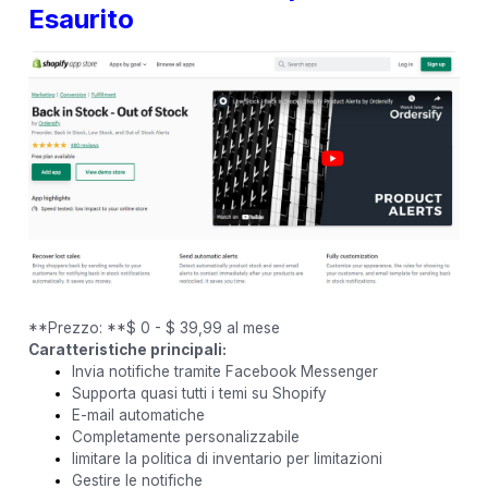
Esaurito
**Prezzo: **$ 0 - $ 39,99 al mese
Caratteristiche principali:
Invia notifiche tramite Facebook Messenger
Supporta quasi tutti i temi su Shopify
E-mail automatiche
Completamente personalizzabile
limitare la politica di inventario per limitazioni
Gestire le notifiche