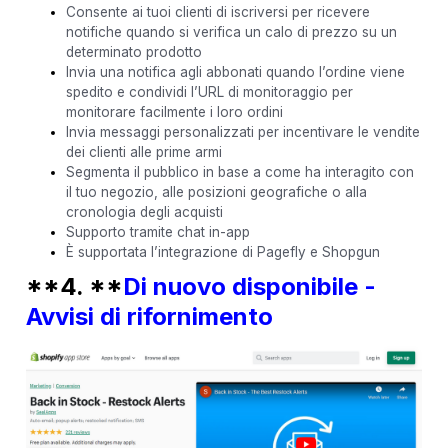
Consente ai tuoi clienti di iscriversi per ricevere
notifiche quando si verifica un calo di prezzo su un
determinato prodotto
Invia una notifica agli abbonati quando l’ordine viene
spedito e condividi l’URL di monitoraggio per
monitorare facilmente i loro ordini
Invia messaggi personalizzati per incentivare le vendite
dei clienti alle prime armi
Segmenta il pubblico in base a come ha interagito con
il tuo negozio, alle posizioni geografiche o alla
cronologia degli acquisti
Supporto tramite chat in-app
È supportata l’integrazione di Pagefly e Shopgun
**4. **
Di nuovo disponibile -
Avvisi di rifornimento