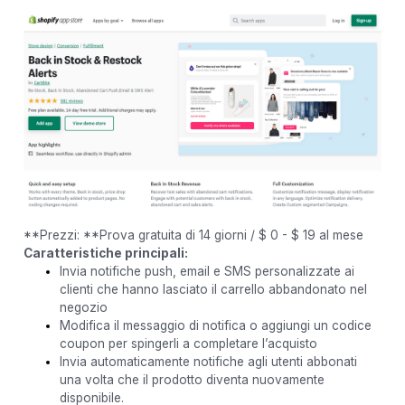
**Prezzi: **Prova gratuita di 14 giorni / $ 0 - $ 19 al mese
Caratteristiche principali:
Invia notifiche push, email e SMS personalizzate ai
clienti che hanno lasciato il carrello abbandonato nel
negozio
Modifica il messaggio di notifica o aggiungi un codice
coupon per spingerli a completare l’acquisto
Invia automaticamente notifiche agli utenti abbonati
una volta che il prodotto diventa nuovamente
disponibile.