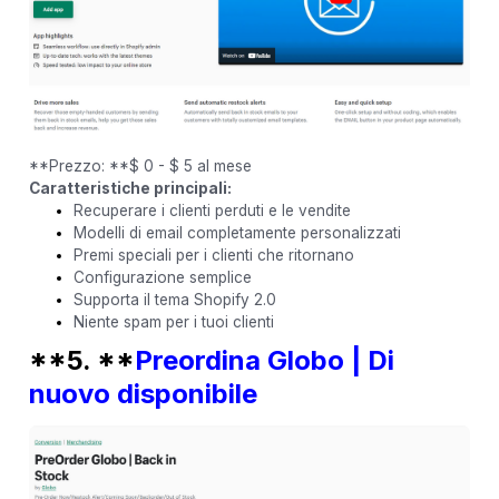
**Prezzo: **$ 0 - $ 5 al mese
Caratteristiche principali:
Recuperare i clienti perduti e le vendite
Modelli di email completamente personalizzati
Premi speciali per i clienti che ritornano
Configurazione semplice
Supporta il tema Shopify 2.0
Niente spam per i tuoi clienti
**5. **
Preordina Globo | Di
nuovo disponibile