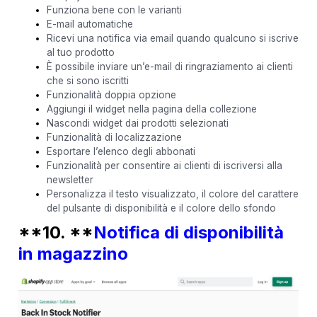
Funziona bene con le varianti
E-mail automatiche
Ricevi una notifica via email quando qualcuno si iscrive
al tuo prodotto
È possibile inviare un’e-mail di ringraziamento ai clienti
che si sono iscritti
Funzionalità doppia opzione
Aggiungi il widget nella pagina della collezione
Nascondi widget dai prodotti selezionati
Funzionalità di localizzazione
Esportare l’elenco degli abbonati
Funzionalità per consentire ai clienti di iscriversi alla
newsletter
Personalizza il testo visualizzato, il colore del carattere
del pulsante di disponibilità e il colore dello sfondo
**10. **
Notifica di disponibilità
in magazzino