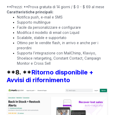
**Prezzi: **Prova gratuita di 14 giorni / $ 0 - $ 69 al mese
Caratteristiche principali:
Notifica push, e-mail e SMS
Supporto multilingue
Facile da personalizzare e configurare
Modifica il modello di email con Liquid
Scalabile, stabile e supportato
Ottimo per le vendite flash, in arrivo e anche per i
preordini
Supporta l’integrazione con MailChimp, Klaviyo,
Shoelace retargeting, Constant Contact, Campaign
Monitor e Cross Sell
**8. **
Ritorno disponibile +
Avvisi di rifornimento