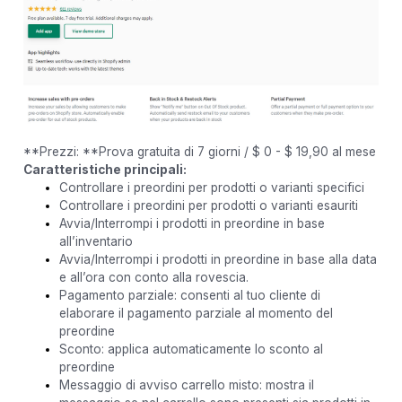
**Prezzi: **Prova gratuita di 7 giorni / $ 0 - $ 19,90 al mese
Caratteristiche principali:
Controllare i preordini per prodotti o varianti specifici
Controllare i preordini per prodotti o varianti esauriti
Avvia/Interrompi i prodotti in preordine in base
all’inventario
Avvia/Interrompi i prodotti in preordine in base alla data
e all’ora con conto alla rovescia.
Pagamento parziale: consenti al tuo cliente di
elaborare il pagamento parziale al momento del
preordine
Sconto: applica automaticamente lo sconto al
preordine
Messaggio di avviso carrello misto: mostra il