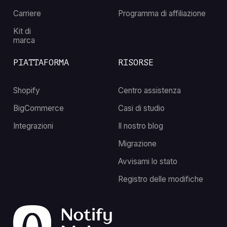
Carriere
Programma di affiliazione
Kit di
marca
PIATTAFORMA
RISORSE
Shopify
Centro assistenza
BigCommerce
Casi di studio
Integrazioni
Il nostro blog
Migrazione
Avvisami lo stato
Registro delle modifiche