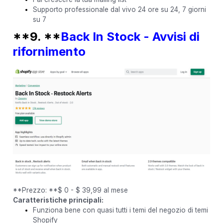
Supporto professionale dal vivo 24 ore su 24, 7 giorni
su 7
**9. **
Back In Stock - Avvisi di
rifornimento
**Prezzo: **$ 0 - $ 39,99 al mese
Caratteristiche principali:
Funziona bene con quasi tutti i temi del negozio di temi
Shopify