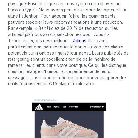
physique. Ensuite, ils peuvent envoyer un e-mail avec un
texto du type « Nous avons pensé que vous les aimeriez ! »
attire l'attention. Pour adoucir l'offre, les commerçants
peuvent associer leurs recommandations à une réduction.
Par exemple, « Bénéficiez de 20 % de réduction sur les
articles que nous avons sélectionnés pour vous ! »
Tirons les leçons des meilleurs -
Adidas
. Ils savent
parfaitement comment renouer le contact avec des clients
potentiels qui n'ont pas finalisé leur achat. Leurs publicités de
retargeting sont un excellent exemple de la manière de
ramener les clients dans votre boutique. Ce qui les distingue,
c'est le mélange d'humour et de pertinence de leurs
messages. Plus important encore, nous pouvons apprendre
qu'ils fournissent un CTA clair et exploitable