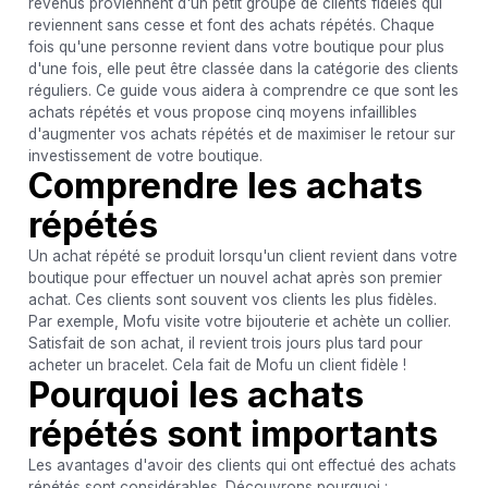
revenus proviennent d'un petit groupe de clients fidèles qui
reviennent sans cesse et font des achats répétés. Chaque
fois qu'une personne revient dans votre boutique pour plus
d'une fois, elle peut être classée dans la catégorie des clients
réguliers. Ce guide vous aidera à comprendre ce que sont les
achats répétés et vous propose cinq moyens infaillibles
d'augmenter vos achats répétés et de maximiser le retour sur
investissement de votre boutique.
Comprendre les achats
répétés
Un achat répété se produit lorsqu'un client revient dans votre
boutique pour effectuer un nouvel achat après son premier
achat. Ces clients sont souvent vos clients les plus fidèles.
Par exemple, Mofu visite votre bijouterie et achète un collier.
Satisfait de son achat, il revient trois jours plus tard pour
acheter un bracelet. Cela fait de Mofu un client fidèle !
Pourquoi les achats
répétés sont importants
Les avantages d'avoir des clients qui ont effectué des achats
répétés sont considérables. Découvrons pourquoi :