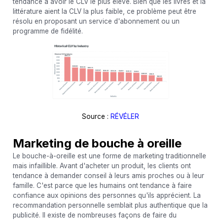
tendance à avoir le CLV le plus élevé. Bien que les livres et la
littérature aient la CLV la plus faible, ce problème peut être
résolu en proposant un service d'abonnement ou un
programme de fidélité.
Source :
RÉVÉLER
Marketing de bouche à oreille
Le bouche-à-oreille est une forme de marketing traditionnelle
mais infaillible. Avant d'acheter un produit, les clients ont
tendance à demander conseil à leurs amis proches ou à leur
famille. C'est parce que les humains ont tendance à faire
confiance aux opinions des personnes qu'ils apprécient. La
recommandation personnelle semblait plus authentique que la
publicité. Il existe de nombreuses façons de faire du