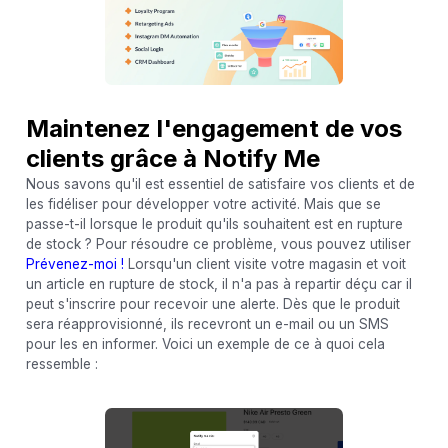
Maintenez l'engagement de vos
clients grâce à Notify Me
Nous savons qu'il est essentiel de satisfaire vos clients et de
les fidéliser pour développer votre activité. Mais que se
passe-t-il lorsque le produit qu'ils souhaitent est en rupture
de stock ? Pour résoudre ce problème, vous pouvez utiliser
Prévenez-moi !
Lorsqu'un client visite votre magasin et voit
un article en rupture de stock, il n'a pas à repartir déçu car il
peut s'inscrire pour recevoir une alerte. Dès que le produit
sera réapprovisionné, ils recevront un e-mail ou un SMS
pour les en informer. Voici un exemple de ce à quoi cela
ressemble :