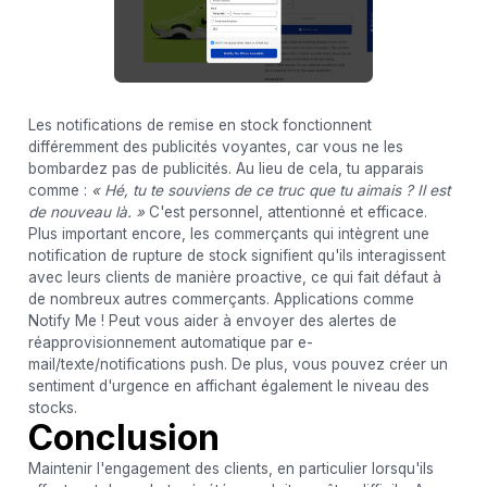
Les notifications de remise en stock fonctionnent
différemment des publicités voyantes, car vous ne les
bombardez pas de publicités. Au lieu de cela, tu apparais
comme :
« Hé, tu te souviens de ce truc que tu aimais ? Il est
de nouveau là. »
C'est personnel, attentionné et efficace.
Plus important encore, les commerçants qui intègrent une
notification de rupture de stock signifient qu'ils interagissent
avec leurs clients de manière proactive, ce qui fait défaut à
de nombreux autres commerçants. Applications comme
Notify Me ! Peut vous aider à envoyer des alertes de
réapprovisionnement automatique par e-
mail/texte/notifications push. De plus, vous pouvez créer un
sentiment d'urgence en affichant également le niveau des
stocks.
Conclusion
Maintenir l'engagement des clients, en particulier lorsqu'ils