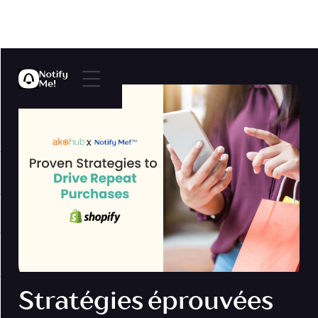
Stratégies éprouvées