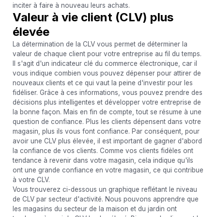
inciter à faire à nouveau leurs achats.
Valeur à vie client (CLV) plus
élevée
La détermination de la CLV vous permet de déterminer la
valeur de chaque client pour votre entreprise au fil du temps.
Il s'agit d'un indicateur clé du commerce électronique, car il
vous indique combien vous pouvez dépenser pour attirer de
nouveaux clients et ce qui vaut la peine d'investir pour les
fidéliser. Grâce à ces informations, vous pouvez prendre des
décisions plus intelligentes et développer votre entreprise de
la bonne façon. Mais en fin de compte, tout se résume à une
question de confiance. Plus les clients dépensent dans votre
magasin, plus ils vous font confiance. Par conséquent, pour
avoir une CLV plus élevée, il est important de gagner d'abord
la confiance de vos clients. Comme vos clients fidèles ont
tendance à revenir dans votre magasin, cela indique qu'ils
ont une grande confiance en votre magasin, ce qui contribue
à votre CLV.
Vous trouverez ci-dessous un graphique reflétant le niveau
de CLV par secteur d'activité. Nous pouvons apprendre que
les magasins du secteur de la maison et du jardin ont