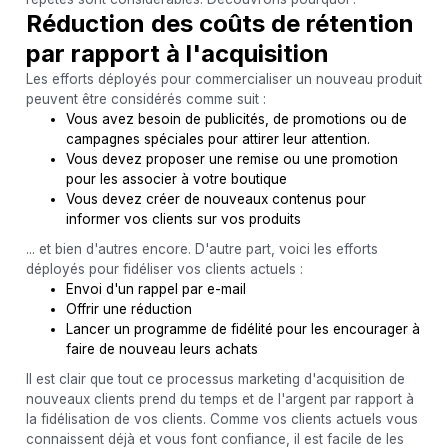
Réduction des coûts de rétention
par rapport à l'acquisition
Les efforts déployés pour commercialiser un nouveau produit
peuvent être considérés comme suit :
Vous avez besoin de publicités, de promotions ou de
campagnes spéciales pour attirer leur attention.
Vous devez proposer une remise ou une promotion
pour les associer à votre boutique
Vous devez créer de nouveaux contenus pour
informer vos clients sur vos produits
... et bien d'autres encore. D'autre part, voici les efforts
déployés pour fidéliser vos clients actuels :
Envoi d'un rappel par e-mail
Offrir une réduction
Lancer un programme de fidélité pour les encourager à
faire de nouveau leurs achats
Il est clair que tout ce processus marketing d'acquisition de
nouveaux clients prend du temps et de l'argent par rapport à
la fidélisation de vos clients. Comme vos clients actuels vous
connaissent déjà et vous font confiance, il est facile de les