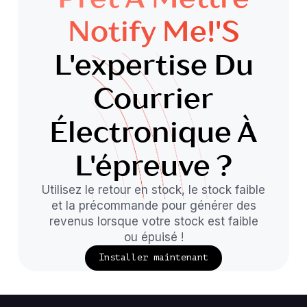
Notify Me!'s
L'expertise Du
Courrier
Électronique À
L'épreuve ?
Utilisez le retour en stock, le stock faible
et la précommande pour générer des
revenus lorsque votre stock est faible
ou épuisé !
Installer maintenant