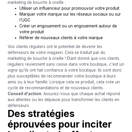
marketing de bouche à oreille :
Utiliser un influenceur pour promouvoir votre produit
Marquer votre marque sur les réseaux sociaux ou sur
l'UGC
Créer un engouement ou un engouement autour de
votre produit
Référer de nouveaux clients à votre marque
Vos clients réguliers ont le potentiel de devenir les
défenseurs de votre magasin. Cela se traduit par du
marketing de bouche à oreille ! Étant donné que vos clients
réguliers reviennent sans cesse dans votre boutique, c'est un
signe qu'ils ont fait confiance à votre boutique. Ils sont donc
plus susceptibles de recommander votre boutique à leurs
amis ou à leur famille. Lorsque cela se produit, cela crée un
cycle de recommandations et de nouveaux clients.
Conseil d'action
: Assurez-vous que chaque achat répond
aux attentes ou les dépasse pour transformer les clients en
défenseurs.
Des stratégies
éprouvées pour inciter