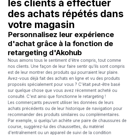
les clients à effectuer
des achats répétés dans
votre magasin
Personnalisez leur expérience
d'achat grâce à la fonction de
retargeting d'Akohub
Nous aimons tous le sentiment d'être compris, tout comme
nos clients. Une façon de leur faire sentir qu'ils sont compris
est de leur montrer des produits qui pourraient leur plaire.
Avez-vous déjà fait des achats en ligne et vu des produits
proposés spécialement pour vous ? C'était peut-être basé
sur quelque chose que vous avez récemment acheté ou
consulté. C'est ainsi que fonctionne le retargeting !
Les commerçants peuvent utiliser les données de leurs
achats précédents ou de leur historique de navigation pour
recommander des produits similaires ou complémentaires.
Par exemple, si quelqu'un achète une paire de chaussures de
course, suggérez-lui des chaussettes, du matériel
d'entraînement ou un appareil de suivi de la condition