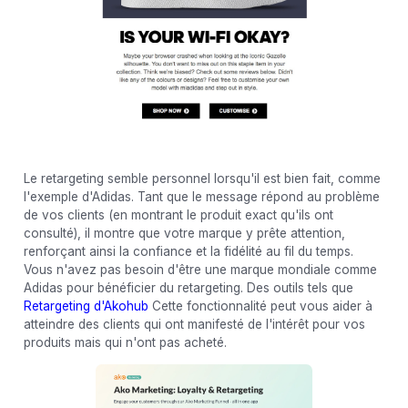
Le retargeting semble personnel lorsqu'il est bien fait, comme
l'exemple d'Adidas. Tant que le message répond au problème
de vos clients (en montrant le produit exact qu'ils ont
consulté), il montre que votre marque y prête attention,
renforçant ainsi la confiance et la fidélité au fil du temps.
Vous n'avez pas besoin d'être une marque mondiale comme
Adidas pour bénéficier du retargeting. Des outils tels que
Retargeting d'Akohub
Cette fonctionnalité peut vous aider à
atteindre des clients qui ont manifesté de l'intérêt pour vos
produits mais qui n'ont pas acheté.