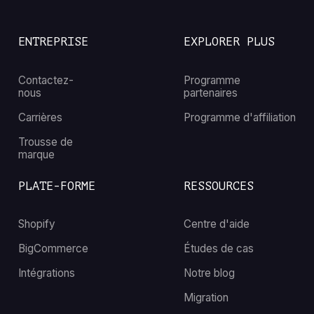
ENTREPRISE
EXPLORER PLUS
Contactez-
Programme
nous
partenaires
Carrières
Programme d'affiliation
Trousse de
marque
PLATE-FORME
RESSOURCES
Shopify
Centre d'aide
BigCommerce
Études de cas
Intégrations
Notre blog
Migration