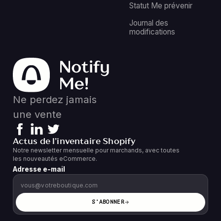
Statut Me prévenir
Journal des
modifications
Ne perdez jamais
une vente
Actus de l’inventaire Shopify
Notre newsletter mensuelle pour marchands, avec toutes
les nouveautés eCommerce.
Adresse e-mail
S’ABONNER