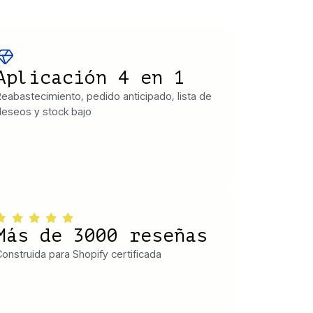
Aplicación 4 en 1
eabastecimiento, pedido anticipado, lista de
eseos y stock bajo
Más de 3000 reseñas
onstruida para Shopify certificada