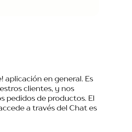
aplicación en general. Es
stros clientes, y nos
s pedidos de productos. El
 accede a través del Chat es