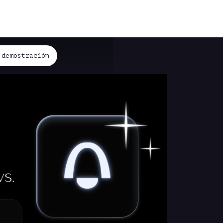
 demostración