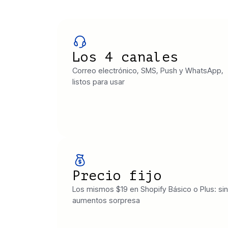
Los 4 canales
Correo electrónico, SMS, Push y WhatsApp,
listos para usar
Precio fijo
Los mismos $19 en Shopify Básico o Plus: sin
aumentos sorpresa