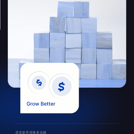
深受業界領導者信賴