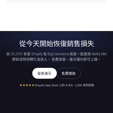
從今天開始恢復銷售損失
與 35,000 多家 Shopify 和 BigCommerce 商家一起使用 Notify Me!
將缺貨時刻轉化為收入。 免費安裝，幾分鐘內即可上線。
安排演示
免費開始
★★★★★
Shopify App Store 上的
4.9
/5 · 2,000 多則評論