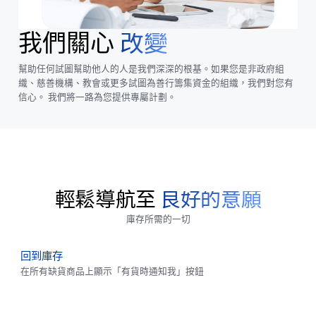
我們關心
改變
幫助任何試圖幫助他人的人是我們深深的根基。如果您是非政府組
織、慈善機構、教會或更多試圖為善行籌集資金的組織，我們對您有
信心。 我們將一路為您提供專屬計劃。
輕鬆導航至
良好的意願
庫存所需的一切
回到庫存
在所有缺貨商品上顯示「有貨時通知我」按鈕