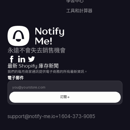
學習中心
工具和計算器
永遠不會失去銷售機會
最新 Shopify 庫存新聞
我們的每月商家通訊提供電子商務的所有最新資訊。
電子郵件
訂閱
support@notify-me.io
+1 604-373-9085