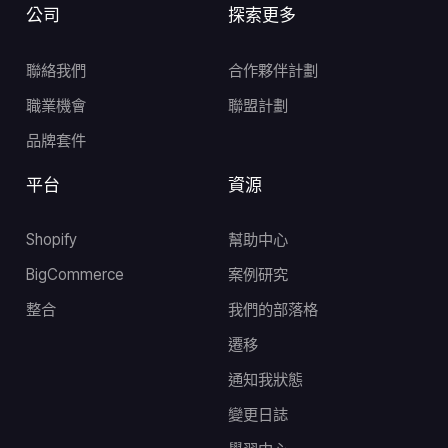
公司
探索更多
聯絡我們
合作夥伴計劃
職業機會
聯盟計劃
品牌套件
平台
資源
Shopify
幫助中心
BigCommerce
案例研究
整合
我們的部落格
遷移
通知我狀態
變更日誌