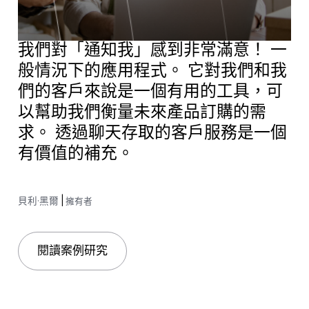
我們對「通知我」感到非常滿意！ 一
般情況下的應用程式。 它對我們和我
們的客戶來說是一個有用的工具，可
以幫助我們衡量未來產品訂購的需
求。 透過聊天存取的客戶服務是一個
有價值的補充。
貝利·黑爾
|
擁有者
閱讀案例研究