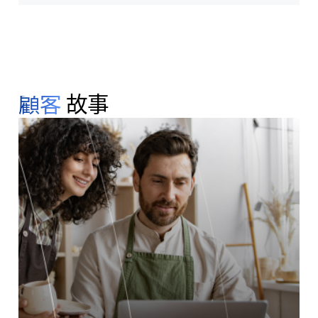
顧客
故事