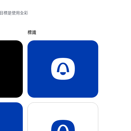
的目標是使用全彩
標識