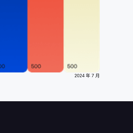
2024 年 7 月