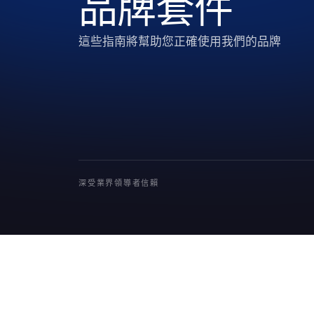
品牌套件
這些指南將幫助您正確使用我們的品牌
深受業界領導者信賴