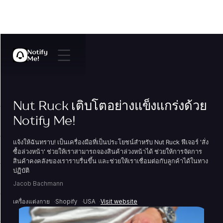
Nut Ruck เติบโตอย่างแข็งแกร่งด้วย
Notify Me!
แจ้งให้ฉันทราบ! เป็นเครื่องมือที่เป็นประโยชน์สำหรับ Nut Ruck ฟีเจอร์ 'สั่ง
ซื้อล่วงหน้า' ช่วยให้เราสามารถจองสินค้าล่วงหน้าได้ ช่วยให้การจัดการ
สินค้าคงคลังของเราราบรื่นขึ้น และช่วยให้เราเชื่อมต่อกับลูกค้าได้ในทาง
ปฏิบัติ
Jacob Bachmann
เครื่องแต่งกาย
Shopify
USA
Visit website