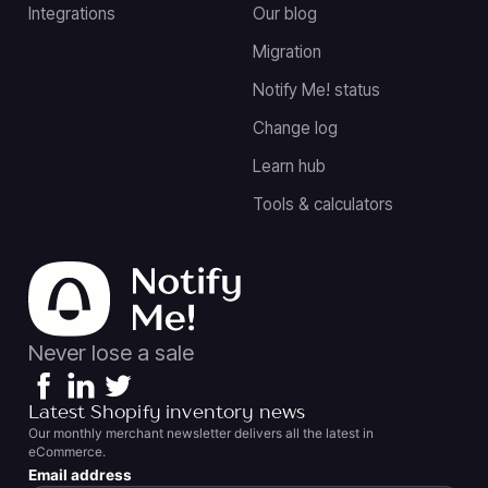
Integrations
Our blog
Migration
Notify Me! status
Change log
Learn hub
Tools & calculators
Never lose a sale
Latest Shopify inventory news
Our monthly merchant newsletter delivers all the latest in
eCommerce.
Email address