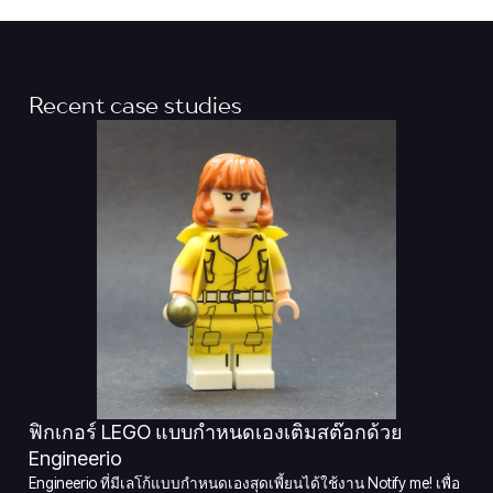
Recent case studies
ฟิกเกอร์ LEGO แบบกำหนดเองเติมสต๊อกด้วย
Engineerio
Engineerio ที่มีเลโก้แบบกำหนดเองสุดเพี้ยนได้ใช้งาน Notify me! เพื่อ