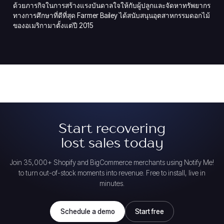
ด้วยภารกิจในการสร้างแรงบันดาลใจให้กับผู้ปลูกและจัดหาทรัพยากร
ทางการศึกษาที่ดีที่สุด Farmer Bailey ได้สนับสนุนอุตสาหกรรมดอกไม้
ของอเมริกามาตั้งแต่ปี 2015
Start recovering
lost sales today
Join 35,000+ Shopify and BigCommerce merchants using Notify Me!
to turn out-of-stock moments into revenue. Free to install, live in
minutes.
Schedule a demo
Start free