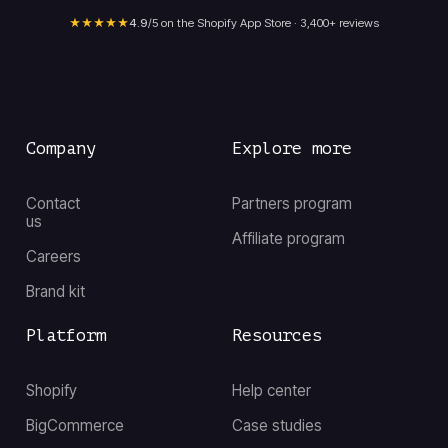
★★★★★
4.9
/5 on the Shopify App Store · 3,400+ reviews
Company
Explore more
Contact
Partners program
us
Affiliate program
Careers
Brand kit
Platform
Resources
Shopify
Help center
BigCommerce
Case studies