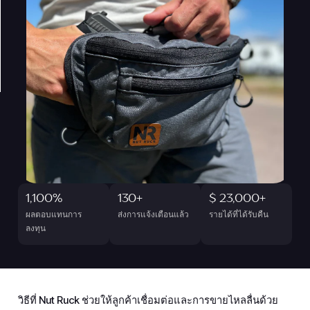
1,100%
130+
$ 23,000+
ผลตอบแทนการ
ส่งการแจ้งเตือนแล้ว
รายได้ที่ได้รับคืน
ลงทุน
วิธีที่ Nut Ruck ช่วยให้ลูกค้าเชื่อมต่อและการขายไหลลื่นด้วย