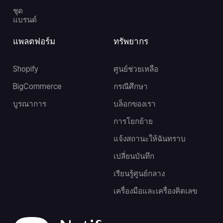
ชุด
แบรนด์
แพลตฟอร์ม
ทรัพยากร
Shopify
ศูนย์ช่วยเหลือ
BigCommerce
กรณีศึกษา
บูรณาการ
บล็อกของเรา
การโยกย้าย
แจ้งสถานะให้ฉันทราบ
เปลี่ยนบันทึก
เรียนรู้ศูนย์กลาง
เครื่องมือและเครื่องคิดเลข