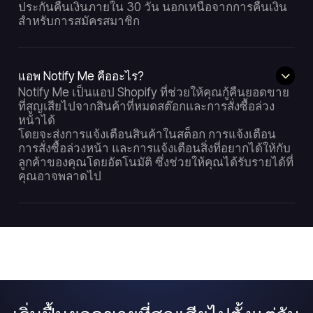
ประกันคืนเงินภายใน 30 วัน นอกเหนือจากการคืนเงิน
สำหรับการสมัครสมาชิก
แอพ Notify Me คืออะไร?
Notify Me เป็นแอป Shopify ที่ช่วยให้คุณกู้คืนยอดขาย
ที่สูญเสียไปจากสินค้าที่หมดสต๊อกและการสั่งซื้อล่วง
หน้าได้
โดยจะส่งการแจ้งเตือนสินค้าในสต็อก การแจ้งเตือน
การสั่งซื้อล่วงหน้า และการแจ้งเตือนสิ่งที่อยากได้ให้กับ
ลูกค้าของคุณโดยอัตโนมัติ ซึ่งช่วยให้คุณได้รับรายได้ที่
คุณอาจพลาดไป