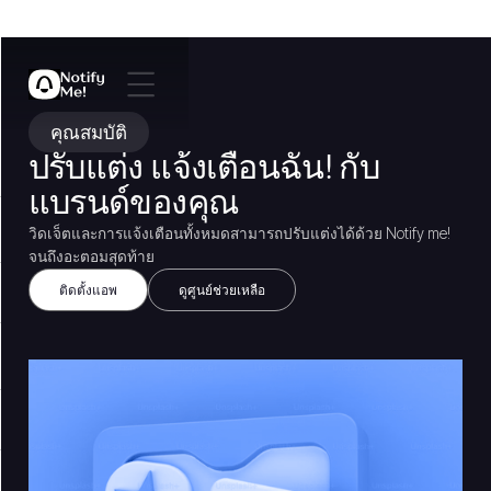
คุณสมบัติ
ปรับแต่ง แจ้งเตือนฉัน! กับ
แบรนด์ของคุณ
วิดเจ็ตและการแจ้งเตือนทั้งหมดสามารถปรับแต่งได้ด้วย Notify me!
จนถึงอะตอมสุดท้าย
ติดตั้งแอพ
ดูศูนย์ช่วยเหลือ