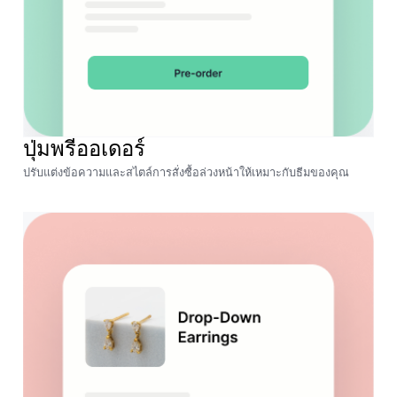
ปุ่มพรีออเดอร์
ปรับแต่งข้อความและสไตล์การสั่งซื้อล่วงหน้าให้เหมาะกับธีมของคุณ