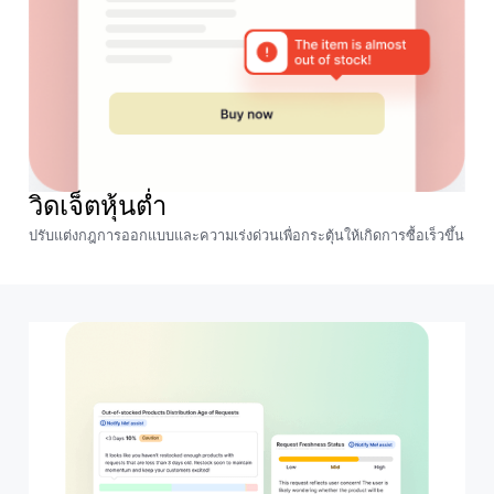
วิดเจ็ตหุ้นต่ำ
ปรับแต่งกฎการออกแบบและความเร่งด่วนเพื่อกระตุ้นให้เกิดการซื้อเร็วขึ้น