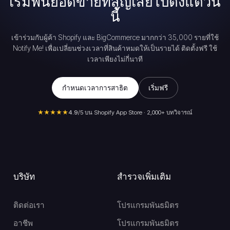
เริ่มฟื้นยอดขายที่สูญเสียไปตั้งแต่วัน
นี้
เข้าร่วมกับผู้ค้า Shopify และ BigCommerce มากกว่า 35,000 รายที่ใช้
Notify Me! เพื่อเปลี่ยนช่วงเวลาที่สินค้าหมดให้เป็นรายได้ ติดตั้งฟรี ใช้
เวลาเพียงไม่กี่นาที
กำหนดเวลาการสาธิต
เริ่มฟรี
★★★★★
4.9
/5 บน Shopify App Store · 2,000+ บทวิจารณ์
บริษัท
สำรวจเพิ่มเติม
ติดต่อเรา
โปรแกรมพันธมิตร
อาชีพ
โปรแกรมพันธมิตร