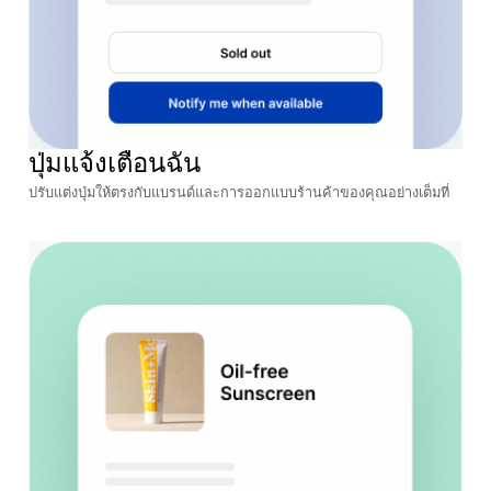
ปุ่มแจ้งเตือนฉัน
ปรับแต่งปุ่มให้ตรงกับแบรนด์และการออกแบบร้านค้าของคุณอย่างเต็มที่