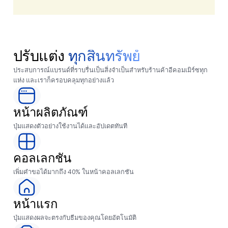
ปรับแต่ง
ทุกสินทรัพย์
ประสบการณ์แบรนด์ที่ราบรื่นเป็นสิ่งจำเป็นสำหรับร้านค้าอีคอมเมิร์ซทุก
แห่ง และเราก็ครอบคลุมทุกอย่างแล้ว
หน้าผลิตภัณฑ์
ปุ่มแสดงตัวอย่างใช้งานได้และอัปเดตทันที
คอลเลกชัน
เพิ่มคำขอได้มากถึง 40% ในหน้าคอลเลกชัน
หน้าแรก
ปุ่มแสดงผลจะตรงกับธีมของคุณโดยอัตโนมัติ