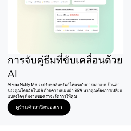
การจับคู่ธีมที่ขับเคลื่อนด้วย
AI
AI ของ Notify Me! จะปรับทุกสินทรัพย์ให้ตรงกับการออกแบบร้านค้า
ของคุณโดยอัตโนมัติ ด้วยความแม่นยำ 99% หากคุณต้องการเปลี่ยน
แปลงใดๆ ทีมงานของเราจะจัดการให้คุณ
ดูร้านค้าสาธิตของเรา