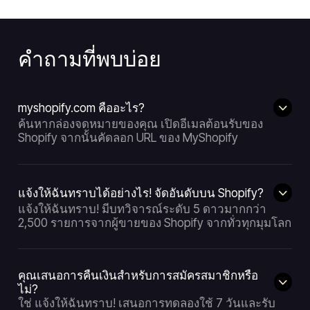
คำถามที่พบบ่อย
myshopify.com คืออะไร?
ค้นหากล่องจดหมายของคุณ เปิดอีเมลต้อนรับของ
Shopify จากนั้นคัดลอก URL ของ MyShopify
แจ้งให้ฉันทราบได้อย่างไร! จัดอันดับบน Shopify?
แจ้งให้ฉันทราบ! มีบทวิจารณ์ระดับ 5 ดาวมากกว่า
2,500 รายการจากผู้ขายของ Shopify จากทั่วทุกมุมโลก
คุณเสนอการคืนเงินสำหรับการสมัครสมาชิกหรือ
ไม่?
ใช่ แจ้งให้ฉันทราบ! เสนอการทดลองใช้ 7 วันและรับ