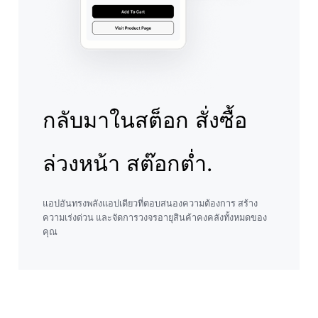
กลับมาในสต็อก สั่งซื้อ
ล่วงหน้า สต๊อกต่ำ.
แอปอันทรงพลังแอปเดียวที่ตอบสนองความต้องการ สร้าง
ความเร่งด่วน และจัดการวงจรอายุสินค้าคงคลังทั้งหมดของ
คุณ