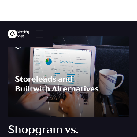
Shopgram vs.