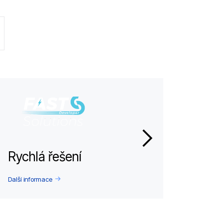
Rychlá řešení
Další informace