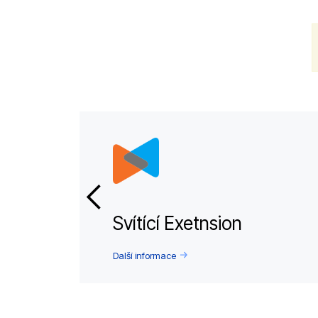
Svítící Exetnsion
Další informace