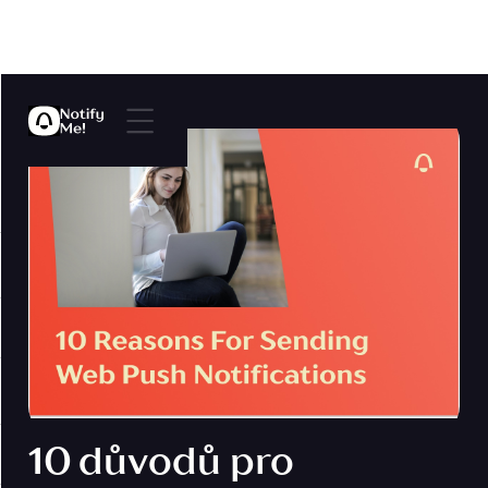
10 důvodů pro