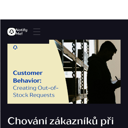
Chování zákazníků při