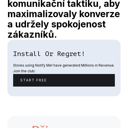
komunikační taktiku, aby
maximalizovaly konverze
a udržely spokojenost
zákazníků.
Install Or Regret!
Stores using Notify Me! have generated Millions in Revenue.
Join the club:
START FREE