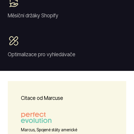
Měsíční držáky Shopify
Optimalizace pro vyhledávače
Citace od Marcuse
Marcus, Spojené státy americké