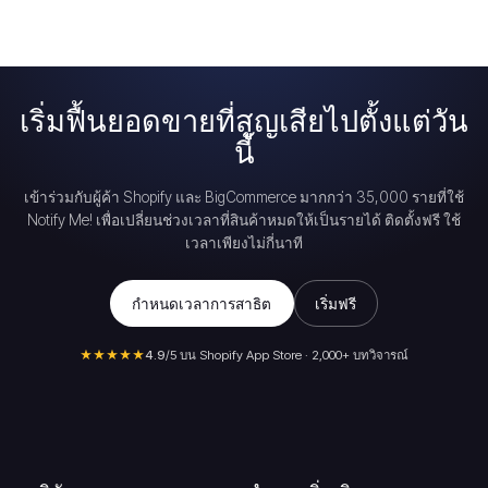
เริ่มฟื้นยอดขายที่สูญเสียไปตั้งแต่วัน
นี้
เข้าร่วมกับผู้ค้า Shopify และ BigCommerce มากกว่า 35,000 รายที่ใช้
Notify Me! เพื่อเปลี่ยนช่วงเวลาที่สินค้าหมดให้เป็นรายได้ ติดตั้งฟรี ใช้
เวลาเพียงไม่กี่นาที
กำหนดเวลาการสาธิต
เริ่มฟรี
★★★★★
4.9
/5 บน Shopify App Store · 2,000+ บทวิจารณ์