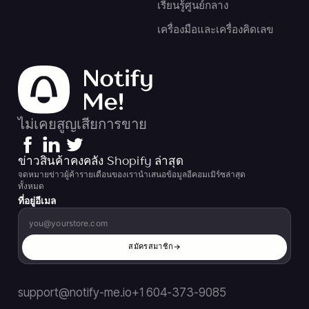
เรียนรู้ศูนย์กลาง
เครื่องมือและเครื่องคิดเลข
ไม่เคยสูญเสียการขาย
ข่าวสินค้าคงคลัง Shopify ล่าสุด
จดหมายข่าวผู้ค้ารายเดือนของเรานำเสนอข้อมูลอีคอมเมิร์ซล่าสุด
ทั้งหมด
ที่อยู่อีเมล
สมัครสมาชิก
support@notify-me.io
+1 604-373-9085