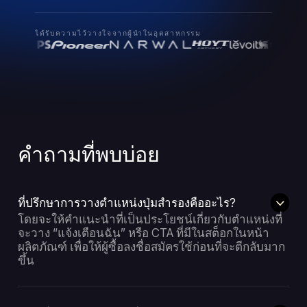
ได้รับความไว้วางใจจากผู้นำในอุตสาหกรรม
คำถามที่พบบ่อย
ที่ปรึกษาการวางตำแหน่งปุ่มสำรองคืออะไร?
โดยจะให้คำแนะนำที่เป็นประโยชน์เกี่ยวกับตำแหน่งที่
จะวาง “แจ้งเตือนฉัน” หรือ CTA ที่มีในสต็อกในหน้า
ผลิตภัณฑ์ เพื่อให้ผู้ซื้อลงชื่อสมัครใช้ก่อนที่จะตีกลับมาก
ขึ้น