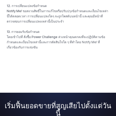
12. การเปลี่ยนแปลงข้อกำหนด
Notify Me!
ขอสงวนสิทธิ์ในการแก้ไขหรือปรับปรุงข้อกำหนดและเงื่อนไขเหล่า
นี้ได้ตลอดเวลา การเปลี่ยนแปลงใดๆ จะถูกโพสต์บนหน้านี้ และคุณมีหน้าที่
ตรวจสอบการเปลี่ยนแปลงเหล่านี้เป็นประจำ
13. การยอมรับข้อกำหนด
โดยเข้าไปที่
สั่งซื้อ Power Challenge ล่วงหน้า
คุณตกลงที่จะปฏิบัติตามข้อ
กำหนดและเงื่อนไขเหล่านี้และการตัดสินใจใด ๆ ที่ทำโดย Notify Me! ที่
เกี่ยวข้องกับการแข่งขัน
เริ่มฟื้นยอดขายที่สูญเสียไปตั้งแต่วัน
นี้