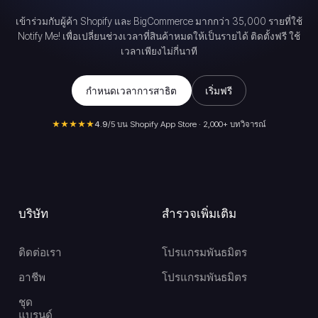
เข้าร่วมกับผู้ค้า Shopify และ BigCommerce มากกว่า 35,000 รายที่ใช้
Notify Me! เพื่อเปลี่ยนช่วงเวลาที่สินค้าหมดให้เป็นรายได้ ติดตั้งฟรี ใช้
เวลาเพียงไม่กี่นาที
กำหนดเวลาการสาธิต
เริ่มฟรี
★★★★★
4.9
/5 บน Shopify App Store · 2,000+ บทวิจารณ์
บริษัท
สำรวจเพิ่มเติม
ติดต่อเรา
โปรแกรมพันธมิตร
อาชีพ
โปรแกรมพันธมิตร
ชุด
แบรนด์