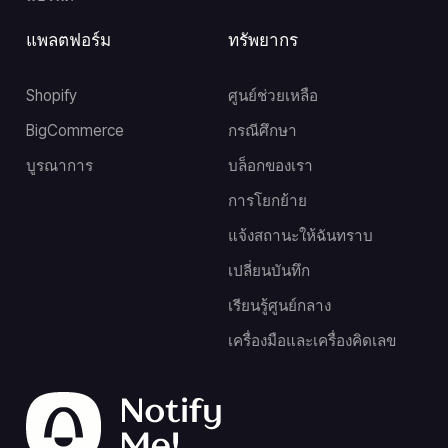
แพลตฟอร์ม
ทรัพยากร
Shopify
ศูนย์ช่วยเหลือ
BigCommerce
กรณีศึกษา
บูรณาการ
บล็อกของเรา
การโยกย้าย
แจ้งสถานะให้ฉันทราบ
เปลี่ยนบันทึก
เรียนรู้ศูนย์กลาง
เครื่องมือและเครื่องคิดเลข