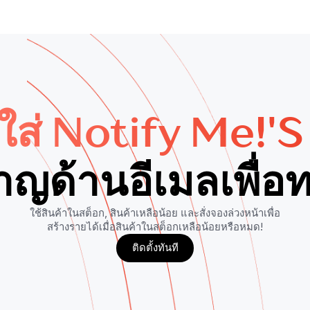
ใส่ Notify Me!'s
ชาญด้านอีเมลเพื่
ใช้สินค้าในสต็อก, สินค้าเหลือน้อย และสั่งจองล่วงหน้าเพื่อ
สร้างรายได้เมื่อสินค้าในสต็อกเหลือน้อยหรือหมด!
ติดตั้งทันที