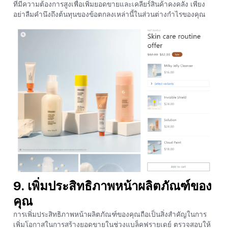
ที่มีความต้องการสูงเพื่อเพิ่มยอดขายและเคลียร์สินค้าคงคลัง เพียง
อย่าลืมคำนึงถึงต้นทุนของข้อตกลงเหล่านี้ในส่วนต่างกำไรของคุณ
9. เพิ่มประสิทธิภาพหน้าผลิตภัณฑ์ของ
คุณ
การเพิ่มประสิทธิภาพหน้าผลิตภัณฑ์ของคุณถือเป็นสิ่งสำคัญในการ
เพิ่มโอกาสในการสร้างยอดขายในช่วงแบล็คฟรายเดย์ ตรวจสอบให้