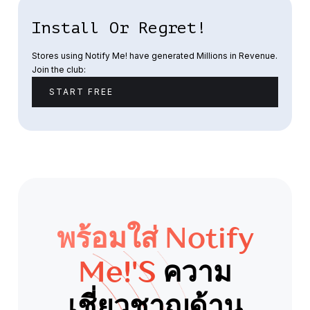
Install Or Regret!
Stores using Notify Me! have generated Millions in Revenue.
Join the club:
START FREE
พร้อมใส่ Notify
Me!'s
ความ
เชี่ยวชาญด้าน