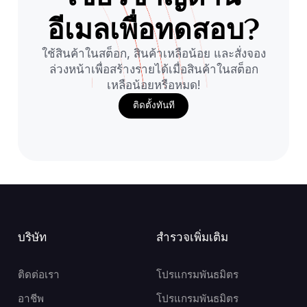
อีเมลเพื่อทดสอบ?
ใช้สินค้าในสต็อก, สินค้าเหลือน้อย และสั่งจอง
ล่วงหน้าเพื่อสร้างรายได้เมื่อสินค้าในสต็อก
เหลือน้อยหรือหมด!
ติดตั้งทันที
บริษัท
สำรวจเพิ่มเติม
ติดต่อเรา
โปรแกรมพันธมิตร
อาชีพ
โปรแกรมพันธมิตร