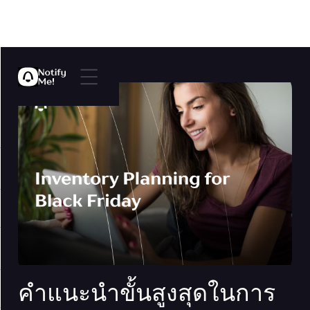
คำแนะนำขั้นสูงสุดในการ