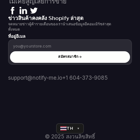
ไม่เคยสูญเสียการขาย
ข่าวสินค้าคงคลัง Shopify ล่าสุด
จดหมายข่าวผู้ค้ารายเดือนของเรานำเสนอข้อมูลอีคอมเมิร์ซล่าสุด
ทั้งหมด
ที่อยู่อีเมล
สมัครสมาชิก
support@notify-me.io
+1 604-373-9085
TH
▼
© 2025 สงวนลิขสิทธิ์