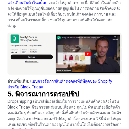
แจ้งเตือนสินค้าในสต็อก
จะแจ้งให้ลูกค้าทราบเมื่อมีสินค้าในสต็อกอีก
ครั้ง ซึ่งช่วยให้คุณกู้คืนยอดขายที่สูญเสียไป การติดตามสินค้าคงคลัง
จะให้ข้อมูลแบบเรียลไทม์เกี่ยวกับระดับสินค้าคงคลัง การขาย และ
การเคลื่อนไหวของสต็อก ช่วยให้คุณสามารถตัดสินใจโดยอาศัย
ข้อมูล
อ่านเพิ่มเติม:
แอปการจัดการสินค้าคงคลังที่ดีที่สุดของ Shopify
สำหรับ Black Friday
5. พิจารณาการดรอปชิป
Dropshipping เป็นวิธีที่ยอดเยี่ยมในการวางแผนสินค้าคงคลังในวัน
Black Friday ด้วยการขนส่งแบบเลื่อนลง คุณไม่จำเป็นต้องถือสินค้า
คงคลังใดๆ ด้วยตัวเอง เมื่อลูกค้าสั่งซื้อสินค้าในร้านค้าของคุณ สินค้า
จะถูกจัดส่งจากซัพพลายเออร์ไปยังลูกค้าโดยตรงแทน วิธีนี้ช่วยให้คุณ
เพิ่มผลิตภัณฑ์ลงในร้านค้าของคุณได้มากขึ้นโดยไม่ต้องกังวลเรื่องกา