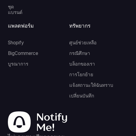
ชุด
แบรนด์
แพลตฟอร์ม
ทรัพยากร
Shopify
ศูนย์ช่วยเหลือ
BigCommerce
กรณีศึกษา
บูรณาการ
บล็อกของเรา
การโยกย้าย
แจ้งสถานะให้ฉันทราบ
เปลี่ยนบันทึก