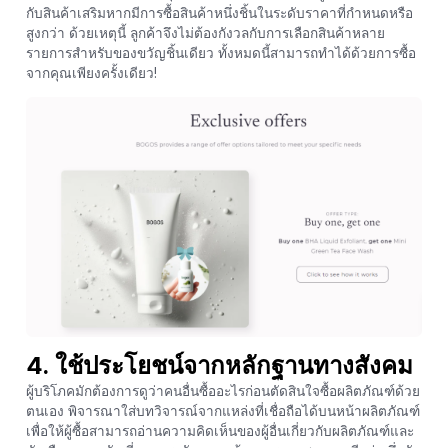
กับสินค้าเสริมหากมีการซื้อสินค้าหนึ่งชิ้นในระดับราคาที่กำหนดหรือ
สูงกว่า ด้วยเหตุนี้ ลูกค้าจึงไม่ต้องกังวลกับการเลือกสินค้าหลาย
รายการสำหรับของขวัญชิ้นเดียว ทั้งหมดนี้สามารถทำได้ด้วยการซื้อ
จากคุณเพียงครั้งเดียว!
4. ใช้ประโยชน์จากหลักฐานทางสังคม
ผู้บริโภคมักต้องการดูว่าคนอื่นซื้ออะไรก่อนตัดสินใจซื้อผลิตภัณฑ์ด้วย
ตนเอง พิจารณาใส่บทวิจารณ์จากแหล่งที่เชื่อถือได้บนหน้าผลิตภัณฑ์
เพื่อให้ผู้ซื้อสามารถอ่านความคิดเห็นของผู้อื่นเกี่ยวกับผลิตภัณฑ์และ