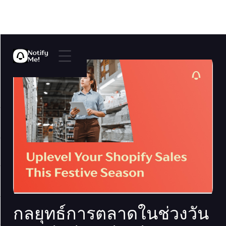
กลยุทธ์การตลาดในช่วงวัน