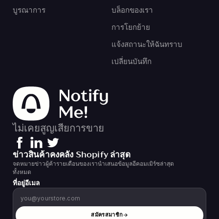
บูรณาการ
บล็อกของเรา
การโยกย้าย
แจ้งสถานะให้ฉันทราบ
เปลี่ยนบันทึก
ไม่เคยสูญเสียการขาย
ข่าวสินค้าคงคลัง Shopify ล่าสุด
จดหมายข่าวผู้ค้ารายเดือนของเรานำเสนอข้อมูลอีคอมเมิร์ซล่าสุด
ทั้งหมด
ที่อยู่อีเมล
สมัครสมาชิก