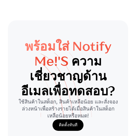
พร้อมใส่ Notify
Me!'s
ความ
เชี่ยวชาญด้าน
อีเมลเพื่อทดสอบ?
ใช้สินค้าในสต็อก, สินค้าเหลือน้อย และสั่งจอง
ล่วงหน้าเพื่อสร้างรายได้เมื่อสินค้าในสต็อก
เหลือน้อยหรือหมด!
ติดตั้งทันที