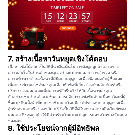
7. สร้างเนื้อหาวันหยุดเชิงโต้ตอบ
เนื้อหาเชิงโต้ตอบเป็นวิธีที่น่าตื่นเต้นในการดึงดูดลูกค้าและสร้าง
ความสนใจในร้านค้าของคุณ สร้างแบบทดสอบ การสำรวจ หรือ
ความท้าทายด้านเนื้อหาที่มีธีมตามฤดูกาลเพื่อเชื่อมต่อกับผู้ซื้อและ
เพิ่มการเข้าชมไซต์ของคุณเลือกหัวข้อที่เกี่ยวข้องกับผลิตภัณฑ์หรือ
บริการของคุณ และเพิ่มความรู้สึกรื่นเริงให้กับเนื้อหาของคุณ
ตัวอย่างเช่น ร้านค้าแฟชั่นสามารถจัดการแข่งขันด้านเนื้อหาโดยที่ผู้
ซื้อแบ่งปันเสื้อผ้าที่พวกเขาชื่นชอบโดยมีองค์ประกอบตามฤดูกาลเพื่อ
ลุ้นรับส่วนลดหรือของขวัญฟรี นี่เป็นวิธีที่ดีในการแสดงผลิตภัณฑ์ของ
คุณและดึงดูดลูกค้าให้มีส่วนร่วมในแคมเปญการตลาดในช่วงวันหยุด
ของคุณ
8. ใช้ประโยชน์จากผู้มีอิทธิพล