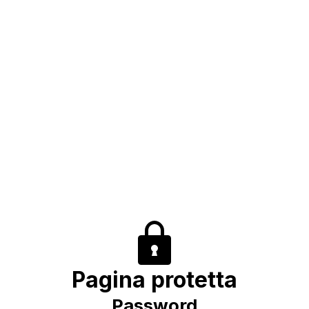
Pagina protetta
Password