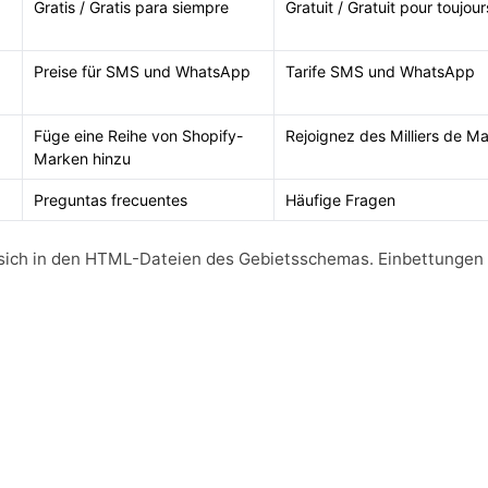
Gratis / Gratis para siempre
Gratuit / Gratuit pour toujour
Preise für SMS und WhatsApp
Tarife SMS und WhatsApp
Füge eine Reihe von Shopify-
Rejoignez des Milliers de M
Marken hinzu
Preguntas frecuentes
Häufige Fragen
sich in den HTML-Dateien des Gebietsschemas. Einbettungen 