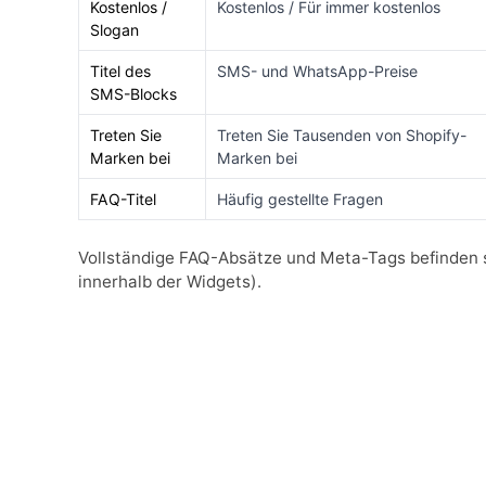
Kostenlos /
Kostenlos / Für immer kostenlos
Slogan
Titel des
SMS- und WhatsApp-Preise
SMS-Blocks
Treten Sie
Treten Sie Tausenden von Shopify-
Marken bei
Marken bei
FAQ-Titel
Häufig gestellte Fragen
Vollständige FAQ-Absätze und Meta-Tags befinden 
innerhalb der Widgets).