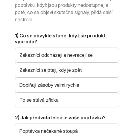
poptávku, když jsou produkty nedostupné, a
poté, co se objeví skutečné signály, přidá další
nástroje.
1) Co se obvykle stane, když se produkt
vyprodá?
Zákazníci odcházejí a nevracejí se
Zákazníci se ptají, kdy je zpět
Doplňuji zásoby velmi rychle
To se stává zřídka
2) Jak předvídatelná je vaše poptávka?
Poptávka nečekaně stoupá