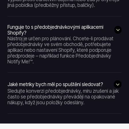
jiná pobídka (předběžný přístup, balíčky).
Funguje to s předobjednávkovými aplikacemi
Shopify?
Nástroj je určen pro plánování. Chcete-li prodávat
předobjednávky ve svém obchodě, potřebujete
aplikaci nebo nastavení Shopify, které podporuje
předprodeje – například funkce Předobjednávky
Notify Me!™.
Jaké metriky bych měl po spuštění sledovat?
Sledujte konverzi předobjednávky, míru zrušení a jak
často se předobjednávky převádějí na opakované
nákupy, když jsou položky odeslány.