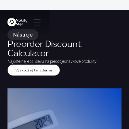
Nástroje
Preorder Discount
Calculator
Najděte nejlepší slevu na předobjednávkové produkty
Vyzkoušejte zdarma